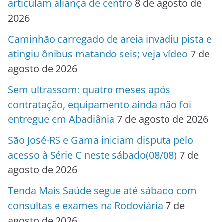
articulam aliança de centro
8 de agosto de
2026
Caminhão carregado de areia invadiu pista e
atingiu ônibus matando seis; veja vídeo
7 de
agosto de 2026
Sem ultrassom: quatro meses após
contratação, equipamento ainda não foi
entregue em Abadiânia
7 de agosto de 2026
São José-RS e Gama iniciam disputa pelo
acesso à Série C neste sábado(08/08)
7 de
agosto de 2026
Tenda Mais Saúde segue até sábado com
consultas e exames na Rodoviária
7 de
agosto de 2026