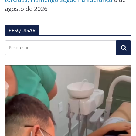
agosto de 2026
PESQUISAR