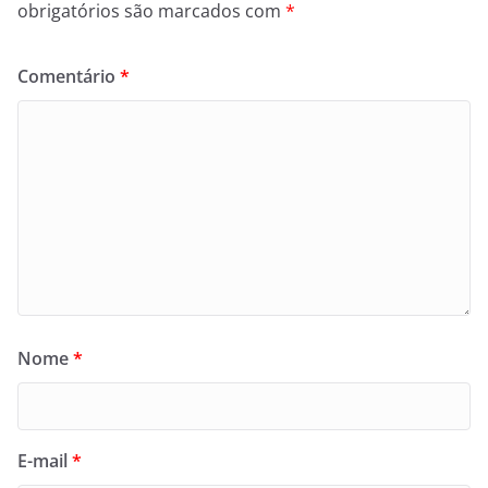
obrigatórios são marcados com
*
Comentário
*
Nome
*
E-mail
*