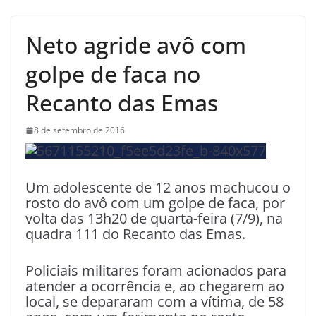
Neto agride avô com
golpe de faca no
Recanto das Emas
8 de setembro de 2016
Um adolescente de 12 anos machucou o
rosto do avô com um golpe de faca, por
volta das 13h20 de quarta-feira (7/9), na
quadra 111 do Recanto das Emas.
Policiais militares foram acionados para
atender a ocorrência e, ao chegarem ao
local, se depararam com a vítima, de 58