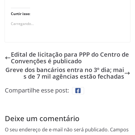
Curtir isso:
Carregando...
Edital de licitação para PPP do Centro de
Convenções é publicado
Greve dos bancários entra no 3º dia; mai
s de 7 mil agências estão fechadas
Compartilhe esse post:
Deixe um comentário
O seu endereço de e-mail não será publicado.
Campos