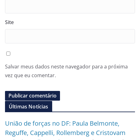
Site
Salvar meus dados neste navegador para a próxima
vez que eu comentar.
Últimas Notícias
União de forças no DF: Paula Belmonte,
Reguffe, Cappelli, Rollemberg e Cristovam