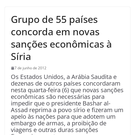
Grupo de 55 países
concorda em novas
sanções econômicas à
Síria
7 de junho de 2012
Os Estados Unidos, a Arábia Saudita e
dezenas de outros países concordaram
nesta quarta-feira (6) que novas sanções
econômicas são necessárias para
impedir que o presidente Bashar al-
Assad reprima a povo sírio e fizeram um
apelo às nações para que adotem um
embargo de armas, a proibição de
viagens e outras duras sanções