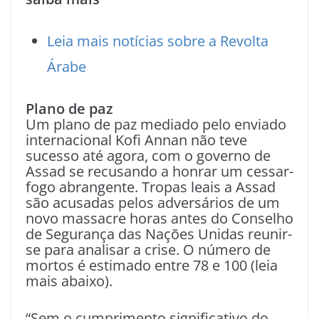
Leia mais notícias sobre a Revolta
Árabe
Plano de paz
Um plano de paz mediado pelo enviado
internacional Kofi Annan não teve
sucesso até agora, com o governo de
Assad se recusando a honrar um cessar-
fogo abrangente. Tropas leais a Assad
são acusadas pelos adversários de um
novo massacre horas antes do Conselho
de Segurança das Nações Unidas reunir-
se para analisar a crise. O número de
mortos é estimado entre 78 e 100 (leia
mais abaixo).
“Sem o cumprimento significativo do