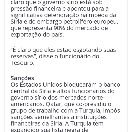
claro que o governo sírio está sob
pressão financeira e apontou para a
significativa deterioração na moeda da
Síria e do embargo petrolífero europeu,
que representa 90% do mercado de
exportação do país.
“É claro que eles estão esgotando suas
reservas”, disse o funcionário do
Tesouro.
Sanções
Os Estados Unidos bloquearam o banco
central da Síria e altos funcionários do
governo sírio dos mercados norte-
americanos. Qatar, que co-presidiu o
grupo de trabalho com a Turquia, impôs
sanções semelhantes a instituições
financeiras da Síria. A Turquia tem
expandido sua lista negra de