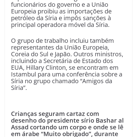
funcionários do governo e a União
Europeia proibiu as importações de
petróleo da Síria e impôs sanções à
principal operadora móvel da Síria.
O grupo de trabalho incluiu também
representantes da União Europeia,
Coreia do Sul e Japão. Outros ministros,
incluindo a Secretária de Estado dos
EUA, Hillary Clinton, se encontram em
Istambul para uma conferência sobre a
Síria no grupo chamado “Amigos da
Síria”.
Crianças seguram cartaz com
desenho do presidente sírio Bashar al
Assad cortando um corpo e onde se lê
em árabe “Muito obrigado”, durante