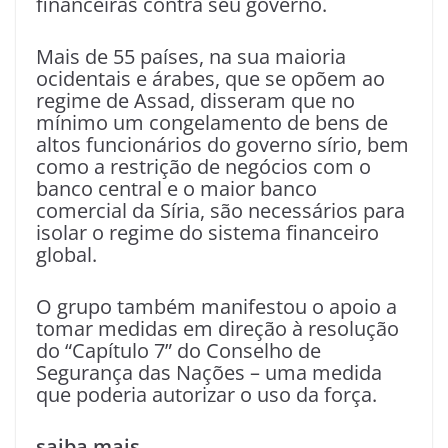
financeiras contra seu governo.
Mais de 55 países, na sua maioria
ocidentais e árabes, que se opõem ao
regime de Assad, disseram que no
mínimo um congelamento de bens de
altos funcionários do governo sírio, bem
como a restrição de negócios com o
banco central e o maior banco
comercial da Síria, são necessários para
isolar o regime do sistema financeiro
global.
O grupo também manifestou o apoio a
tomar medidas em direção à resolução
do “Capítulo 7” do Conselho de
Segurança das Nações – uma medida
que poderia autorizar o uso da força.
saiba mais