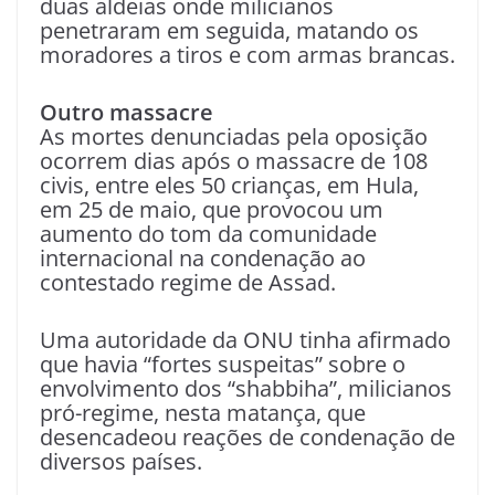
duas aldeias onde milicianos
penetraram em seguida, matando os
moradores a tiros e com armas brancas.
Outro massacre
As mortes denunciadas pela oposição
ocorrem dias após o massacre de 108
civis, entre eles 50 crianças, em Hula,
em 25 de maio, que provocou um
aumento do tom da comunidade
internacional na condenação ao
contestado regime de Assad.
Uma autoridade da ONU tinha afirmado
que havia “fortes suspeitas” sobre o
envolvimento dos “shabbiha”, milicianos
pró-regime, nesta matança, que
desencadeou reações de condenação de
diversos países.