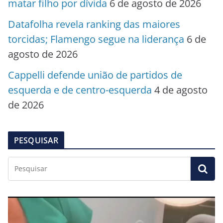
matar filho por dívida
6 de agosto de 2026
Datafolha revela ranking das maiores
torcidas; Flamengo segue na liderança
6 de
agosto de 2026
Cappelli defende união de partidos de
esquerda e de centro-esquerda
4 de agosto
de 2026
PESQUISAR