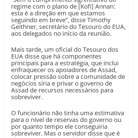
regime com o plano de [Kofi] Annan:
esta é a direção em que estamos
seguindo em breve”, disse Timothy
Geithner, secretário do Tesouro do EUA,
aos delegados no início da reunião.
Mais tarde, um oficial do Tesouro dos
EUA disse que há componentes
principais para a estratégia, que inclui
enfraquecer os apoiadores de Assad,
colocar pressão sobre a comunidade de
negócios síria e privar o governo de
Assad de recursos necessários para
sobreviver.
O funcionário não tinha uma estimativa
para o nível de reservas do governo ou
por quanto tempo ele conseguiria
sobreviver. Mas o servidor disse que é