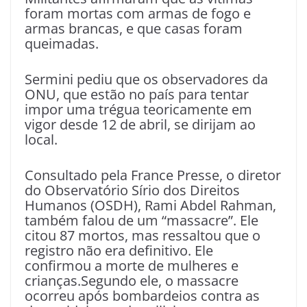
foram mortas com armas de fogo e
armas brancas, e que casas foram
queimadas.
Sermini pediu que os observadores da
ONU, que estão no país para tentar
impor uma trégua teoricamente em
vigor desde 12 de abril, se dirijam ao
local.
Consultado pela France Presse, o diretor
do Observatório Sírio dos Direitos
Humanos (OSDH), Rami Abdel Rahman,
também falou de um “massacre”. Ele
citou 87 mortos, mas ressaltou que o
registro não era definitivo. Ele
confirmou a morte de mulheres e
crianças.Segundo ele, o massacre
ocorreu após bombardeios contra as