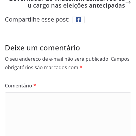
u cargo nas eleições antecipadas
Compartilhe esse post:
Deixe um comentário
O seu endereço de e-mail não será publicado.
Campos
obrigatórios são marcados com
*
Comentário
*