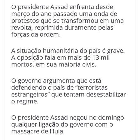
O presidente Assad enfrenta desde
março do ano passado uma onda de
protestos que se transformou em uma
revolta, reprimida duramente pelas
forças da ordem.
A situação humanitária do país é grave.
A oposição fala em mais de 13 mil
mortos, em sua maioria civis.
O governo argumenta que está
defendendo o país de “terroristas
estrangeiros” que tentam desestabilizar
o regime.
O presidente Assad negou no domingo
qualquer ligação do governo com o
massacre de Hula.