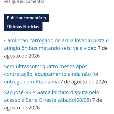
vez que eu comentar.
Últimas Notícias
Caminhão carregado de areia invadiu pista e
atingiu ônibus matando seis; veja vídeo
7 de
agosto de 2026
Sem ultrassom: quatro meses após
contratação, equipamento ainda não foi
entregue em Abadiânia
7 de agosto de 2026
São José-RS e Gama iniciam disputa pelo
acesso à Série C neste sábado(08/08)
7 de
agosto de 2026