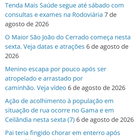
Tenda Mais Saúde segue até sábado com
consultas e exames na Rodoviária
7 de
agosto de 2026
O Maior São João do Cerrado começa nesta
sexta. Veja datas e atrações
6 de agosto de
2026
Menino escapa por pouco após ser
atropelado e arrastado por
caminhão. Veja vídeo
6 de agosto de 2026
Ação de acolhimento à população em
situação de rua ocorre no Gama e em
Ceilândia nesta sexta (7)
6 de agosto de 2026
Pai teria fingido chorar em enterro após