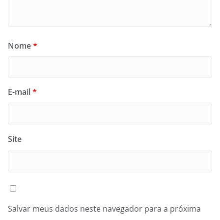
Nome
*
E-mail
*
Site
Salvar meus dados neste navegador para a próxima