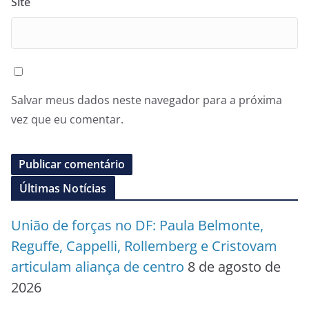
Site
Salvar meus dados neste navegador para a próxima
vez que eu comentar.
Últimas Notícias
União de forças no DF: Paula Belmonte,
Reguffe, Cappelli, Rollemberg e Cristovam
articulam aliança de centro
8 de agosto de
2026