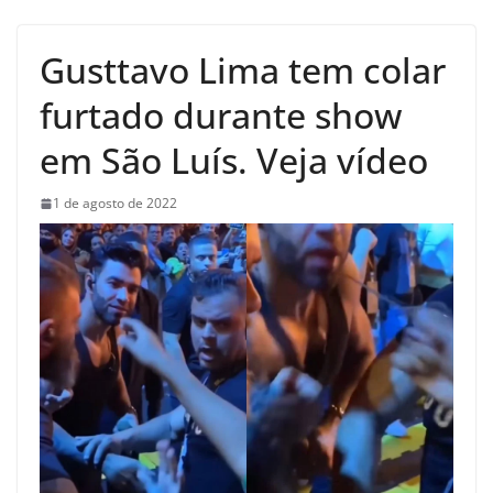
Gusttavo Lima tem colar
furtado durante show
em São Luís. Veja vídeo
1 de agosto de 2022