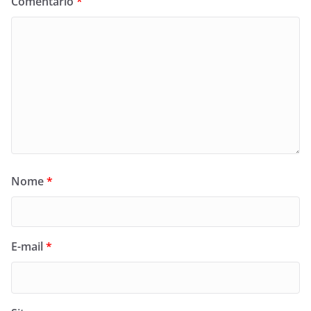
Comentário
*
Nome
*
E-mail
*