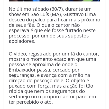
No último sábado (30/7), durante um
show em São Luís (MA), Gusttavo Lima
desceu do palco para ficar mais próximo
de seus fãs. O que o cantor não
esperava é que ele fosse furtado neste
processo, por um de seus supostos
apoiadores.
O vídeo, registrado por um fã do cantor,
mostra o momento exato em que uma
pessoa se aproxima de onde o
Embaixador passa, cercado por
seguranças, e avança com a mão na
direção do pescoço dele. O objeto é
puxado com força, mas a ação foi tão
rápida que nem os seguranças do
sertanejo ou o próprio cantor parecem
ter percebido o ato.