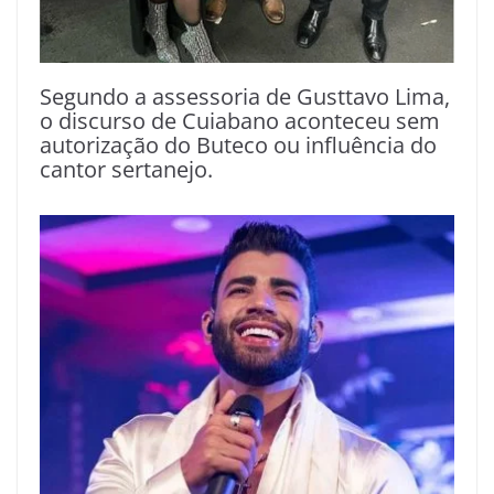
Segundo a assessoria de Gusttavo Lima,
o discurso de Cuiabano aconteceu sem
autorização do Buteco ou influência do
cantor sertanejo.