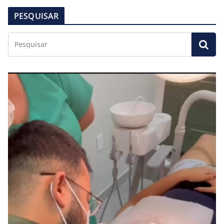
PESQUISAR