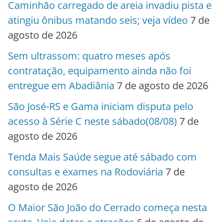
Caminhão carregado de areia invadiu pista e
atingiu ônibus matando seis; veja vídeo
7 de
agosto de 2026
Sem ultrassom: quatro meses após
contratação, equipamento ainda não foi
entregue em Abadiânia
7 de agosto de 2026
São José-RS e Gama iniciam disputa pelo
acesso à Série C neste sábado(08/08)
7 de
agosto de 2026
Tenda Mais Saúde segue até sábado com
consultas e exames na Rodoviária
7 de
agosto de 2026
O Maior São João do Cerrado começa nesta