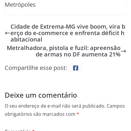
Metrópoles
Cidade de Extrema-MG vive boom, vira b
erço do e-commerce e enfrenta déficit h
abitacional
Metralhadora, pistola e fuzil: apreensão
de armas no DF aumenta 21%
Compartilhe esse post:
Deixe um comentário
O seu endereço de e-mail não será publicado.
Campos
obrigatórios são marcados com
*