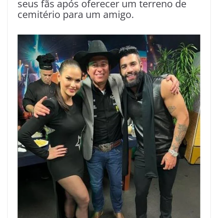
seus fãs após oferecer um terreno de
cemitério para um amigo.