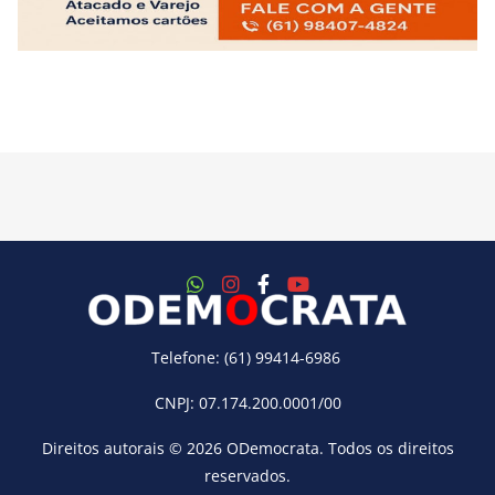
Telefone: (61) 99414-6986
CNPJ: 07.174.200.0001/00
Direitos autorais © 2026
ODemocrata
. Todos os direitos
reservados.