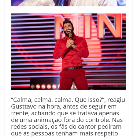
“Calma, calma, calma. Que isso?”, reagiu
Gusttavo na hora, antes de seguir em
frente, achando que se tratava apenas
de uma animação fora do controle. Nas
redes sociais, os fãs do cantor pediram
que as pessoas tenham mais respeito