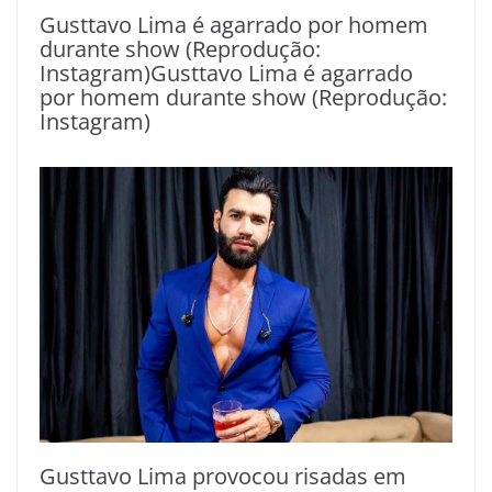
Gusttavo Lima é agarrado por homem
durante show (Reprodução:
Instagram)Gusttavo Lima é agarrado
por homem durante show (Reprodução:
Instagram)
Gusttavo Lima provocou risadas em