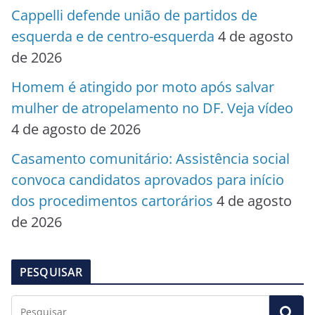
Cappelli defende união de partidos de
esquerda e de centro-esquerda
4 de agosto
de 2026
Homem é atingido por moto após salvar
mulher de atropelamento no DF. Veja vídeo
4 de agosto de 2026
Casamento comunitário: Assistência social
convoca candidatos aprovados para início
dos procedimentos cartorários
4 de agosto
de 2026
PESQUISAR