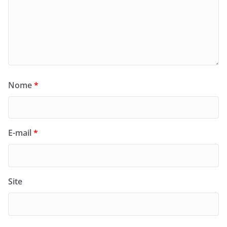
Nome
*
E-mail
*
Site