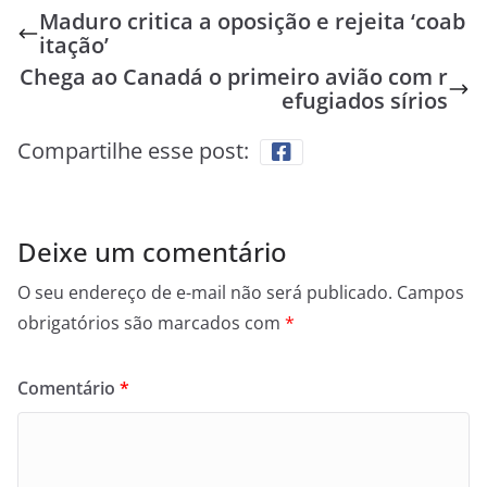
Maduro critica a oposição e rejeita ‘coab
itação’
Chega ao Canadá o primeiro avião com r
efugiados sírios
Compartilhe esse post:
Deixe um comentário
O seu endereço de e-mail não será publicado.
Campos
obrigatórios são marcados com
*
Comentário
*