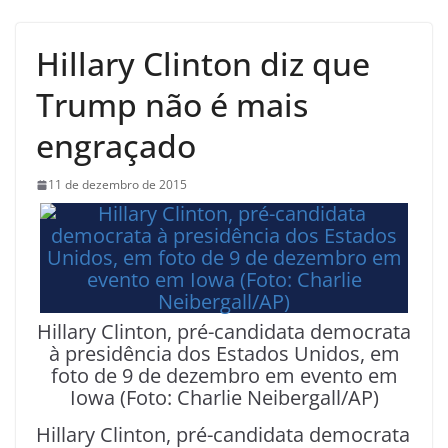
Hillary Clinton diz que
Trump não é mais
engraçado
11 de dezembro de 2015
Hillary Clinton, pré-candidata democrata
à presidência dos Estados Unidos, em
foto de 9 de dezembro em evento em
Iowa (Foto: Charlie Neibergall/AP)
Hillary Clinton, pré-candidata democrata