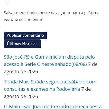
Salvar meus dados neste navegador para a próxima
vez que eu comentar.
Últimas Notícias
São José-RS e Gama iniciam disputa pelo
acesso à Série C neste sábado(08/08)
7 de
agosto de 2026
Tenda Mais Saúde segue até sábado com
consultas e exames na Rodoviária
7 de
agosto de 2026
O Maior São João do Cerrado começa nesta