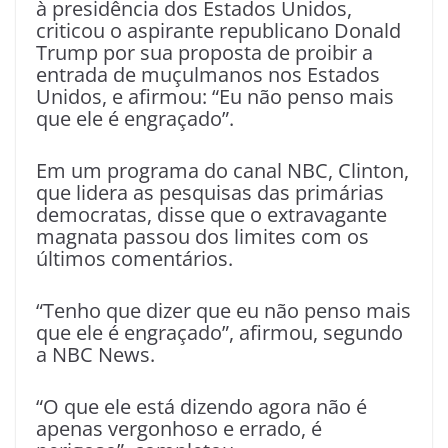
à presidência dos Estados Unidos,
criticou o aspirante republicano Donald
Trump por sua proposta de proibir a
entrada de muçulmanos nos Estados
Unidos, e afirmou: “Eu não penso mais
que ele é engraçado”.
Em um programa do canal NBC, Clinton,
que lidera as pesquisas das primárias
democratas, disse que o extravagante
magnata passou dos limites com os
últimos comentários.
“Tenho que dizer que eu não penso mais
que ele é engraçado”, afirmou, segundo
a NBC News.
“O que ele está dizendo agora não é
apenas vergonhoso e errado, é