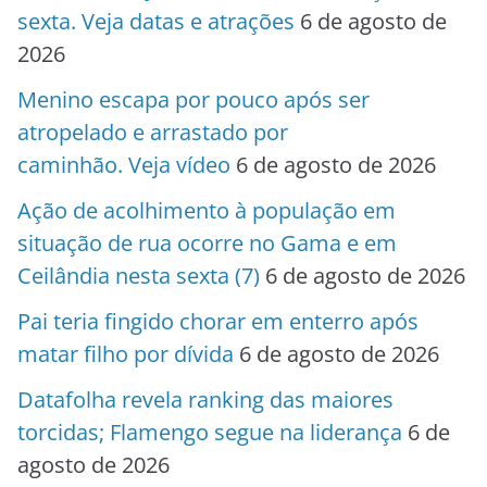
sexta. Veja datas e atrações
6 de agosto de
2026
Menino escapa por pouco após ser
atropelado e arrastado por
caminhão. Veja vídeo
6 de agosto de 2026
Ação de acolhimento à população em
situação de rua ocorre no Gama e em
Ceilândia nesta sexta (7)
6 de agosto de 2026
Pai teria fingido chorar em enterro após
matar filho por dívida
6 de agosto de 2026
Datafolha revela ranking das maiores
torcidas; Flamengo segue na liderança
6 de
agosto de 2026