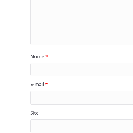
Nome
*
E-mail
*
Site