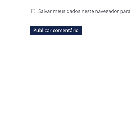
Salvar meus dados neste navegador para 