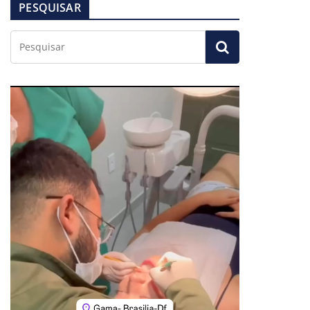
PESQUISAR