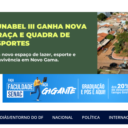
OIÁS/ENTORNO DO DF
NACIONAL
POLÍTICA
INTERNA