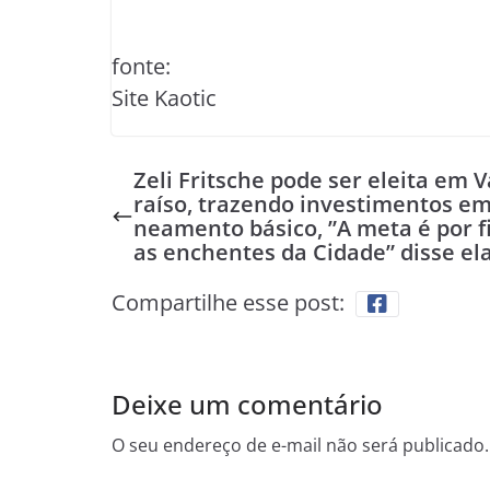
fonte:
Site Kaotic
Zeli Fritsche pode ser eleita em 
raíso, trazendo investimentos em
neamento básico, ”A meta é por f
as enchentes da Cidade” disse el
Compartilhe esse post:
Deixe um comentário
O seu endereço de e-mail não será publicado.