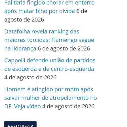
Pai teria fingido chorar em enterro
após matar filho por dívida
6 de
agosto de 2026
Datafolha revela ranking das
maiores torcidas; Flamengo segue
na liderança
6 de agosto de 2026
Cappelli defende união de partidos
de esquerda e de centro-esquerda
4 de agosto de 2026
Homem é atingido por moto após
salvar mulher de atropelamento no
DF. Veja vídeo
4 de agosto de 2026
PESQUISAR