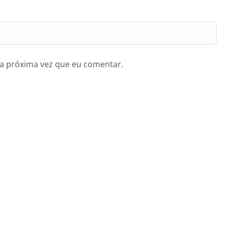
a próxima vez que eu comentar.