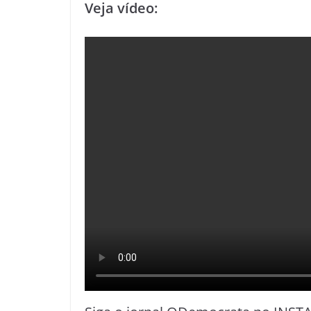
Veja vídeo: