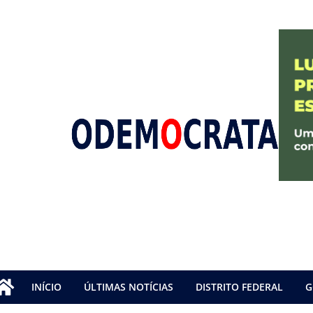
INÍCIO
ÚLTIMAS NOTÍCIAS
DISTRITO FEDERAL
G