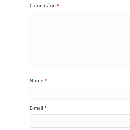
Comentário
*
Nome
*
E-mail
*