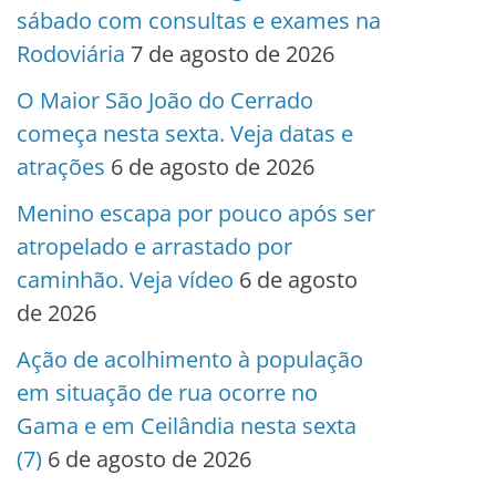
sábado com consultas e exames na
Rodoviária
7 de agosto de 2026
O Maior São João do Cerrado
começa nesta sexta. Veja datas e
atrações
6 de agosto de 2026
Menino escapa por pouco após ser
atropelado e arrastado por
caminhão. Veja vídeo
6 de agosto
de 2026
Ação de acolhimento à população
em situação de rua ocorre no
Gama e em Ceilândia nesta sexta
(7)
6 de agosto de 2026