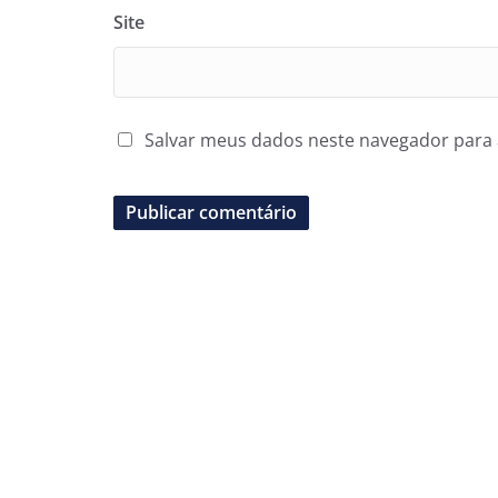
Site
Salvar meus dados neste navegador para 