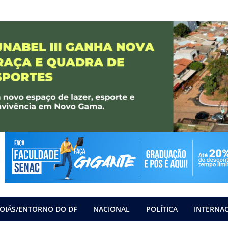
OIÁS/ENTORNO DO DF
NACIONAL
POLÍTICA
INTERNA