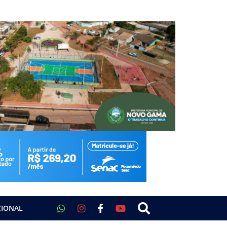
CIONAL