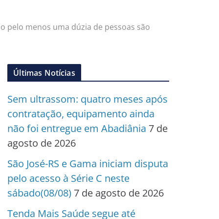
do pelo menos uma dúzia de pessoas são
Últimas Notícias
Sem ultrassom: quatro meses após
contratação, equipamento ainda
não foi entregue em Abadiânia
7 de
agosto de 2026
São José-RS e Gama iniciam disputa
pelo acesso à Série C neste
sábado(08/08)
7 de agosto de 2026
Tenda Mais Saúde segue até