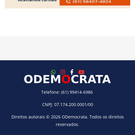
Telefone: (61) 99414-6986
CNPJ: 07.174.200.0001/00
Direitos autorais © 2026
ODemocrata
. Todos os direitos
reservados.