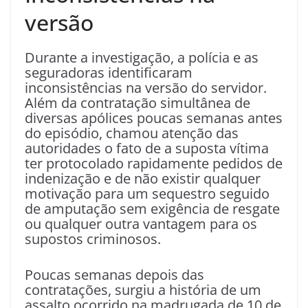
versão
Durante a investigação, a polícia e as
seguradoras identificaram
inconsistências na versão do servidor.
Além da contratação simultânea de
diversas apólices poucas semanas antes
do episódio, chamou atenção das
autoridades o fato de a suposta vítima
ter protocolado rapidamente pedidos de
indenização e de não existir qualquer
motivação para um sequestro seguido
de amputação sem exigência de resgate
ou qualquer outra vantagem para os
supostos criminosos.
Poucas semanas depois das
contratações, surgiu a história de um
assalto ocorrido na madrugada de 10 de