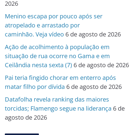
2026
Menino escapa por pouco após ser
atropelado e arrastado por
caminhão. Veja vídeo
6 de agosto de 2026
Ação de acolhimento à população em
situação de rua ocorre no Gama e em
Ceilândia nesta sexta (7)
6 de agosto de 2026
Pai teria fingido chorar em enterro após
matar filho por dívida
6 de agosto de 2026
Datafolha revela ranking das maiores
torcidas; Flamengo segue na liderança
6 de
agosto de 2026