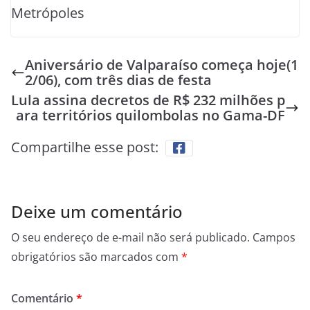
Metrópoles
Aniversário de Valparaíso começa hoje(1
2/06), com três dias de festa
Lula assina decretos de R$ 232 milhões p
ara territórios quilombolas no Gama-DF
Compartilhe esse post:
Deixe um comentário
O seu endereço de e-mail não será publicado.
Campos
obrigatórios são marcados com
*
Comentário
*