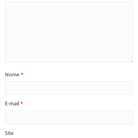
Nome
*
E-mail
*
Site