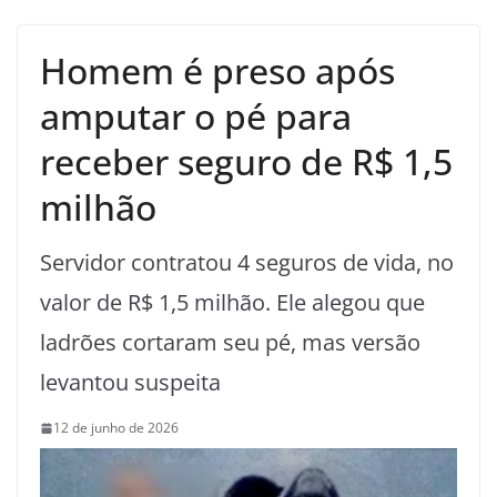
Homem é preso após
amputar o pé para
receber seguro de R$ 1,5
milhão
Servidor contratou 4 seguros de vida, no
valor de R$ 1,5 milhão. Ele alegou que
ladrões cortaram seu pé, mas versão
levantou suspeita
12 de junho de 2026