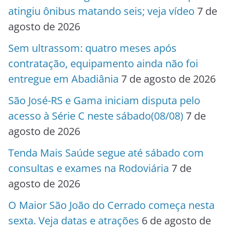
atingiu ônibus matando seis; veja vídeo
7 de
agosto de 2026
Sem ultrassom: quatro meses após
contratação, equipamento ainda não foi
entregue em Abadiânia
7 de agosto de 2026
São José-RS e Gama iniciam disputa pelo
acesso à Série C neste sábado(08/08)
7 de
agosto de 2026
Tenda Mais Saúde segue até sábado com
consultas e exames na Rodoviária
7 de
agosto de 2026
O Maior São João do Cerrado começa nesta
sexta. Veja datas e atrações
6 de agosto de