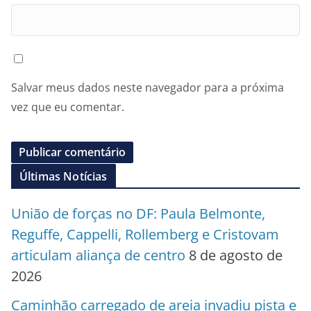
Salvar meus dados neste navegador para a próxima
vez que eu comentar.
Últimas Notícias
União de forças no DF: Paula Belmonte,
Reguffe, Cappelli, Rollemberg e Cristovam
articulam aliança de centro
8 de agosto de
2026
Caminhão carregado de areia invadiu pista e