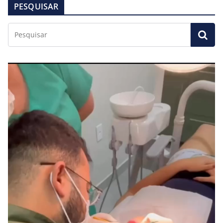
PESQUISAR