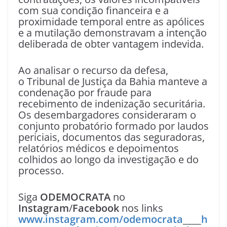
com sua condição financeira e a
proximidade temporal entre as apólices
e a mutilação demonstravam a intenção
deliberada de obter vantagem indevida.
Ao analisar o recurso da defesa,
o Tribunal de Justiça da Bahia manteve a
condenação por fraude para
recebimento de indenização securitária.
Os desembargadores consideraram o
conjunto probatório formado por laudos
periciais, documentos das seguradoras,
relatórios médicos e depoimentos
colhidos ao longo da investigação e do
processo.
Siga
ODEMOCRATA
no
Instagram
/
Facebook
nos links
www.instagram.com/odemocrata
____
h