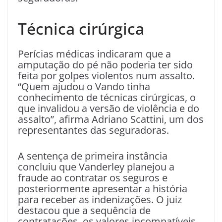
Técnica cirúrgica
Perícias médicas indicaram que a
amputação do pé não poderia ter sido
feita por golpes violentos num assalto.
“Quem ajudou o Vando tinha
conhecimento de técnicas cirúrgicas, o
que invalidou a versão de violência e do
assalto”, afirma Adriano Scattini, um dos
representantes das seguradoras.
A sentença de primeira instância
concluiu que Vanderley planejou a
fraude ao contratar os seguros e
posteriormente apresentar a história
para receber as indenizações. O juiz
destacou que a sequência de
contratações, os valores incompatíveis