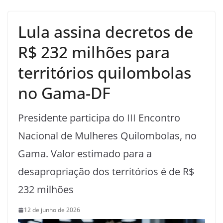
Lula assina decretos de
R$ 232 milhões para
territórios quilombolas
no Gama-DF
Presidente participa do III Encontro
Nacional de Mulheres Quilombolas, no
Gama. Valor estimado para a
desapropriação dos territórios é de R$
232 milhões
12 de junho de 2026