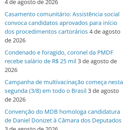
4 de agosto de 2026
Casamento comunitário: Assistência social
convoca candidatos aprovados para início
dos procedimentos cartorários
4 de agosto
de 2026
Condenado e foragido, coronel da PMDF
recebe salário de R$ 25 mil
3 de agosto de
2026
Campanha de multivacinação começa nesta
segunda (3/8) em todo o Brasil
3 de agosto
de 2026
Convenção do MDB homologa candidatura
de Daniel Donizet à Câmara dos Deputados
3 de agosto de 2026