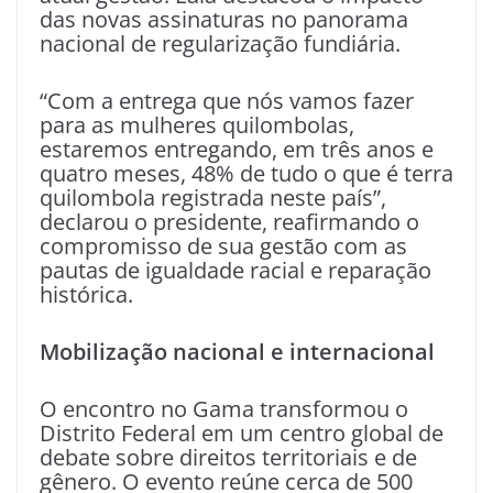
das novas assinaturas no panorama
nacional de regularização fundiária.
“Com a entrega que nós vamos fazer
para as mulheres quilombolas,
estaremos entregando, em três anos e
quatro meses, 48% de tudo o que é terra
quilombola registrada neste país”,
declarou o presidente, reafirmando o
compromisso de sua gestão com as
pautas de igualdade racial e reparação
histórica.
Mobilização nacional e internacional
O encontro no Gama transformou o
Distrito Federal em um centro global de
debate sobre direitos territoriais e de
gênero. O evento reúne cerca de 500