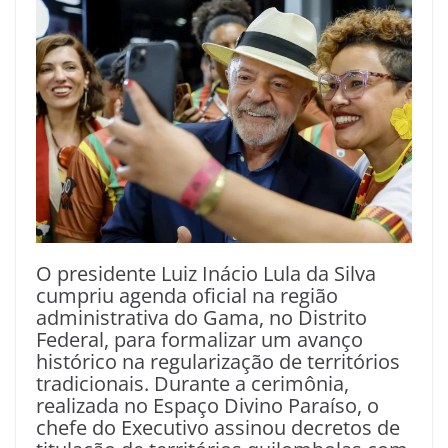
O presidente Luiz Inácio Lula da Silva
cumpriu agenda oficial na região
administrativa do Gama, no Distrito
Federal, para formalizar um avanço
histórico na regularização de territórios
tradicionais. Durante a cerimônia,
realizada no Espaço Divino Paraíso, o
chefe do Executivo assinou decretos de