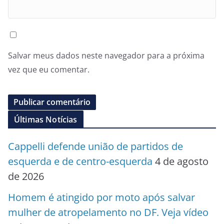
Salvar meus dados neste navegador para a próxima
vez que eu comentar.
Últimas Notícias
Cappelli defende união de partidos de
esquerda e de centro-esquerda
4 de agosto
de 2026
Homem é atingido por moto após salvar
mulher de atropelamento no DF. Veja vídeo