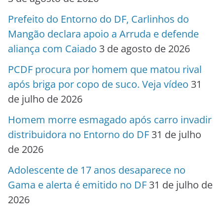
Prefeito do Entorno do DF, Carlinhos do
Mangão declara apoio a Arruda e defende
aliança com Caiado
3 de agosto de 2026
PCDF procura por homem que matou rival
após briga por copo de suco. Veja vídeo
31
de julho de 2026
Homem morre esmagado após carro invadir
distribuidora no Entorno do DF
31 de julho
de 2026
Adolescente de 17 anos desaparece no
Gama e alerta é emitido no DF
31 de julho de
2026