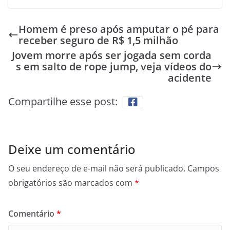
Homem é preso após amputar o pé para
receber seguro de R$ 1,5 milhão
Jovem morre após ser jogada sem corda
s em salto de rope jump, veja vídeos do
acidente
Compartilhe esse post:
Deixe um comentário
O seu endereço de e-mail não será publicado.
Campos
obrigatórios são marcados com
*
Comentário
*