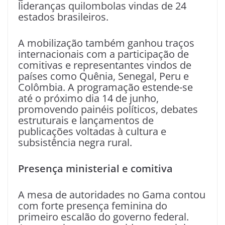
lideranças quilombolas vindas de 24
estados brasileiros.
A mobilização também ganhou traços
internacionais com a participação de
comitivas e representantes vindos de
países como Quênia, Senegal, Peru e
Colômbia. A programação estende-se
até o próximo dia 14 de junho,
promovendo painéis políticos, debates
estruturais e lançamentos de
publicações voltadas à cultura e
subsistência negra rural.
Presença ministerial e comitiva
A mesa de autoridades no Gama contou
com forte presença feminina do
primeiro escalão do governo federal.