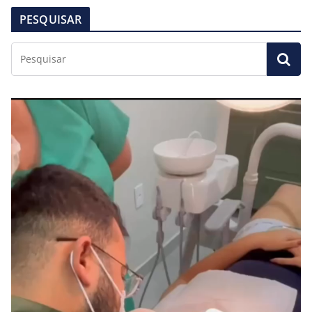
PESQUISAR