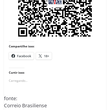
Compartilhe isso:
Facebook
18+
Curtir isso:
Carregando...
fonte:
Correio Brasiliense