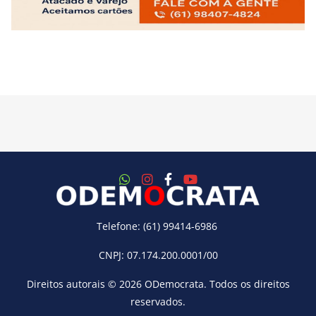
Telefone: (61) 99414-6986
CNPJ: 07.174.200.0001/00
Direitos autorais © 2026
ODemocrata
. Todos os direitos
reservados.