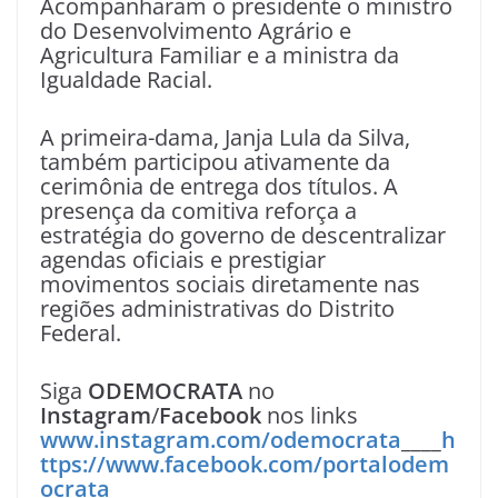
Acompanharam o presidente o ministro
do Desenvolvimento Agrário e
Agricultura Familiar e a ministra da
Igualdade Racial.
A primeira-dama, Janja Lula da Silva,
também participou ativamente da
cerimônia de entrega dos títulos. A
presença da comitiva reforça a
estratégia do governo de descentralizar
agendas oficiais e prestigiar
movimentos sociais diretamente nas
regiões administrativas do Distrito
Federal.
Siga
ODEMOCRATA
no
Instagram
/
Facebook
nos links
www.instagram.com/odemocrata
____
h
ttps://www.facebook.com/portalodem
ocrata