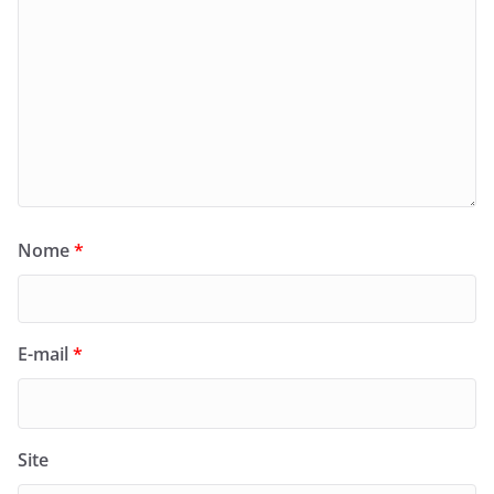
Nome
*
E-mail
*
Site