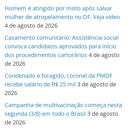
Homem é atingido por moto após salvar
mulher de atropelamento no DF. Veja vídeo
4 de agosto de 2026
Casamento comunitário: Assistência social
convoca candidatos aprovados para início
dos procedimentos cartorários
4 de agosto
de 2026
Condenado e foragido, coronel da PMDF
recebe salário de R$ 25 mil
3 de agosto de
2026
Campanha de multivacinação começa nesta
segunda (3/8) em todo o Brasil
3 de agosto
de 2026