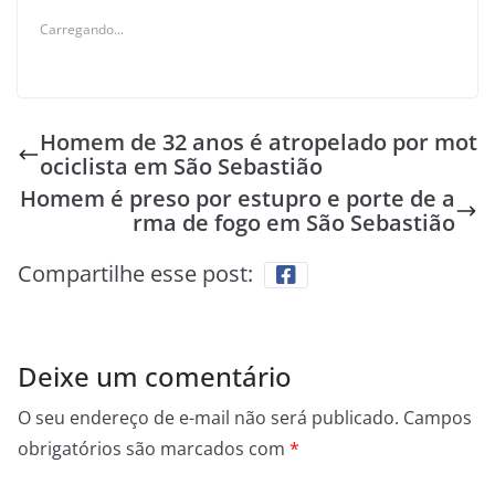
Carregando...
Homem de 32 anos é atropelado por mot
ociclista em São Sebastião
Homem é preso por estupro e porte de a
rma de fogo em São Sebastião
Compartilhe esse post:
Deixe um comentário
O seu endereço de e-mail não será publicado.
Campos
obrigatórios são marcados com
*