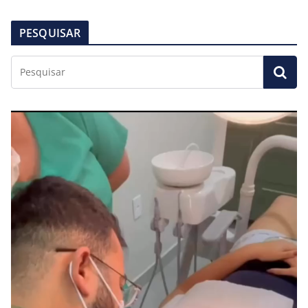
PESQUISAR