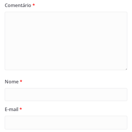
Comentário
*
Nome
*
E-mail
*