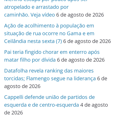
atropelado e arrastado por
caminhão. Veja vídeo
6 de agosto de 2026
Ação de acolhimento à população em
situação de rua ocorre no Gama e em
Ceilândia nesta sexta (7)
6 de agosto de 2026
Pai teria fingido chorar em enterro após
matar filho por dívida
6 de agosto de 2026
Datafolha revela ranking das maiores
torcidas; Flamengo segue na liderança
6 de
agosto de 2026
Cappelli defende união de partidos de
esquerda e de centro-esquerda
4 de agosto
de 2026