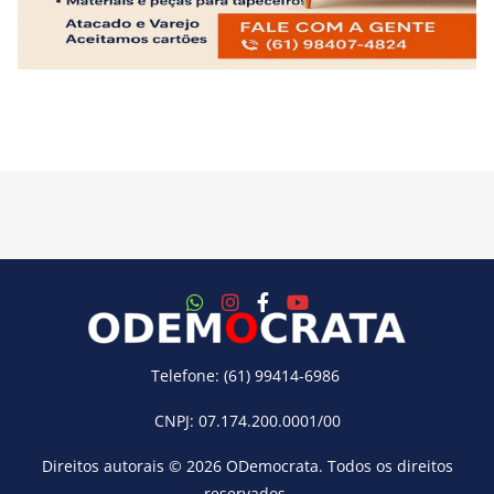
Telefone: (61) 99414-6986
CNPJ: 07.174.200.0001/00
Direitos autorais © 2026
ODemocrata
. Todos os direitos
reservados.