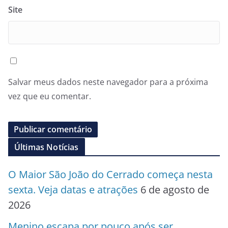
Site
Salvar meus dados neste navegador para a próxima
vez que eu comentar.
Últimas Notícias
O Maior São João do Cerrado começa nesta
sexta. Veja datas e atrações
6 de agosto de
2026
Menino escapa por pouco após ser