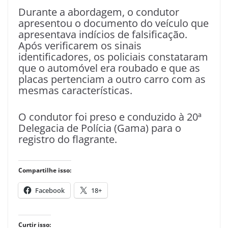
Durante a abordagem, o condutor
apresentou o documento do veículo que
apresentava indícios de falsificação.
Após verificarem os sinais
identificadores, os policiais constataram
que o automóvel era roubado e que as
placas pertenciam a outro carro com as
mesmas características.
O condutor foi preso e conduzido à 20ª
Delegacia de Polícia (Gama) para o
registro do flagrante.
Compartilhe isso:
Facebook
18+
Curtir isso: