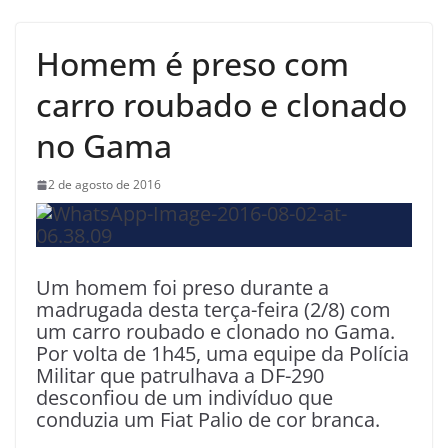
Homem é preso com
carro roubado e clonado
no Gama
2 de agosto de 2016
Um homem foi preso durante a
madrugada desta terça-feira (2/8) com
um carro roubado e clonado no Gama.
Por volta de 1h45, uma equipe da Polícia
Militar que patrulhava a DF-290
desconfiou de um indivíduo que
conduzia um Fiat Palio de cor branca.