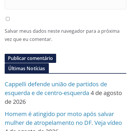
Salvar meus dados neste navegador para a próxima
vez que eu comentar.
Últimas Notícias
Cappelli defende união de partidos de
esquerda e de centro-esquerda
4 de agosto
de 2026
Homem é atingido por moto após salvar
mulher de atropelamento no DF. Veja vídeo