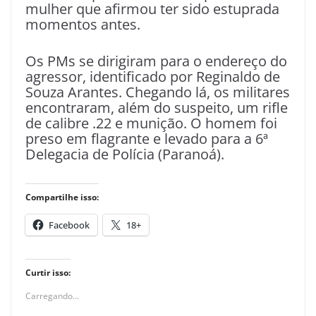
mulher que afirmou ter sido estuprada
momentos antes.
Os PMs se dirigiram para o endereço do
agressor, identificado por Reginaldo de
Souza Arantes. Chegando lá, os militares
encontraram, além do suspeito, um rifle
de calibre .22 e munição. O homem foi
preso em flagrante e levado para a 6ª
Delegacia de Polícia (Paranoá).
Compartilhe isso:
Facebook
18+
Curtir isso:
Carregando...