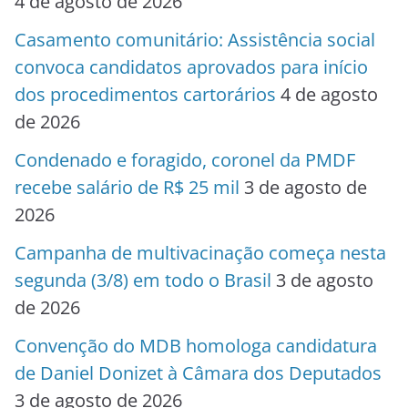
4 de agosto de 2026
Casamento comunitário: Assistência social
convoca candidatos aprovados para início
dos procedimentos cartorários
4 de agosto
de 2026
Condenado e foragido, coronel da PMDF
recebe salário de R$ 25 mil
3 de agosto de
2026
Campanha de multivacinação começa nesta
segunda (3/8) em todo o Brasil
3 de agosto
de 2026
Convenção do MDB homologa candidatura
de Daniel Donizet à Câmara dos Deputados
3 de agosto de 2026