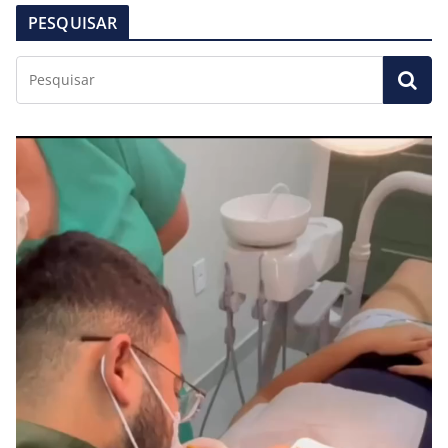
PESQUISAR