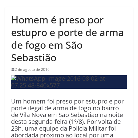
Homem é preso por
estupro e porte de arma
de fogo em São
Sebastião
2 de agosto de 2016
Um homem foi preso por estupro e por
porte ilegal de arma de fogo no bairro
de Vila Nova em São Sebastião na noite
desta segunda-feira (1º/8). Por volta de
23h, uma equipe da Polícia Militar foi
abordada próximo ao local por uma