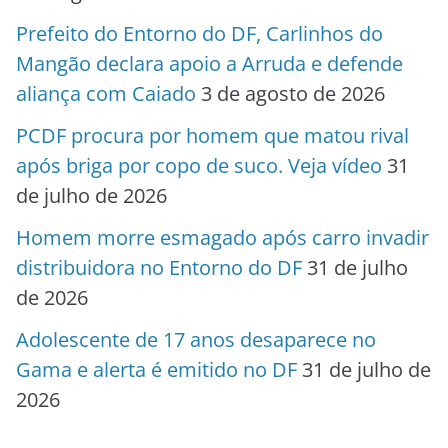
Prefeito do Entorno do DF, Carlinhos do
Mangão declara apoio a Arruda e defende
aliança com Caiado
3 de agosto de 2026
PCDF procura por homem que matou rival
após briga por copo de suco. Veja vídeo
31
de julho de 2026
Homem morre esmagado após carro invadir
distribuidora no Entorno do DF
31 de julho
de 2026
Adolescente de 17 anos desaparece no
Gama e alerta é emitido no DF
31 de julho de
2026