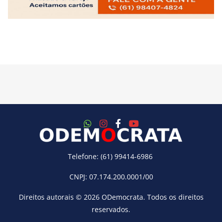
Telefone: (61) 99414-6986
CNPJ: 07.174.200.0001/00
Direitos autorais © 2026
ODemocrata
. Todos os direitos
reservados.