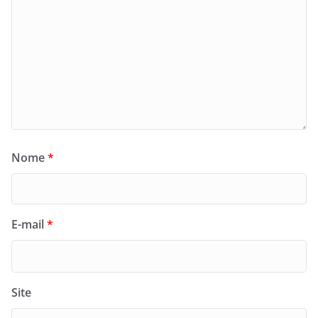
Nome
*
E-mail
*
Site