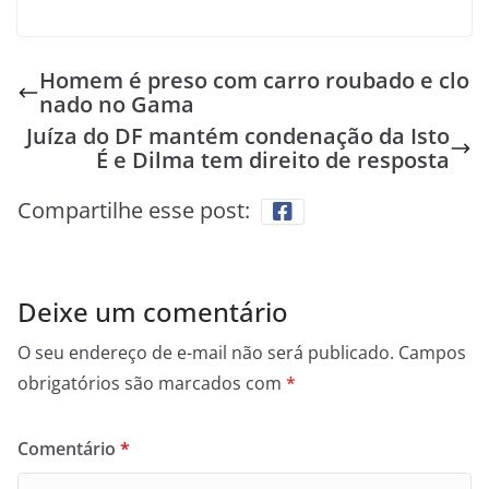
Homem é preso com carro roubado e clo
nado no Gama
Juíza do DF mantém condenação da Isto
É e Dilma tem direito de resposta
Compartilhe esse post:
Deixe um comentário
O seu endereço de e-mail não será publicado.
Campos
obrigatórios são marcados com
*
Comentário
*