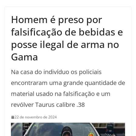
Homem é preso por
falsificação de bebidas e
posse ilegal de arma no
Gama
Na casa do indivíduo os policiais
encontraram uma grande quantidade de
material usado na falsificação e um
revólver Taurus calibre .38
22 de novembro de 2024