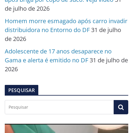
de julho de 2026
Homem morre esmagado após carro invadir
distribuidora no Entorno do DF
31 de julho
de 2026
Adolescente de 17 anos desaparece no
Gama e alerta é emitido no DF
31 de julho de
2026
PESQUISAR