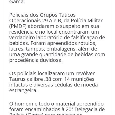
Gama.
Policiais dos Grupos Táticos
Operacionais 29 A e B, da Polícia Militar
(PMDF) abordaram o suspeito em sua
residência e no local encontraram um
verdadeiro laboratório de falsificação de
bebidas. Foram apreendidos rótulos,
lacres, tampas, embalagens, além de
uma grande quantidade de bebidas com
procedência duvidosa.
Os policiais localizaram um revólver
Taurus calibre .38 com 14 munições
intactas e diversas cédulas de moeda
estrangeira.
O homem e todo o material apreendido
foram encaminhados à 20ª Delegacia de
Polícia (Gama) para registro de