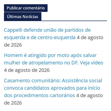
Últimas Notícias
Cappelli defende união de partidos de
esquerda e de centro-esquerda
4 de agosto
de 2026
Homem é atingido por moto após salvar
mulher de atropelamento no DF. Veja vídeo
4 de agosto de 2026
Casamento comunitário: Assistência social
convoca candidatos aprovados para início
dos procedimentos cartorários
4 de agosto
de 2026