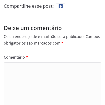
Compartilhe esse post:
Deixe um comentário
O seu endereço de e-mail não será publicado.
Campos
obrigatórios são marcados com
*
Comentário
*