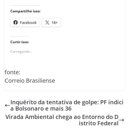
Compartilhe isso:
Facebook
18+
Curtir isso:
Carregando...
fonte:
Correio Brasiliense
Inquérito da tentativa de golpe: PF indici
a Bolsonaro e mais 36
Virada Ambiental chega ao Entorno do D
istrito Federal