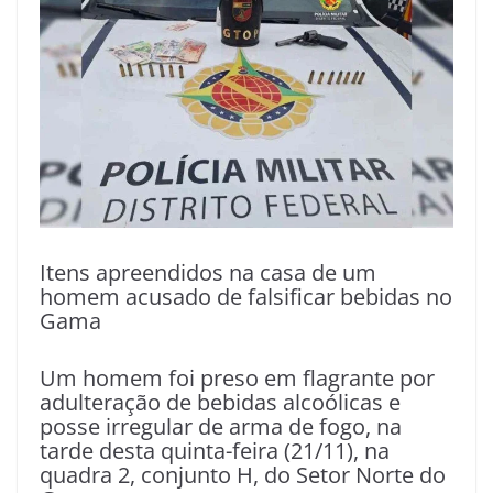
Itens apreendidos na casa de um
homem acusado de falsificar bebidas no
Gama
Um homem foi preso em flagrante por
adulteração de bebidas alcoólicas e
posse irregular de arma de fogo, na
tarde desta quinta-feira (21/11), na
quadra 2, conjunto H, do Setor Norte do