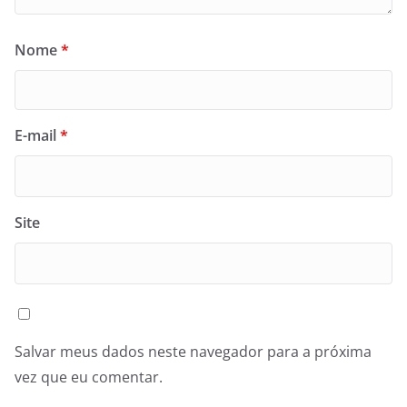
Nome
*
E-mail
*
Site
Salvar meus dados neste navegador para a próxima
vez que eu comentar.