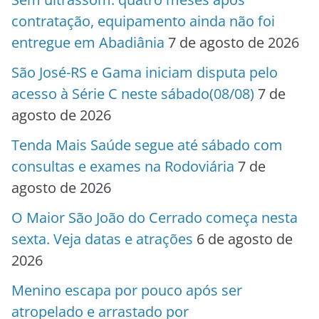
contratação, equipamento ainda não foi
entregue em Abadiânia
7 de agosto de 2026
São José-RS e Gama iniciam disputa pelo
acesso à Série C neste sábado(08/08)
7 de
agosto de 2026
Tenda Mais Saúde segue até sábado com
consultas e exames na Rodoviária
7 de
agosto de 2026
O Maior São João do Cerrado começa nesta
sexta. Veja datas e atrações
6 de agosto de
2026
Menino escapa por pouco após ser
atropelado e arrastado por