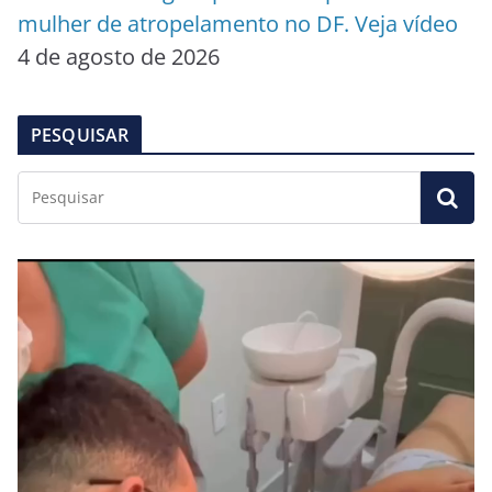
mulher de atropelamento no DF. Veja vídeo
4 de agosto de 2026
PESQUISAR