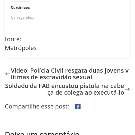
Curtir isso:
Carregando...
fonte:
Metrópoles
Vídeo: Polícia Civil resgata duas jovens v
ítimas de escravidão sexual
Soldado da FAB encostou pistola na cabe
ça de colega ao executá-lo
Compartilhe esse post:
Deixe um comentário