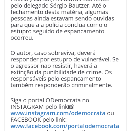
pelo delegado Sérgio Bautzer. Até o
fechamento desta matéria, algumas
pessoas ainda estavam sendo ouvidas
para que a a polícia conclua como o
estupro seguido de espancamento
ocorreu.
O autor, caso sobreviva, deverá
responder por estupro de vulnerável. Se
o agressor não resistir, haverá a
extinção da punibilidade de crime. Os
responsáveis pelo espancamento
também responderão criminalmente.
Siga o portal ODemocrata no
INSTAGRAM pelo link📸
www.instagram.com/odemocrata
ou
FACEBOOK pelo link:
www.facebook.com/portalodemocrata