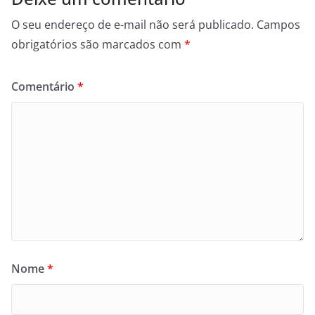
O seu endereço de e-mail não será publicado.
Campos
obrigatórios são marcados com
*
Comentário
*
Nome
*