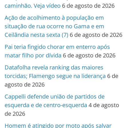
caminhão. Veja vídeo
6 de agosto de 2026
Ação de acolhimento à população em
situação de rua ocorre no Gama e em
Ceilândia nesta sexta (7)
6 de agosto de 2026
Pai teria fingido chorar em enterro após
matar filho por dívida
6 de agosto de 2026
Datafolha revela ranking das maiores
torcidas; Flamengo segue na liderança
6 de
agosto de 2026
Cappelli defende união de partidos de
esquerda e de centro-esquerda
4 de agosto
de 2026
Homem é atingido por moto após salvar