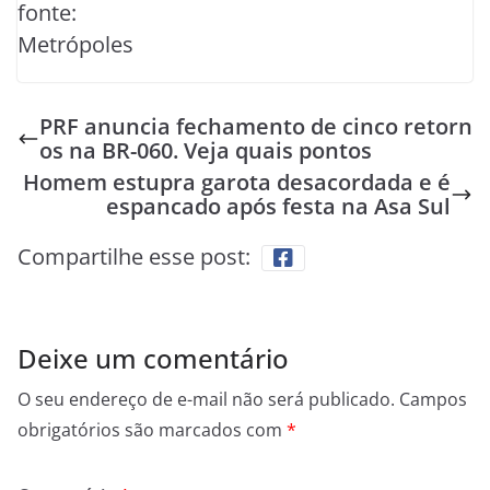
fonte:
Metrópoles
PRF anuncia fechamento de cinco retorn
os na BR-060. Veja quais pontos
Homem estupra garota desacordada e é
espancado após festa na Asa Sul
Compartilhe esse post:
Deixe um comentário
O seu endereço de e-mail não será publicado.
Campos
obrigatórios são marcados com
*