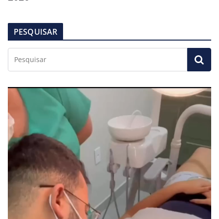
PESQUISAR