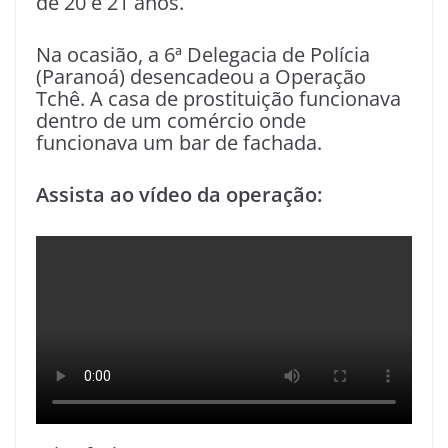
de 20 e 21 anos.
Na ocasião, a 6ª Delegacia de Polícia
(Paranoá) desencadeou a Operação
Tchê. A casa de prostituição funcionava
dentro de um comércio onde
funcionava um bar de fachada.
Assista ao vídeo da operação: