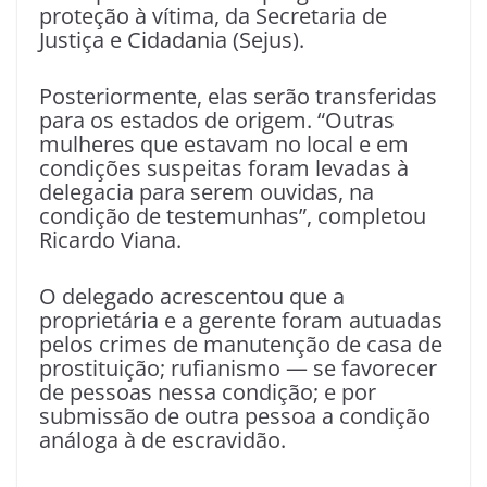
proteção à vítima, da Secretaria de
Justiça e Cidadania (Sejus).
Posteriormente, elas serão transferidas
para os estados de origem. “Outras
mulheres que estavam no local e em
condições suspeitas foram levadas à
delegacia para serem ouvidas, na
condição de testemunhas”, completou
Ricardo Viana.
O delegado acrescentou que a
proprietária e a gerente foram autuadas
pelos crimes de manutenção de casa de
prostituição; rufianismo — se favorecer
de pessoas nessa condição; e por
submissão de outra pessoa a condição
análoga à de escravidão.