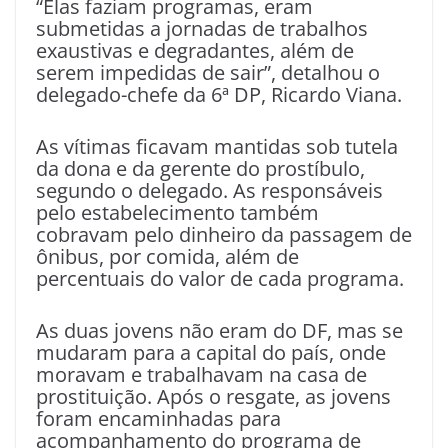
“Elas faziam programas, eram
submetidas a jornadas de trabalhos
exaustivas e degradantes, além de
serem impedidas de sair”, detalhou o
delegado-chefe da 6ª DP, Ricardo Viana.
As vítimas ficavam mantidas sob tutela
da dona e da gerente do prostíbulo,
segundo o delegado. As responsáveis
pelo estabelecimento também
cobravam pelo dinheiro da passagem de
ônibus, por comida, além de
percentuais do valor de cada programa.
As duas jovens não eram do DF, mas se
mudaram para a capital do país, onde
moravam e trabalhavam na casa de
prostituição. Após o resgate, as jovens
foram encaminhadas para
acompanhamento do programa de