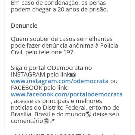
Em caso de condenação, as penas
podem chegar a 20 anos de prisão.
Denuncie
Quem souber de casos semelhantes
pode fazer denúncia anônima à Polícia
Civil, pelo telefone 197.
Siga o portal ODemocrata no
INSTAGRAM pelo link📸
www.instagram.com/odemocrata
ou
FACEBOOK pelo link:
www.facebook.com/portalodemocrata
, acesse as principais e melhores
noticias do Distrito Federal, entorno de
Brasília, Brasil e do mundo🌎 deixe seu
comentário📰📍