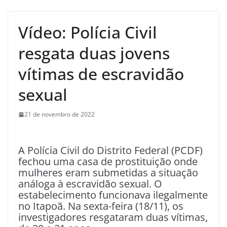
Vídeo: Polícia Civil
resgata duas jovens
vítimas de escravidão
sexual
21 de novembro de 2022
A Polícia Civil do Distrito Federal (PCDF)
fechou uma casa de prostituição onde
mulheres eram submetidas a situação
análoga à escravidão sexual. O
estabelecimento funcionava ilegalmente
no Itapoã. Na sexta-feira (18/11), os
investigadores resgataram duas vítimas,