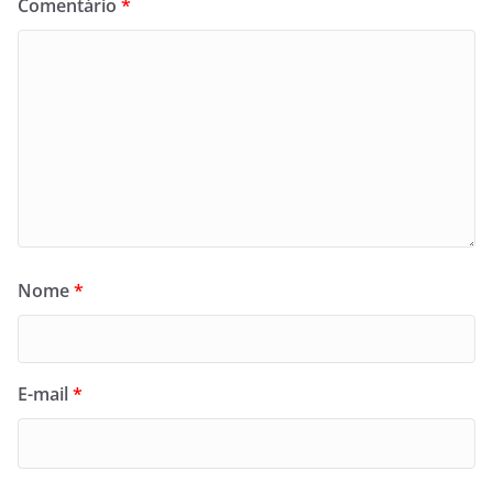
Comentário
*
Nome
*
E-mail
*