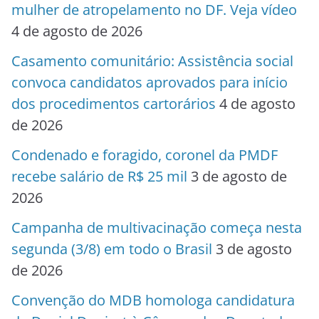
mulher de atropelamento no DF. Veja vídeo
4 de agosto de 2026
Casamento comunitário: Assistência social
convoca candidatos aprovados para início
dos procedimentos cartorários
4 de agosto
de 2026
Condenado e foragido, coronel da PMDF
recebe salário de R$ 25 mil
3 de agosto de
2026
Campanha de multivacinação começa nesta
segunda (3/8) em todo o Brasil
3 de agosto
de 2026
Convenção do MDB homologa candidatura