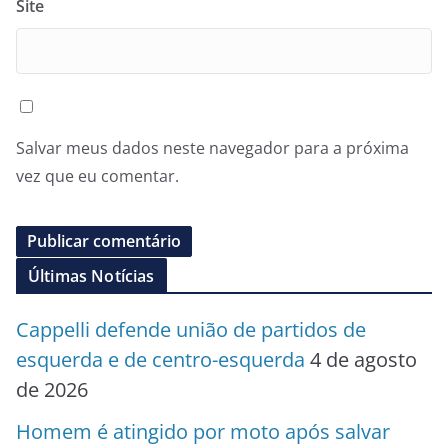
Site
Salvar meus dados neste navegador para a próxima
vez que eu comentar.
Últimas Notícias
Cappelli defende união de partidos de
esquerda e de centro-esquerda
4 de agosto
de 2026
Homem é atingido por moto após salvar