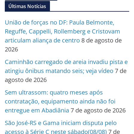
Últimas Notícias
União de forças no DF: Paula Belmonte,
Reguffe, Cappelli, Rollemberg e Cristovam
articulam aliança de centro
8 de agosto de
2026
Caminhão carregado de areia invadiu pista e
atingiu ônibus matando seis; veja vídeo
7 de
agosto de 2026
Sem ultrassom: quatro meses após
contratação, equipamento ainda não foi
entregue em Abadiânia
7 de agosto de 2026
São José-RS e Gama iniciam disputa pelo
acesso à Série C neste sábado(08/08)
7 de