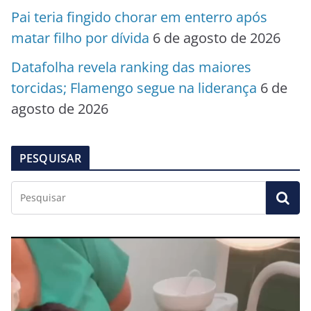
Pai teria fingido chorar em enterro após
matar filho por dívida
6 de agosto de 2026
Datafolha revela ranking das maiores
torcidas; Flamengo segue na liderança
6 de
agosto de 2026
PESQUISAR