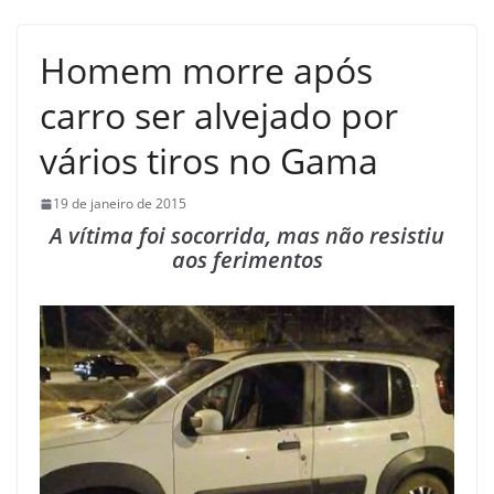
Homem morre após
carro ser alvejado por
vários tiros no Gama
19 de janeiro de 2015
A vítima foi socorrida, mas não resistiu
aos ferimentos