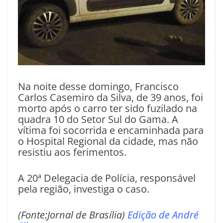
Na noite desse domingo, Francisco
Carlos Casemiro da Silva, de 39 anos, foi
morto após o carro ter sido fuzilado na
quadra 10 do Setor Sul do Gama. A
vítima foi socorrida e encaminhada para
o Hospital Regional da cidade, mas não
resistiu aos ferimentos.
A 20ª Delegacia de Polícia, responsável
pela região, investiga o caso.
(Fonte:Jornal de Brasília)
Edição de André