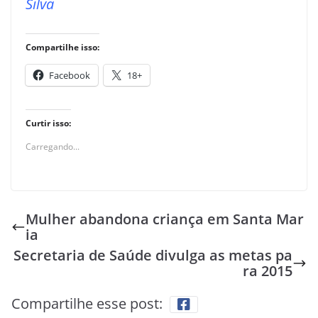
Silva
Compartilhe isso:
Facebook
18+
Curtir isso:
Carregando...
Mulher abandona criança em Santa Mar
ia
Secretaria de Saúde divulga as metas pa
ra 2015
Compartilhe esse post: