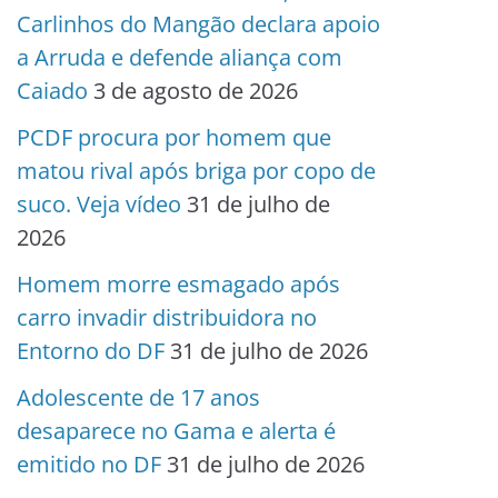
Carlinhos do Mangão declara apoio
a Arruda e defende aliança com
Caiado
3 de agosto de 2026
PCDF procura por homem que
matou rival após briga por copo de
suco. Veja vídeo
31 de julho de
2026
Homem morre esmagado após
carro invadir distribuidora no
Entorno do DF
31 de julho de 2026
Adolescente de 17 anos
desaparece no Gama e alerta é
emitido no DF
31 de julho de 2026