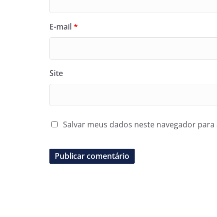
E-mail
*
Site
Salvar meus dados neste navegador para 