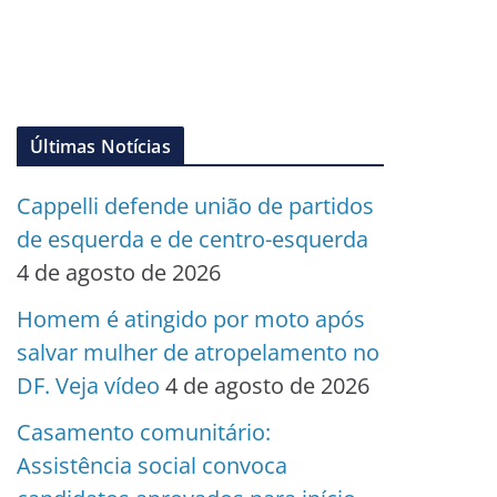
Últimas Notícias
Cappelli defende união de partidos
de esquerda e de centro-esquerda
4 de agosto de 2026
Homem é atingido por moto após
salvar mulher de atropelamento no
DF. Veja vídeo
4 de agosto de 2026
Casamento comunitário:
Assistência social convoca