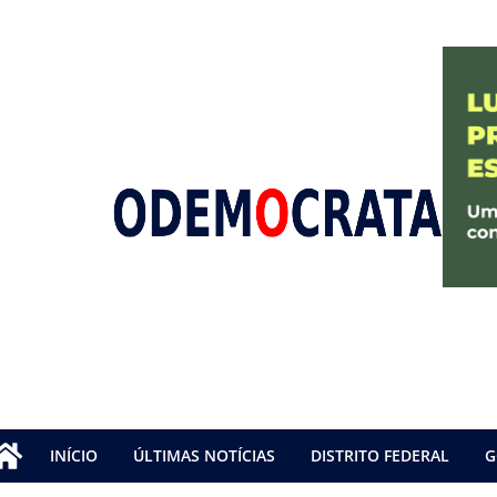
INÍCIO
ÚLTIMAS NOTÍCIAS
DISTRITO FEDERAL
G