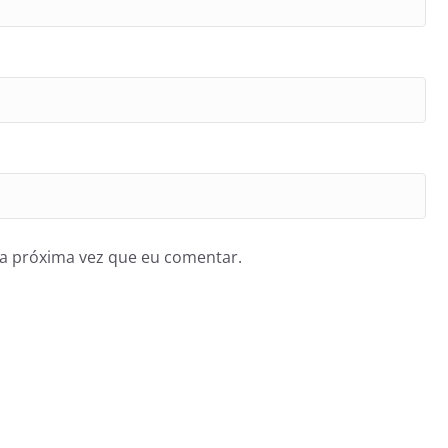
a próxima vez que eu comentar.