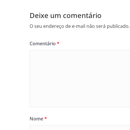
Deixe um comentário
O seu endereço de e-mail não será publicado.
Comentário
*
Nome
*