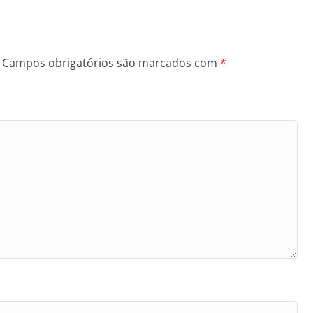
Campos obrigatórios são marcados com
*