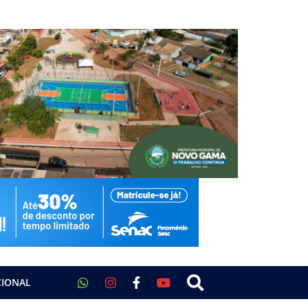
CIONAL