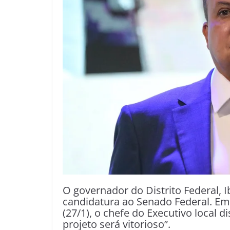
O governador do Distrito Federal, 
candidatura ao Senado Federal. Em
(27/1), o chefe do Executivo local d
projeto será vitorioso”.