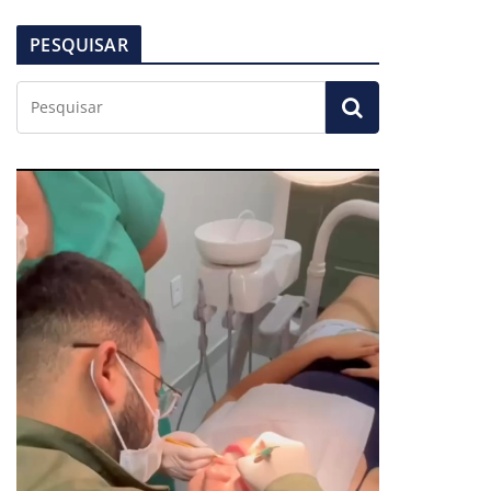
PESQUISAR