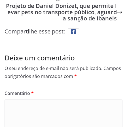
Projeto de Daniel Donizet, que permite l
evar pets no transporte público, aguard
a sanção de Ibaneis
Compartilhe esse post:
Deixe um comentário
O seu endereço de e-mail não será publicado.
Campos
obrigatórios são marcados com
*
Comentário
*