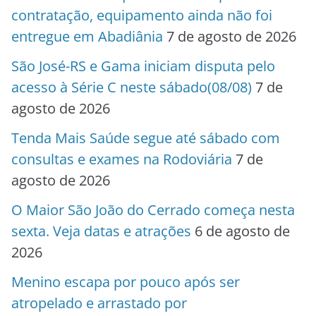
contratação, equipamento ainda não foi
entregue em Abadiânia
7 de agosto de 2026
São José-RS e Gama iniciam disputa pelo
acesso à Série C neste sábado(08/08)
7 de
agosto de 2026
Tenda Mais Saúde segue até sábado com
consultas e exames na Rodoviária
7 de
agosto de 2026
O Maior São João do Cerrado começa nesta
sexta. Veja datas e atrações
6 de agosto de
2026
Menino escapa por pouco após ser
atropelado e arrastado por