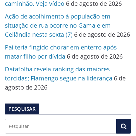
caminhão. Veja vídeo
6 de agosto de 2026
Ação de acolhimento à população em
situação de rua ocorre no Gama e em
Ceilândia nesta sexta (7)
6 de agosto de 2026
Pai teria fingido chorar em enterro após
matar filho por dívida
6 de agosto de 2026
Datafolha revela ranking das maiores
torcidas; Flamengo segue na liderança
6 de
agosto de 2026
PESQUISAR