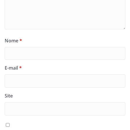
Nome
*
E-mail
*
Site