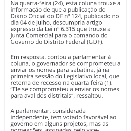
Na quarta-feira (24), esta coluna trouxe a
informação de que a publicação do
Diário Oficial do DF nº 124, publicado no
dia 04 de julho, descumpria artigo
expresso da Lei nº 6.315 que trouxe a
Junta Comercial para o comando do
Governo do Distrito Federal (GDF).
Em resposta, contou a parlamentar à
coluna, o governador se comprometeu a
enviar os nomes para sabatina, já na
primeira sessão do Legislativo local, que
retorna de recesso na quarta-feira (1).
“Ele se comprometeu a enviar os nomes
para aval dos distritais”, ressaltou.
A parlamentar, considerada
independente, tem votado favorável ao
governo em alguns projetos, mas as
nomeações, assinadas pelo vice-