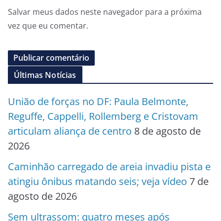
Salvar meus dados neste navegador para a próxima
vez que eu comentar.
Últimas Notícias
União de forças no DF: Paula Belmonte,
Reguffe, Cappelli, Rollemberg e Cristovam
articulam aliança de centro
8 de agosto de
2026
Caminhão carregado de areia invadiu pista e
atingiu ônibus matando seis; veja vídeo
7 de
agosto de 2026
Sem ultrassom: quatro meses após