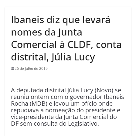
Ibaneis diz que levará
nomes da Junta
Comercial à CLDF, conta
distrital, Júlia Lucy
26 de julho de 2019
A deputada distrital Júlia Lucy (Novo) se
reuniu ontem com o governador Ibaneis
Rocha (MDB) e levou um ofício onde
repudiava a nomeação do presidente e
vice-presidente da Junta Comercial do
DF sem consulta do Legislativo.