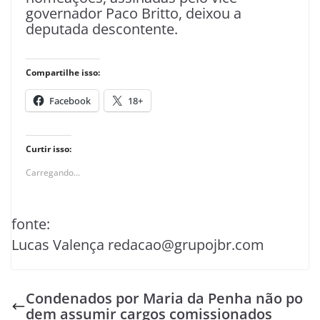
governador Paco Britto, deixou a
deputada descontente.
Compartilhe isso:
Facebook
18+
Curtir isso:
Carregando...
fonte:
Lucas Valença redacao@grupojbr.com
Condenados por Maria da Penha não po
dem assumir cargos comissionados