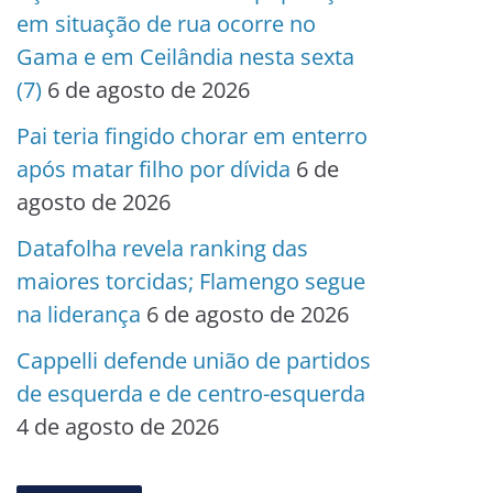
em situação de rua ocorre no
Gama e em Ceilândia nesta sexta
(7)
6 de agosto de 2026
Pai teria fingido chorar em enterro
após matar filho por dívida
6 de
agosto de 2026
Datafolha revela ranking das
maiores torcidas; Flamengo segue
na liderança
6 de agosto de 2026
Cappelli defende união de partidos
de esquerda e de centro-esquerda
4 de agosto de 2026