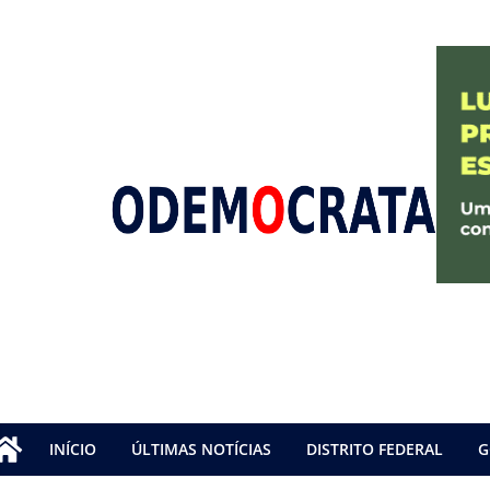
INÍCIO
ÚLTIMAS NOTÍCIAS
DISTRITO FEDERAL
G