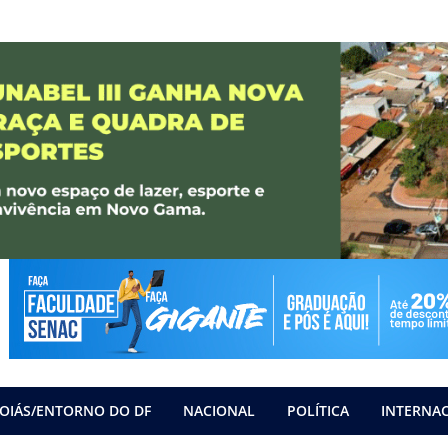
OIÁS/ENTORNO DO DF
NACIONAL
POLÍTICA
INTERNA