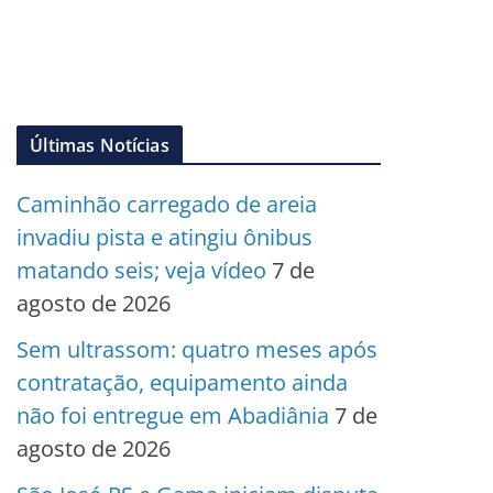
Últimas Notícias
Caminhão carregado de areia
invadiu pista e atingiu ônibus
matando seis; veja vídeo
7 de
agosto de 2026
Sem ultrassom: quatro meses após
contratação, equipamento ainda
não foi entregue em Abadiânia
7 de
agosto de 2026