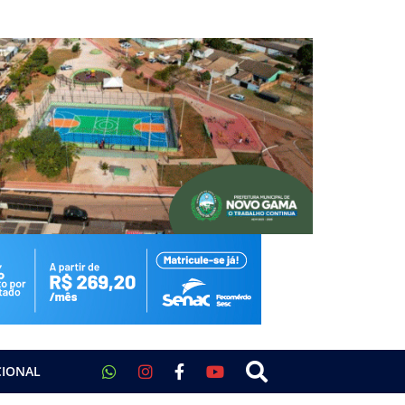
CIONAL