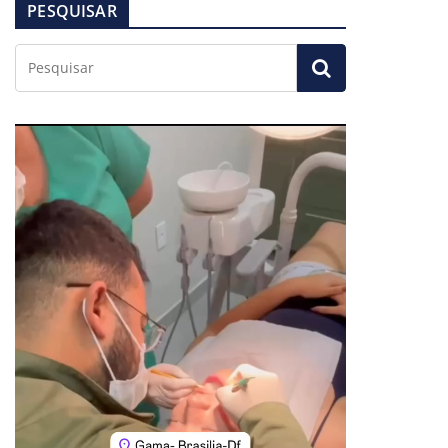
PESQUISAR