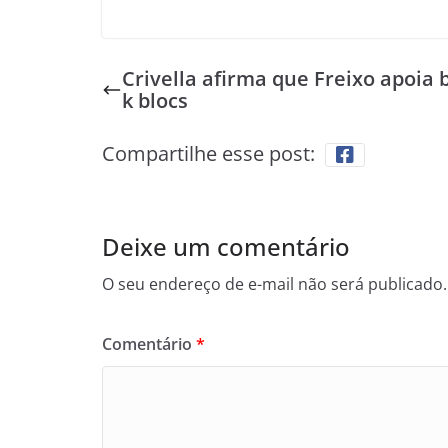
Crivella afirma que Freixo apoia 
k blocs
Compartilhe esse post:
Deixe um comentário
O seu endereço de e-mail não será publicado.
Comentário
*