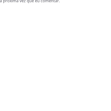
a próxima vez que eu comentar.