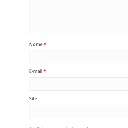
Nome
*
E-mail
*
Site