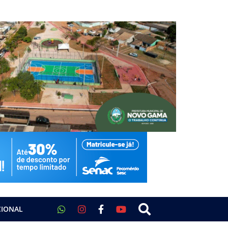
CIONAL