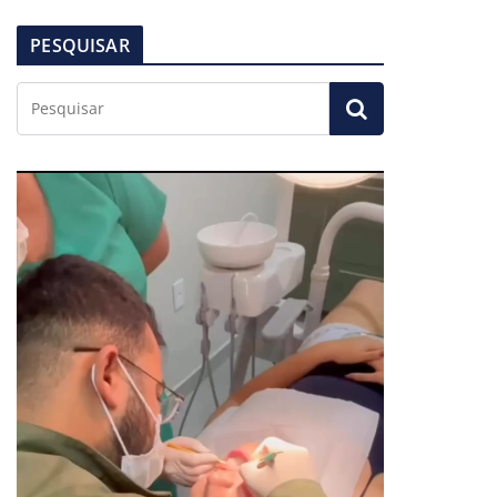
PESQUISAR