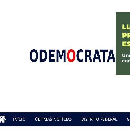
INÍCIO
ÚLTIMAS NOTÍCIAS
DISTRITO FEDERAL
G