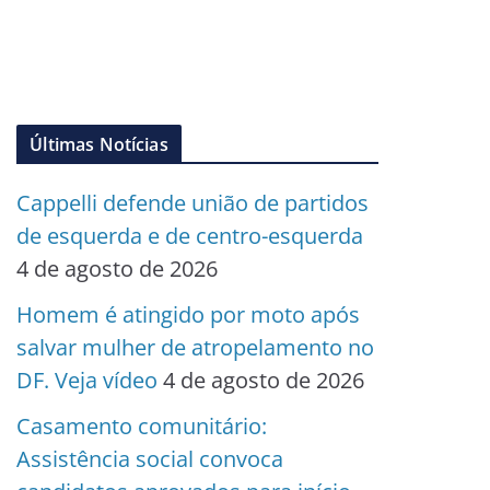
Últimas Notícias
Cappelli defende união de partidos
de esquerda e de centro-esquerda
4 de agosto de 2026
Homem é atingido por moto após
salvar mulher de atropelamento no
DF. Veja vídeo
4 de agosto de 2026
Casamento comunitário:
Assistência social convoca