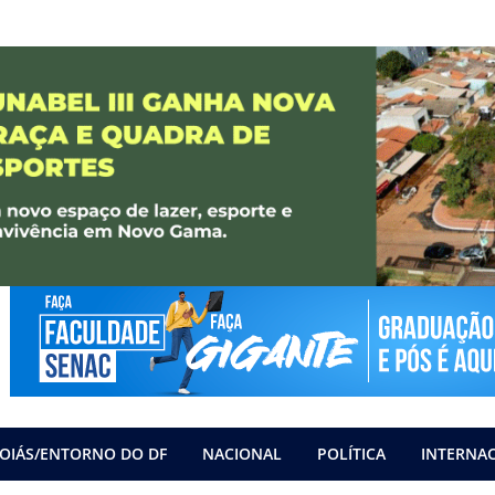
OIÁS/ENTORNO DO DF
NACIONAL
POLÍTICA
INTERNA