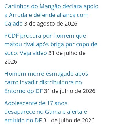
Carlinhos do Mangão declara apoio
a Arruda e defende aliança com
Caiado
3 de agosto de 2026
PCDF procura por homem que
matou rival após briga por copo de
suco. Veja vídeo
31 de julho de
2026
Homem morre esmagado após
carro invadir distribuidora no
Entorno do DF
31 de julho de 2026
Adolescente de 17 anos
desaparece no Gama e alerta é
emitido no DF
31 de julho de 2026