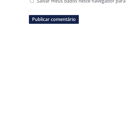
Salvar meus dados neste navegador para 