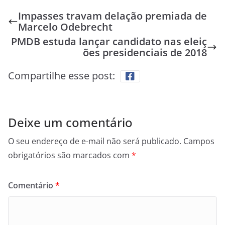
Impasses travam delação premiada de
Marcelo Odebrecht
PMDB estuda lançar candidato nas eleiç
ões presidenciais de 2018
Compartilhe esse post:
Deixe um comentário
O seu endereço de e-mail não será publicado.
Campos
obrigatórios são marcados com
*
Comentário
*