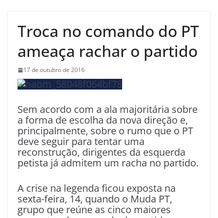
Troca no comando do PT
ameaça rachar o partido
17 de outubro de 2016
Sem acordo com a ala majoritária sobre
a forma de escolha da nova direção e,
principalmente, sobre o rumo que o PT
deve seguir para tentar uma
reconstrução, dirigentes da esquerda
petista já admitem um racha no partido.
A crise na legenda ficou exposta na
sexta-feira, 14, quando o Muda PT,
grupo que reúne as cinco maiores