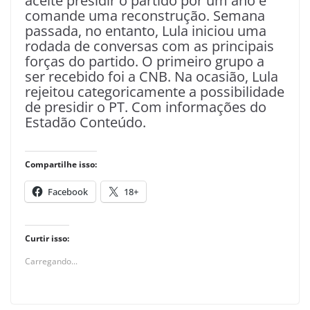
aceite presidir o partido por um ano e
comande uma reconstrução. Semana
passada, no entanto, Lula iniciou uma
rodada de conversas com as principais
forças do partido. O primeiro grupo a
ser recebido foi a CNB. Na ocasião, Lula
rejeitou categoricamente a possibilidade
de presidir o PT. Com informações do
Estadão Conteúdo.
Compartilhe isso:
Facebook
18+
Curtir isso:
Carregando...