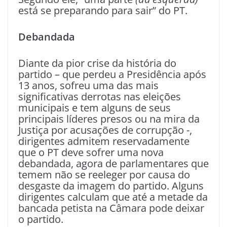
está se preparando para sair” do PT.
Debandada
Diante da pior crise da história do
partido – que perdeu a Presidência após
13 anos, sofreu uma das mais
significativas derrotas nas eleições
municipais e tem alguns de seus
principais líderes presos ou na mira da
Justiça por acusações de corrupção -,
dirigentes admitem reservadamente
que o PT deve sofrer uma nova
debandada, agora de parlamentares que
temem não se reeleger por causa do
desgaste da imagem do partido. Alguns
dirigentes calculam que até a metade da
bancada petista na Câmara pode deixar
o partido.