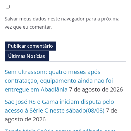
Salvar meus dados neste navegador para a próxima
vez que eu comentar.
Últimas Notícias
Sem ultrassom: quatro meses após
contratação, equipamento ainda não foi
entregue em Abadiânia
7 de agosto de 2026
São José-RS e Gama iniciam disputa pelo
acesso à Série C neste sábado(08/08)
7 de
agosto de 2026