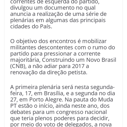
correntes de esquerda do partido,
divulgou um documento no qual
anuncia a realização de uma série de
plenárias em algumas das principais
cidades do País.
O objetivo dos encontros é mobilizar
militantes descontentes com o rumo do
partido para pressionar a corrente
majoritária, Construindo um Novo Brasil
(CNB), a não adiar para 2017 a
renovação da direção petista.
A primeira plenária será nesta segunda-
feira, 17, em Brasília, e a segunda no dia
27, em Porto Alegre. Na pauta do Muda
PT estão o início, ainda neste ano, dos
debates para um congresso nacional
que teria plenos poderes para decidir,
por meio do voto de delegados, a nova