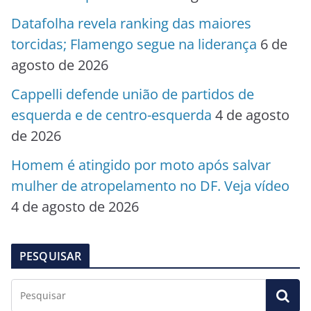
Datafolha revela ranking das maiores
torcidas; Flamengo segue na liderança
6 de
agosto de 2026
Cappelli defende união de partidos de
esquerda e de centro-esquerda
4 de agosto
de 2026
Homem é atingido por moto após salvar
mulher de atropelamento no DF. Veja vídeo
4 de agosto de 2026
PESQUISAR