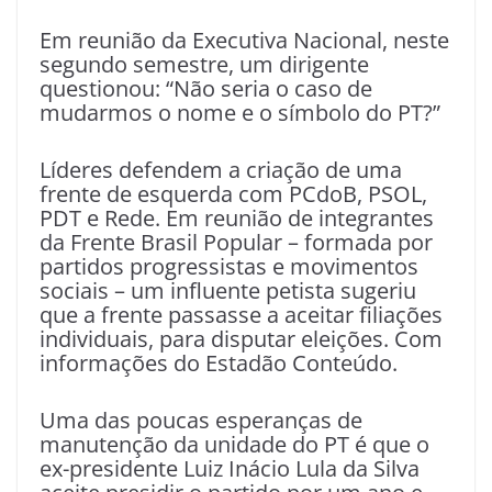
Em reunião da Executiva Nacional, neste
segundo semestre, um dirigente
questionou: “Não seria o caso de
mudarmos o nome e o símbolo do PT?”
Líderes defendem a criação de uma
frente de esquerda com PCdoB, PSOL,
PDT e Rede. Em reunião de integrantes
da Frente Brasil Popular – formada por
partidos progressistas e movimentos
sociais – um influente petista sugeriu
que a frente passasse a aceitar filiações
individuais, para disputar eleições. Com
informações do Estadão Conteúdo.
Uma das poucas esperanças de
manutenção da unidade do PT é que o
ex-presidente Luiz Inácio Lula da Silva