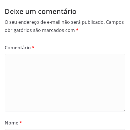
Deixe um comentário
O seu endereço de e-mail não será publicado.
Campos
obrigatórios são marcados com
*
Comentário
*
Nome
*