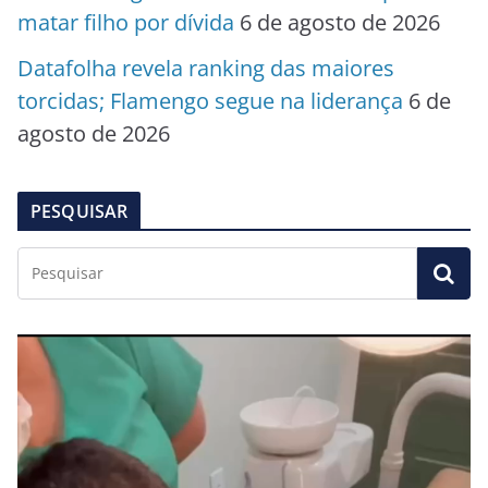
matar filho por dívida
6 de agosto de 2026
Datafolha revela ranking das maiores
torcidas; Flamengo segue na liderança
6 de
agosto de 2026
PESQUISAR