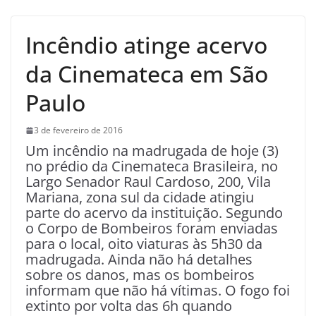
Incêndio atinge acervo
da Cinemateca em São
Paulo
3 de fevereiro de 2016
Um incêndio na madrugada de hoje (3)
no prédio da Cinemateca Brasileira, no
Largo Senador Raul Cardoso, 200, Vila
Mariana, zona sul da cidade atingiu
parte do acervo da instituição. Segundo
o Corpo de Bombeiros foram enviadas
para o local, oito viaturas às 5h30 da
madrugada. Ainda não há detalhes
sobre os danos, mas os bombeiros
informam que não há vítimas. O fogo foi
extinto por volta das 6h quando