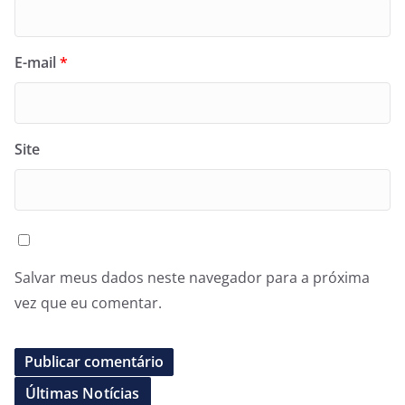
E-mail
*
Site
Salvar meus dados neste navegador para a próxima
vez que eu comentar.
Últimas Notícias