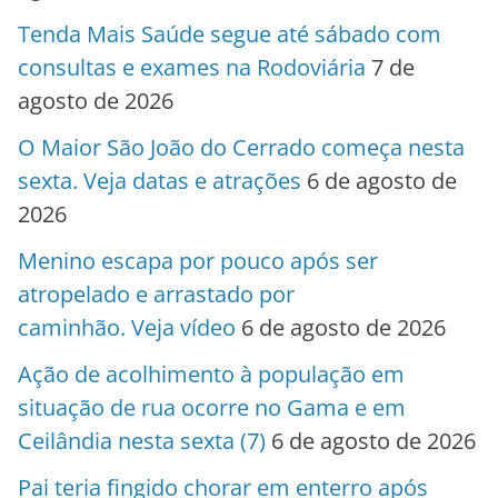
Tenda Mais Saúde segue até sábado com
consultas e exames na Rodoviária
7 de
agosto de 2026
O Maior São João do Cerrado começa nesta
sexta. Veja datas e atrações
6 de agosto de
2026
Menino escapa por pouco após ser
atropelado e arrastado por
caminhão. Veja vídeo
6 de agosto de 2026
Ação de acolhimento à população em
situação de rua ocorre no Gama e em
Ceilândia nesta sexta (7)
6 de agosto de 2026
Pai teria fingido chorar em enterro após