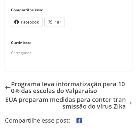
Compartilhe isso:
Facebook
18+
Curtir isso:
Carregando...
Programa leva informatização para 10
0% das escolas do Valparaíso
EUA preparam medidas para conter tran
smissão do vírus Zika
Compartilhe esse post: