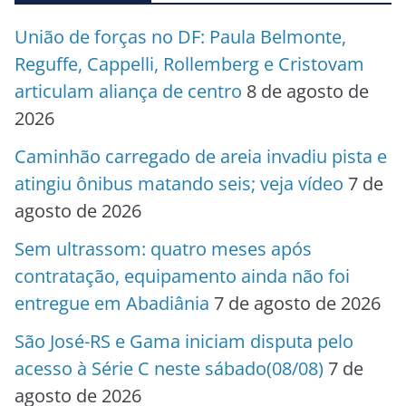
União de forças no DF: Paula Belmonte,
Reguffe, Cappelli, Rollemberg e Cristovam
articulam aliança de centro
8 de agosto de
2026
Caminhão carregado de areia invadiu pista e
atingiu ônibus matando seis; veja vídeo
7 de
agosto de 2026
Sem ultrassom: quatro meses após
contratação, equipamento ainda não foi
entregue em Abadiânia
7 de agosto de 2026
São José-RS e Gama iniciam disputa pelo
acesso à Série C neste sábado(08/08)
7 de
agosto de 2026