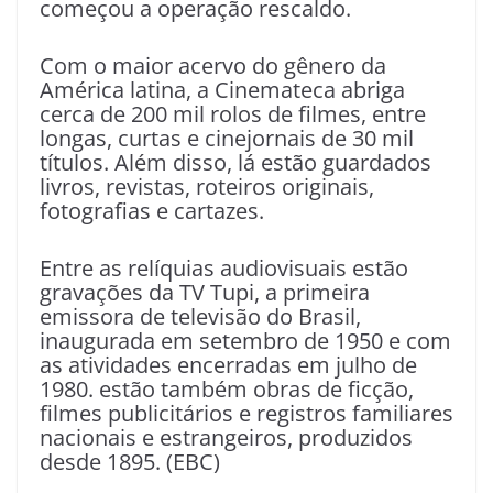
começou a operação rescaldo.
Com o maior acervo do gênero da
América latina, a Cinemateca abriga
cerca de 200 mil rolos de filmes, entre
longas, curtas e cinejornais de 30 mil
títulos. Além disso, lá estão guardados
livros, revistas, roteiros originais,
fotografias e cartazes.
Entre as relíquias audiovisuais estão
gravações da TV Tupi, a primeira
emissora de televisão do Brasil,
inaugurada em setembro de 1950 e com
as atividades encerradas em julho de
1980. estão também obras de ficção,
filmes publicitários e registros familiares
nacionais e estrangeiros, produzidos
desde 1895. (EBC)