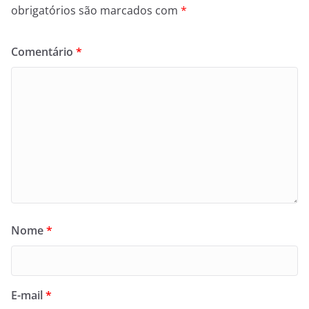
obrigatórios são marcados com
*
Comentário
*
Nome
*
E-mail
*