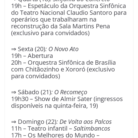
19h – Espetáculo da Orquestra Sinfônica
do Teatro Nacional Claudio Santoro para
operários que trabalharam na
reconstrução da Sala Martins Pena
(exclusivo para convidados)
⇒ Sexta (20)
: O Novo Ato
19h – Abertura
20h – Orquestra Sinfônica de Brasília
com Chitãozinho e Xororó (exclusivo
para convidados)
⇒ Sábado (21)
: O Recomeço
19h30 – Show de Almir Sater (ingressos
disponíveis na quinta-feira, 19)
⇒ Domingo (22)
: De Volta aos Palcos
11h – Teatro infantil –
Saltimbancos
17h – Os Melhores do Mundo –