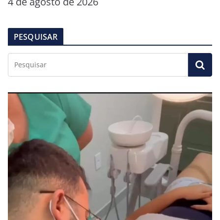
4 de agosto de 2026
PESQUISAR