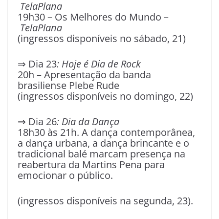
TelaPlana
19h30 – Os Melhores do Mundo –
TelaPlana
(ingressos disponíveis no sábado, 21)
⇒ Dia 23
: Hoje é Dia de Rock
20h – Apresentação da banda
brasiliense Plebe Rude
(ingressos disponíveis no domingo, 22)
⇒ Dia 26
: Dia da Dança
18h30 às 21h. A dança contemporânea,
a dança urbana, a dança brincante e o
tradicional balé marcam presença na
reabertura da Martins Pena para
emocionar o público.
(ingressos disponíveis na segunda, 23).