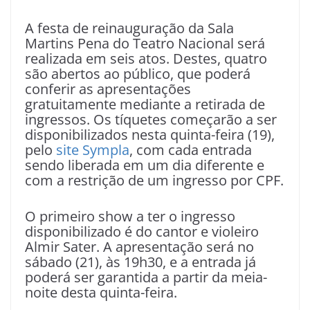
A festa de reinauguração da Sala
Martins Pena do Teatro Nacional será
realizada em seis atos. Destes, quatro
são abertos ao público, que poderá
conferir as apresentações
gratuitamente mediante a retirada de
ingressos. Os tíquetes começarão a ser
disponibilizados nesta quinta-feira (19),
pelo
site Sympla
, com cada entrada
sendo liberada em um dia diferente e
com a restrição de um ingresso por CPF.
O primeiro show a ter o ingresso
disponibilizado é do cantor e violeiro
Almir Sater. A apresentação será no
sábado (21), às 19h30, e a entrada já
poderá ser garantida a partir da meia-
noite desta quinta-feira.