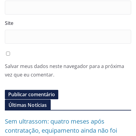
Site
Salvar meus dados neste navegador para a próxima
vez que eu comentar.
Últimas Notícias
Sem ultrassom: quatro meses após
contratação, equipamento ainda não foi