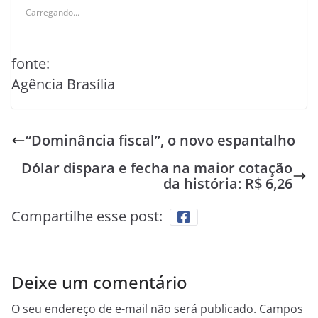
Carregando...
fonte:
Agência Brasília
“Dominância fiscal”, o novo espantalho
Dólar dispara e fecha na maior cotação
da história: R$ 6,26
Compartilhe esse post:
Deixe um comentário
O seu endereço de e-mail não será publicado.
Campos