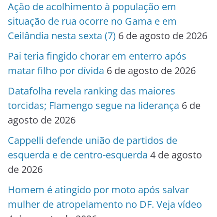
Ação de acolhimento à população em
situação de rua ocorre no Gama e em
Ceilândia nesta sexta (7)
6 de agosto de 2026
Pai teria fingido chorar em enterro após
matar filho por dívida
6 de agosto de 2026
Datafolha revela ranking das maiores
torcidas; Flamengo segue na liderança
6 de
agosto de 2026
Cappelli defende união de partidos de
esquerda e de centro-esquerda
4 de agosto
de 2026
Homem é atingido por moto após salvar
mulher de atropelamento no DF. Veja vídeo