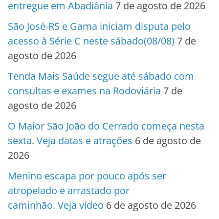
entregue em Abadiânia
7 de agosto de 2026
São José-RS e Gama iniciam disputa pelo
acesso à Série C neste sábado(08/08)
7 de
agosto de 2026
Tenda Mais Saúde segue até sábado com
consultas e exames na Rodoviária
7 de
agosto de 2026
O Maior São João do Cerrado começa nesta
sexta. Veja datas e atrações
6 de agosto de
2026
Menino escapa por pouco após ser
atropelado e arrastado por
caminhão. Veja vídeo
6 de agosto de 2026