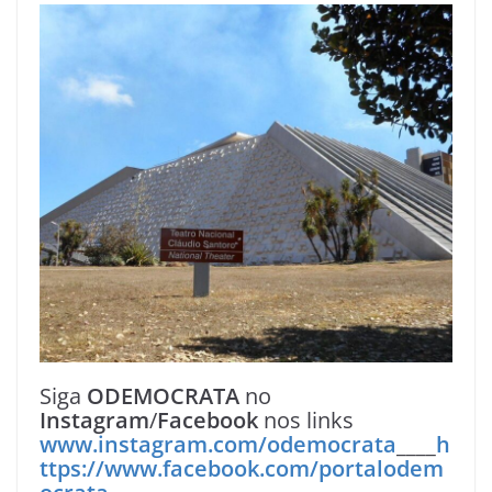
Siga
ODEMOCRATA
no
Instagram
/
Facebook
nos links
www.instagram.com/odemocrata
____
h
ttps://www.facebook.com/portalodem