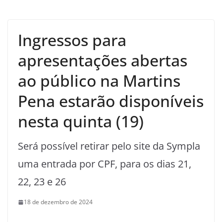
Ingressos para
apresentações abertas
ao público na Martins
Pena estarão disponíveis
nesta quinta (19)
Será possível retirar pelo site da Sympla
uma entrada por CPF, para os dias 21,
22, 23 e 26
18 de dezembro de 2024