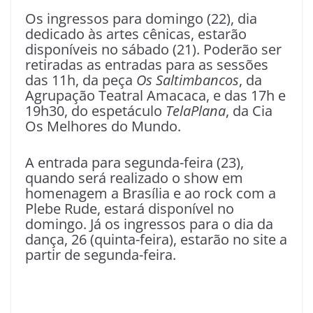
Os ingressos para domingo (22), dia
dedicado às artes cênicas, estarão
disponíveis no sábado (21). Poderão ser
retiradas as entradas para as sessões
das 11h, da peça
Os Saltimbancos
, da
Agrupação Teatral Amacaca, e das 17h e
19h30, do espetáculo
TelaPlana
, da Cia
Os Melhores do Mundo.
A entrada para segunda-feira (23),
quando será realizado o show em
homenagem a Brasília e ao rock com a
Plebe Rude, estará disponível no
domingo. Já os ingressos para o dia da
dança, 26 (quinta-feira), estarão no site a
partir de segunda-feira.