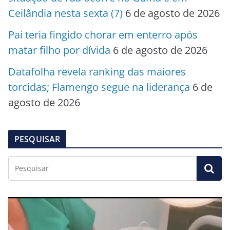
Ceilândia nesta sexta (7)
6 de agosto de 2026
Pai teria fingido chorar em enterro após
matar filho por dívida
6 de agosto de 2026
Datafolha revela ranking das maiores
torcidas; Flamengo segue na liderança
6 de
agosto de 2026
PESQUISAR