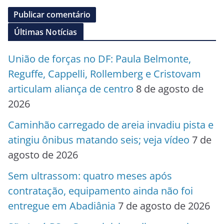
Últimas Notícias
União de forças no DF: Paula Belmonte,
Reguffe, Cappelli, Rollemberg e Cristovam
articulam aliança de centro
8 de agosto de
2026
Caminhão carregado de areia invadiu pista e
atingiu ônibus matando seis; veja vídeo
7 de
agosto de 2026
Sem ultrassom: quatro meses após
contratação, equipamento ainda não foi
entregue em Abadiânia
7 de agosto de 2026