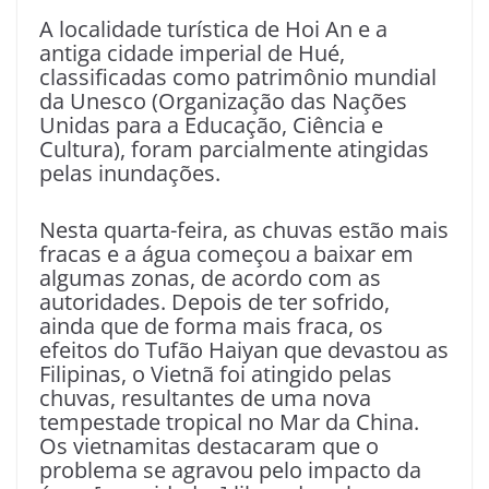
A localidade turística de Hoi An e a
antiga cidade imperial de Hué,
classificadas como patrimônio mundial
da Unesco (Organização das Nações
Unidas para a Educação, Ciência e
Cultura), foram parcialmente atingidas
pelas inundações.
Nesta quarta-feira, as chuvas estão mais
fracas e a água começou a baixar em
algumas zonas, de acordo com as
autoridades. Depois de ter sofrido,
ainda que de forma mais fraca, os
efeitos do Tufão Haiyan que devastou as
Filipinas, o Vietnã foi atingido pelas
chuvas, resultantes de uma nova
tempestade tropical no Mar da China.
Os vietnamitas destacaram que o
problema se agravou pelo impacto da