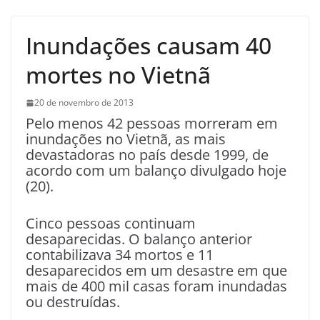
Inundações causam 40
mortes no Vietnã
20 de novembro de 2013
Pelo menos 42 pessoas morreram em
inundações no Vietnã, as mais
devastadoras no país desde 1999, de
acordo com um balanço divulgado hoje
(20).
Cinco pessoas continuam
desaparecidas. O balanço anterior
contabilizava 34 mortos e 11
desaparecidos em um desastre em que
mais de 400 mil casas foram inundadas
ou destruídas.