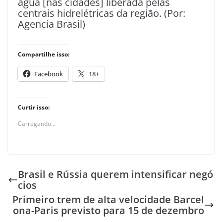
água [nas cidades] liberada pelas
centrais hidrelétricas da região. (Por:
Agencia Brasil)
Compartilhe isso:
Facebook
18+
Curtir isso:
Carregando...
Brasil e Rússia querem intensificar negó
cios
Primeiro trem de alta velocidade Barcel
ona-Paris previsto para 15 de dezembro