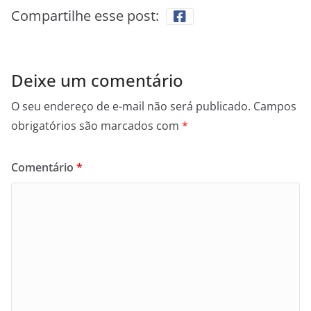
Compartilhe esse post:
Deixe um comentário
O seu endereço de e-mail não será publicado.
Campos
obrigatórios são marcados com
*
Comentário
*