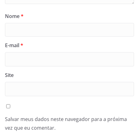
Nome
*
E-mail
*
Site
Salvar meus dados neste navegador para a próxima
vez que eu comentar.