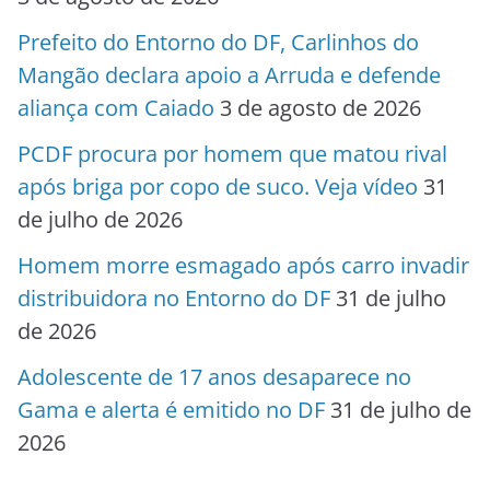
Prefeito do Entorno do DF, Carlinhos do
Mangão declara apoio a Arruda e defende
aliança com Caiado
3 de agosto de 2026
PCDF procura por homem que matou rival
após briga por copo de suco. Veja vídeo
31
de julho de 2026
Homem morre esmagado após carro invadir
distribuidora no Entorno do DF
31 de julho
de 2026
Adolescente de 17 anos desaparece no
Gama e alerta é emitido no DF
31 de julho de
2026