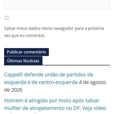
Salvar meus dados neste navegador para a próxima
vez que eu comentar.
Últimas Notícias
Cappelli defende união de partidos de
esquerda e de centro-esquerda
4 de agosto
de 2026
Homem é atingido por moto após salvar
mulher de atropelamento no DF. Veja vídeo