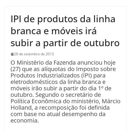
IPI de produtos da linha
branca e móveis irá
subir a partir de outubro
28 de setembro de 2013
O Ministério da Fazenda anunciou hoje
(27) que as alíquotas do Imposto sobre
Produtos Industrializados (IPI) para
eletrodomésticos da linha branca e
móveis irão subir a partir do dia 1º de
outubro. Segundo o secretário de
Política Econômica do ministério, Márcio
Holland, a recomposição foi definida
com base no atual desempenho da
economia.