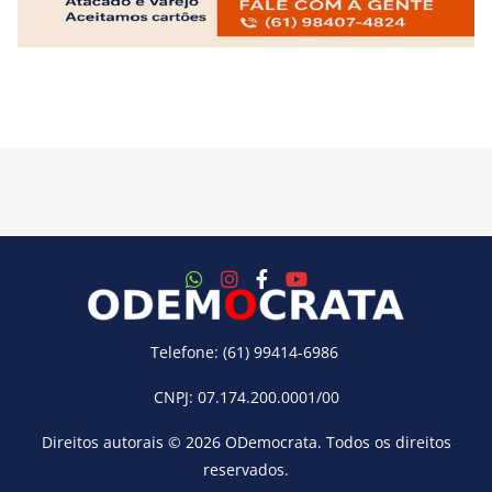
Telefone: (61) 99414-6986
CNPJ: 07.174.200.0001/00
Direitos autorais © 2026
ODemocrata
. Todos os direitos
reservados.