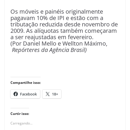
Os móveis e painéis originalmente
pagavam 10% de IPI e estão com a
tributação reduzida desde novembro de
2009. As alíquotas também começaram
a ser reajustadas em fevereiro.
(Por Daniel Mello e Wellton Máximo,
Repórteres da Agência Brasil)
Compartilhe isso:
Facebook
18+
Curtir isso:
Carregando...