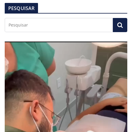
PESQUISAR