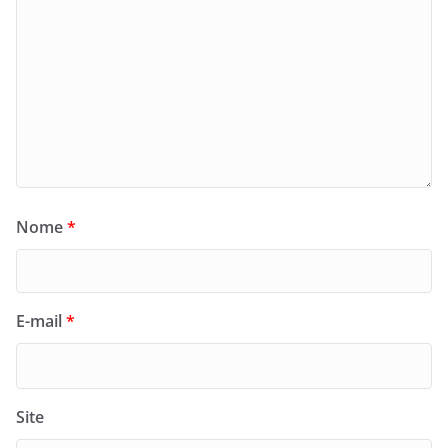
Nome
*
E-mail
*
Site