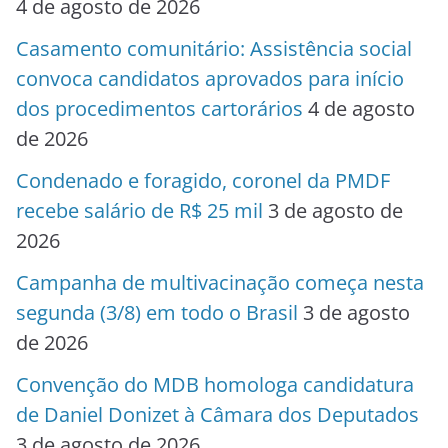
4 de agosto de 2026
Casamento comunitário: Assistência social
convoca candidatos aprovados para início
dos procedimentos cartorários
4 de agosto
de 2026
Condenado e foragido, coronel da PMDF
recebe salário de R$ 25 mil
3 de agosto de
2026
Campanha de multivacinação começa nesta
segunda (3/8) em todo o Brasil
3 de agosto
de 2026
Convenção do MDB homologa candidatura
de Daniel Donizet à Câmara dos Deputados
3 de agosto de 2026