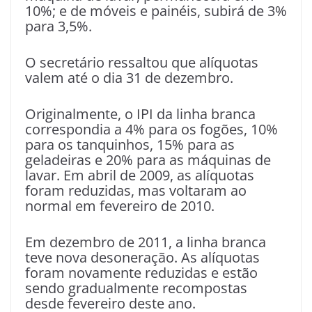
10%; e de móveis e painéis, subirá de 3%
para 3,5%.
O secretário ressaltou que alíquotas
valem até o dia 31 de dezembro.
Originalmente, o IPI da linha branca
correspondia a 4% para os fogões, 10%
para os tanquinhos, 15% para as
geladeiras e 20% para as máquinas de
lavar. Em abril de 2009, as alíquotas
foram reduzidas, mas voltaram ao
normal em fevereiro de 2010.
Em dezembro de 2011, a linha branca
teve nova desoneração. As alíquotas
foram novamente reduzidas e estão
sendo gradualmente recompostas
desde fevereiro deste ano.