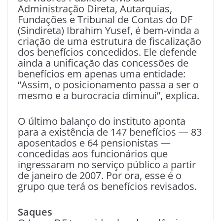
Administração Direta, Autarquias,
Fundações e Tribunal de Contas do DF
(Sindireta) Ibrahim Yusef, é bem-vinda a
criação de uma estrutura de fiscalização
dos benefícios concedidos. Ele defende
ainda a unificação das concessões de
benefícios em apenas uma entidade:
“Assim, o posicionamento passa a ser o
mesmo e a burocracia diminui”, explica.
O último balanço do instituto aponta
para a existência de 147 benefícios — 83
aposentados e 64 pensionistas —
concedidas aos funcionários que
ingressaram no serviço público a partir
de janeiro de 2007. Por ora, esse é o
grupo que terá os benefícios revisados.
Saques