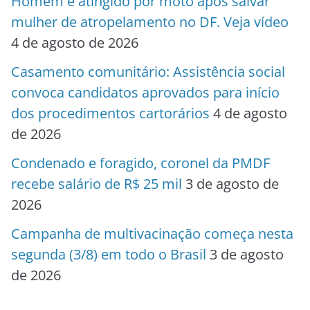
Homem é atingido por moto após salvar
mulher de atropelamento no DF. Veja vídeo
4 de agosto de 2026
Casamento comunitário: Assistência social
convoca candidatos aprovados para início
dos procedimentos cartorários
4 de agosto
de 2026
Condenado e foragido, coronel da PMDF
recebe salário de R$ 25 mil
3 de agosto de
2026
Campanha de multivacinação começa nesta
segunda (3/8) em todo o Brasil
3 de agosto
de 2026