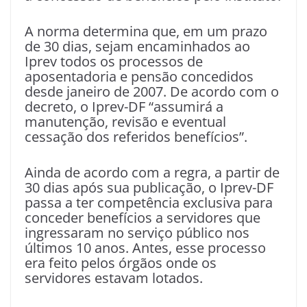
A norma determina que, em um prazo
de 30 dias, sejam encaminhados ao
Iprev todos os processos de
aposentadoria e pensão concedidos
desde janeiro de 2007. De acordo com o
decreto, o Iprev-DF “assumirá a
manutenção, revisão e eventual
cessação dos referidos benefícios”.
Ainda de acordo com a regra, a partir de
30 dias após sua publicação, o Iprev-DF
passa a ter competência exclusiva para
conceder benefícios a servidores que
ingressaram no serviço público nos
últimos 10 anos. Antes, esse processo
era feito pelos órgãos onde os
servidores estavam lotados.