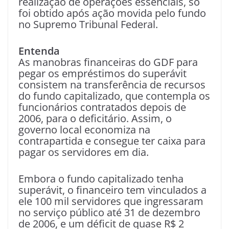
realização de operações essenciais, só
foi obtido após ação movida pelo fundo
no Supremo Tribunal Federal.
Entenda
As manobras financeiras do GDF para
pegar os empréstimos do superávit
consistem na transferência de recursos
do fundo capitalizado, que contempla os
funcionários contratados depois de
2006, para o deficitário. Assim, o
governo local economiza na
contrapartida e consegue ter caixa para
pagar os servidores em dia.
Embora o fundo capitalizado tenha
superávit, o financeiro tem vinculados a
ele 100 mil servidores que ingressaram
no serviço público até 31 de dezembro
de 2006, e um déficit de quase R$ 2