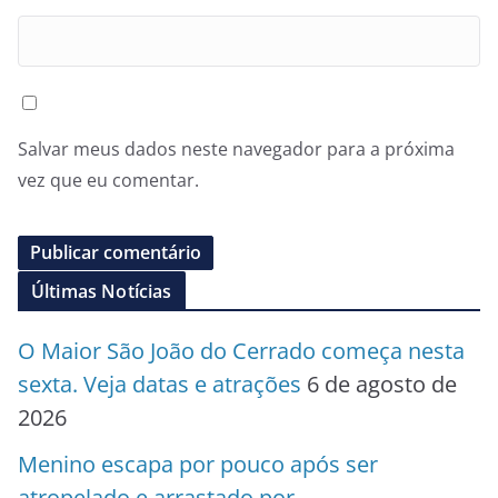
Salvar meus dados neste navegador para a próxima
vez que eu comentar.
Últimas Notícias
O Maior São João do Cerrado começa nesta
sexta. Veja datas e atrações
6 de agosto de
2026
Menino escapa por pouco após ser
atropelado e arrastado por