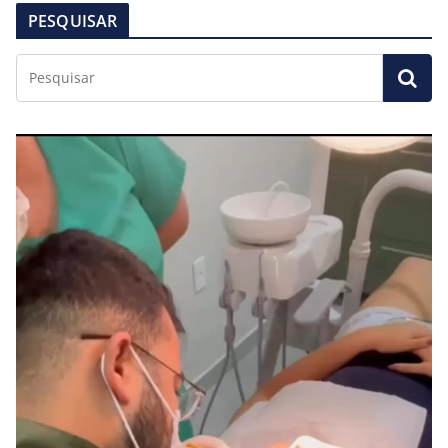
PESQUISAR