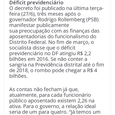
Déficit previdenciário
O decreto foi publicado na última terça-
feira (27/6), três meses após o
governador Rodrigo Rollemberg (PSB)
manifestar publicamente
sua preocupação com as finanças das
aposentadorias do funcionalismo do
Distrito Federal. No fim de março, o
socialista disse que o déficit
previdenciário no DF atingiu R$ 2,2
bilhões em 2016. Se não conter a
sangria na Previdência distrital até o fim
de 2018, o rombo pode chegar a R$ 4
bilhões.
As contas não fecham já que,
atualmente, para cada funcionário
público aposentado existem 2,26 na
ativa. Para o governo, a relação ideal
seria de um para quatro. “Já temos um