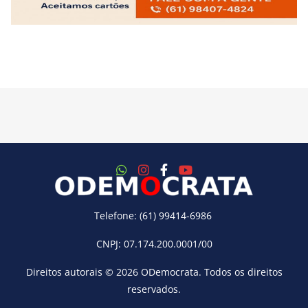
Telefone: (61) 99414-6986
CNPJ: 07.174.200.0001/00
Direitos autorais © 2026
ODemocrata
. Todos os direitos
reservados.