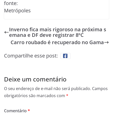
fonte:
Metrópoles
Inverno fica mais rigoroso na próxima s
emana e DF deve registrar 8ºC
Carro roubado é recuperado no Gama
Compartilhe esse post:
Deixe um comentário
O seu endereço de e-mail não será publicado.
Campos
obrigatórios são marcados com
*
Comentário
*