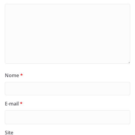
Nome
*
E-mail
*
Site