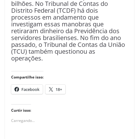
bilhões. No Tribunal de Contas do
Distrito Federal (TCDF) há dois
processos em andamento que
investigam essas manobras que
retiraram dinheiro da Previdência dos
servidores brasilienses. No fim do ano
passado, o Tribunal de Contas da União
(TCU) também questionou as
operações.
Compartilhe isso:
Facebook
18+
Curtir isso:
Carregando...