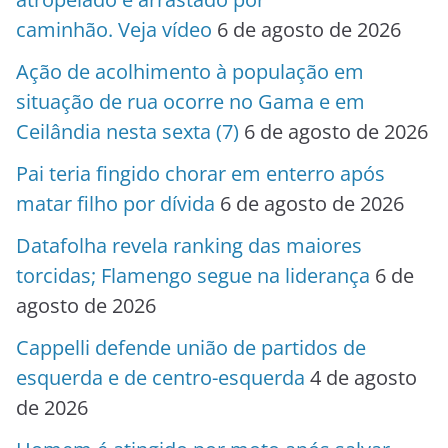
caminhão. Veja vídeo
6 de agosto de 2026
Ação de acolhimento à população em
situação de rua ocorre no Gama e em
Ceilândia nesta sexta (7)
6 de agosto de 2026
Pai teria fingido chorar em enterro após
matar filho por dívida
6 de agosto de 2026
Datafolha revela ranking das maiores
torcidas; Flamengo segue na liderança
6 de
agosto de 2026
Cappelli defende união de partidos de
esquerda e de centro-esquerda
4 de agosto
de 2026