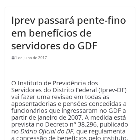
Iprev passará pente-fino
em benefícios de
servidores do GDF
1 de julho de 2017
O Instituto de Previdência dos
Servidores do Distrito Federal (Iprev-DF)
vai fazer uma revisão em todas as
aposentadorias e pensões concedidas a
funcionários que ingressaram no GDF a
partir de janeiro de 2007. A medida está
prevista no Decreto n° 38.296, publicado
no
Diário Oficial do DF
, que regulamenta
a concessão de benefícios pelo instituto.