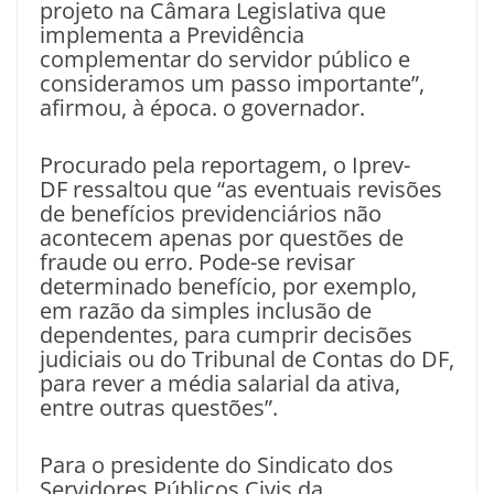
projeto na Câmara Legislativa que
implementa a Previdência
complementar do servidor público e
consideramos um passo importante”,
afirmou, à época. o governador.
Procurado pela reportagem, o Iprev-
DF ressaltou que “as eventuais revisões
de benefícios previdenciários não
acontecem apenas por questões de
fraude ou erro. Pode-se revisar
determinado benefício, por exemplo,
em razão da simples inclusão de
dependentes, para cumprir decisões
judiciais ou do Tribunal de Contas do DF,
para rever a média salarial da ativa,
entre outras questões”.
Para o presidente do Sindicato dos
Servidores Públicos Civis da