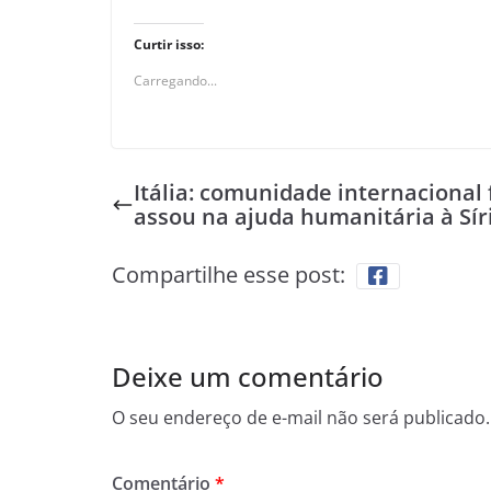
Curtir isso:
Carregando...
Itália: comunidade internacional 
assou na ajuda humanitária à Sír
Compartilhe esse post:
Deixe um comentário
O seu endereço de e-mail não será publicado.
Comentário
*