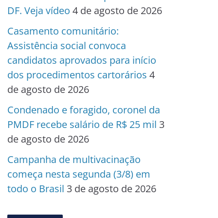
DF. Veja vídeo
4 de agosto de 2026
Casamento comunitário:
Assistência social convoca
candidatos aprovados para início
dos procedimentos cartorários
4
de agosto de 2026
Condenado e foragido, coronel da
PMDF recebe salário de R$ 25 mil
3
de agosto de 2026
Campanha de multivacinação
começa nesta segunda (3/8) em
todo o Brasil
3 de agosto de 2026