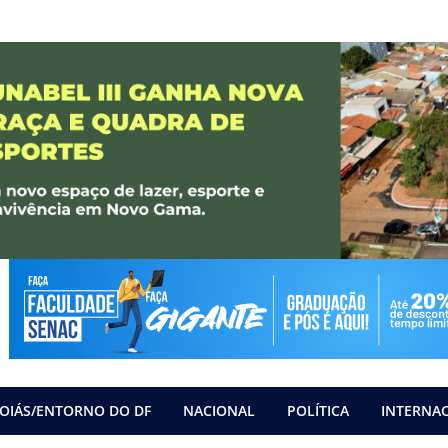
OIÁS/ENTORNO DO DF
NACIONAL
POLÍTICA
INTERNA