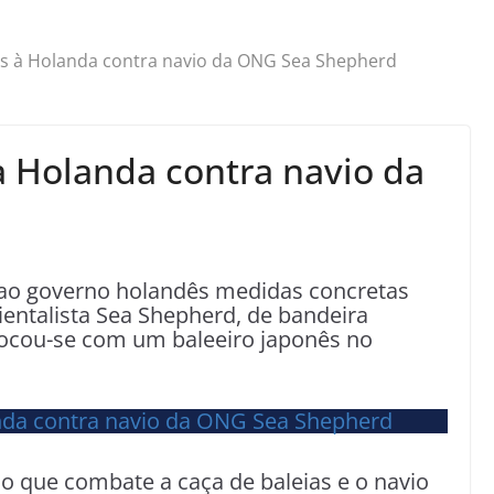
s à Holanda contra navio da ONG Sea Shepherd
 Holanda contra navio da
 ao governo holandês medidas concretas
entalista Sea Shepherd, de bandeira
hocou-se com um baleeiro japonês no
o que combate a caça de baleias e o navio