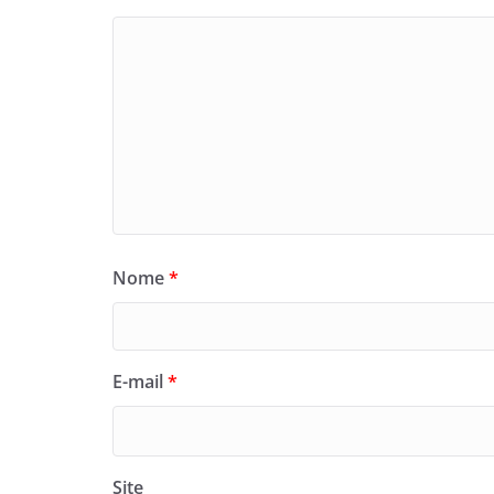
Nome
*
E-mail
*
Site