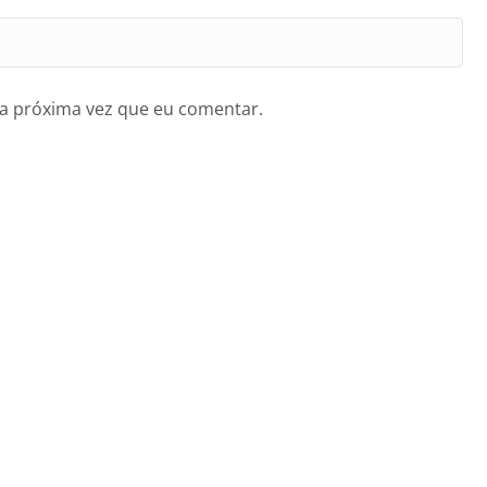
a próxima vez que eu comentar.