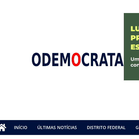
INÍCIO
ÚLTIMAS NOTÍCIAS
DISTRITO FEDERAL
G