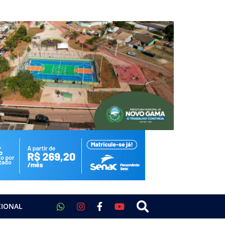
CIONAL