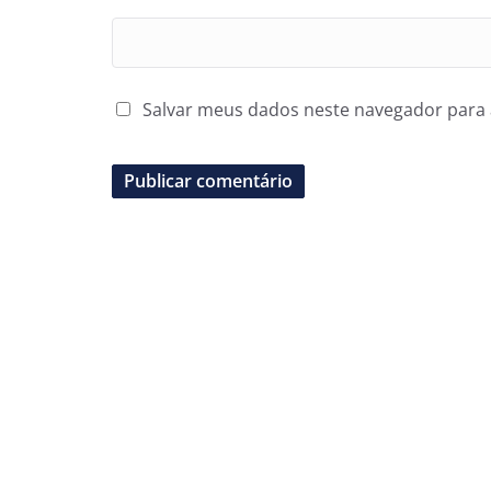
Salvar meus dados neste navegador para 