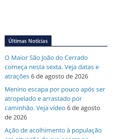
Últimas Notícias
O Maior São João do Cerrado
começa nesta sexta. Veja datas e
atrações
6 de agosto de 2026
Menino escapa por pouco após ser
atropelado e arrastado por
caminhão. Veja vídeo
6 de agosto
de 2026
Ação de acolhimento à população