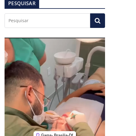
PESQUISAR