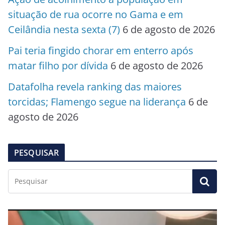
situação de rua ocorre no Gama e em
Ceilândia nesta sexta (7)
6 de agosto de 2026
Pai teria fingido chorar em enterro após
matar filho por dívida
6 de agosto de 2026
Datafolha revela ranking das maiores
torcidas; Flamengo segue na liderança
6 de
agosto de 2026
PESQUISAR