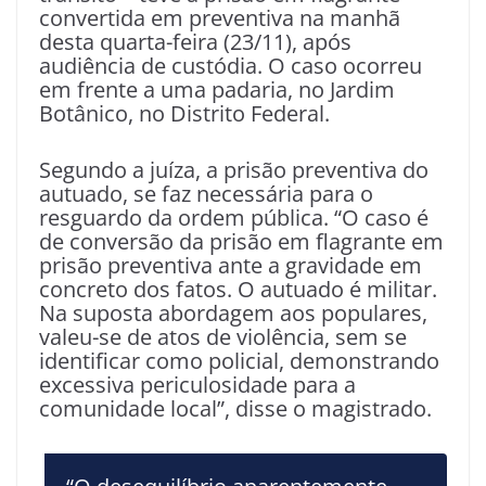
convertida em preventiva na manhã
desta quarta-feira (23/11), após
audiência de custódia. O caso ocorreu
em frente a uma padaria, no Jardim
Botânico, no Distrito Federal.
Segundo a juíza, a prisão preventiva do
autuado, se faz necessária para o
resguardo da ordem pública. “O caso é
de conversão da prisão em flagrante em
prisão preventiva ante a gravidade em
concreto dos fatos. O autuado é militar.
Na suposta abordagem aos populares,
valeu-se de atos de violência, sem se
identificar como policial, demonstrando
excessiva periculosidade para a
comunidade local”, disse o magistrado.