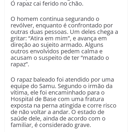
O rapaz cai ferido no chão.
O homem continua segurando o
revólver, enquanto é confrontado por
outras duas pessoas. Um deles chega a
gritar: “Atira em mim”, e avança em
direção ao sujeito armado. Alguns
outros envolvidos pedem calma e
acusam o suspeito de ter “matado o
rapaz”.
O rapaz baleado foi atendido por uma
equipe do Samu. Segundo o irmão da
vítima, ele foi encaminhado para o
Hospital de Base com uma fratura
exposta na perna atingida e corre risco
de não voltar a andar. O estado de
saúde dele, ainda de acordo com o
familiar, é considerado grave.