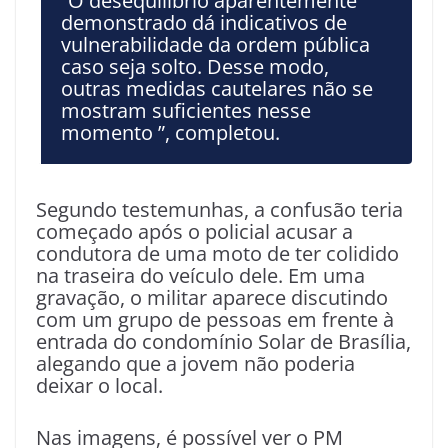
“O desequilíbrio aparentemente
demonstrado dá indicativos de
vulnerabilidade da ordem pública
caso seja solto. Desse modo,
outras medidas cautelares não se
mostram suficientes nesse
momento ”, completou.
Segundo testemunhas, a confusão teria
começado após o policial acusar a
condutora de uma moto de ter colidido
na traseira do veículo dele. Em uma
gravação, o militar aparece discutindo
com um grupo de pessoas em frente à
entrada do condomínio Solar de Brasília,
alegando que a jovem não poderia
deixar o local.
Nas imagens, é possível ver o PM