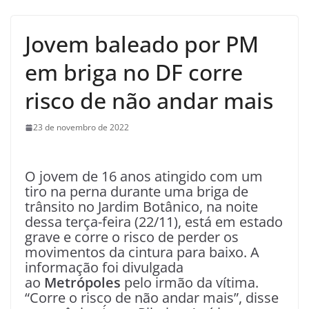
Jovem baleado por PM
em briga no DF corre
risco de não andar mais
23 de novembro de 2022
O jovem de 16 anos atingido com um
tiro na perna durante uma briga de
trânsito no Jardim Botânico, na noite
dessa terça-feira (22/11), está em estado
grave e corre o risco de perder os
movimentos da cintura para baixo. A
informação foi divulgada
ao
Metrópoles
pelo irmão da vítima.
“Corre o risco de não andar mais”, disse