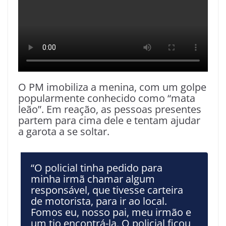
O PM imobiliza a menina, com um golpe
popularmente conhecido como “mata
leão”. Em reação, as pessoas presentes
partem para cima dele e tentam ajudar
a garota a se soltar.
“O policial tinha pedido para
minha irmã chamar algum
responsável, que tivesse carteira
de motorista, para ir ao local.
Fomos eu, nosso pai, meu irmão e
um tio encontrá-la. O policial ficou