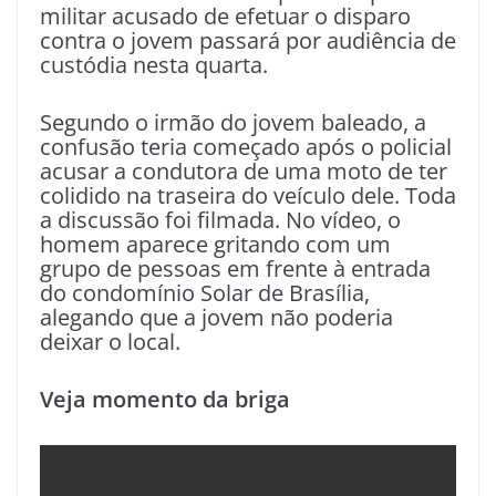
militar acusado de efetuar o disparo
contra o jovem passará por audiência de
custódia nesta quarta.
Segundo o irmão do jovem baleado, a
confusão teria começado após o policial
acusar a condutora de uma moto de ter
colidido na traseira do veículo dele. Toda
a discussão foi filmada. No vídeo, o
homem aparece gritando com um
grupo de pessoas em frente à entrada
do condomínio Solar de Brasília,
alegando que a jovem não poderia
deixar o local.
Veja momento da briga