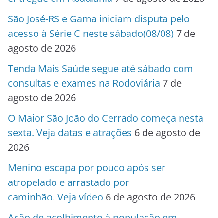
São José-RS e Gama iniciam disputa pelo
acesso à Série C neste sábado(08/08)
7 de
agosto de 2026
Tenda Mais Saúde segue até sábado com
consultas e exames na Rodoviária
7 de
agosto de 2026
O Maior São João do Cerrado começa nesta
sexta. Veja datas e atrações
6 de agosto de
2026
Menino escapa por pouco após ser
atropelado e arrastado por
caminhão. Veja vídeo
6 de agosto de 2026
Ação de acolhimento à população em