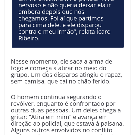
nervoso e não queria deixar ela ir
embora depois que nós
chegamos. Foi aí que partimos
para cima dele, e ele disparou
contra o meu irmão”, relata Ícaro
Ribeiro.
Nesse momento, ele saca a arma de
fogo e começa a atirar no meio do
grupo. Um dos disparos atingiu o rapaz,
sem camisa, que cai no chão ferido.
O homem continua segurando o
revólver, enquanto é confrontado por
outras duas pessoas. Um deles chega a
gritar: “Atira em mim” e avança em
direção ao policial, que estava à paisana.
Alguns outros envolvidos no conflito