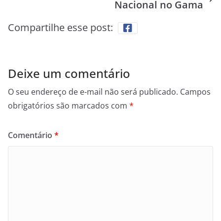
Nacional no Gama
Compartilhe esse post:
Deixe um comentário
O seu endereço de e-mail não será publicado.
Campos
obrigatórios são marcados com
*
Comentário
*