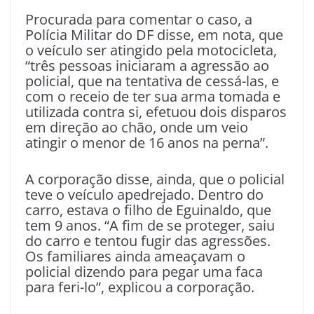
Procurada para comentar o caso, a
Polícia Militar do DF disse, em nota, que
o veículo ser atingido pela motocicleta,
“três pessoas iniciaram a agressão ao
policial, que na tentativa de cessá-las, e
com o receio de ter sua arma tomada e
utilizada contra si, efetuou dois disparos
em direção ao chão, onde um veio
atingir o menor de 16 anos na perna”.
A corporação disse, ainda, que o policial
teve o veículo apedrejado. Dentro do
carro, estava o filho de Eguinaldo, que
tem 9 anos. “A fim de se proteger, saiu
do carro e tentou fugir das agressões.
Os familiares ainda ameaçavam o
policial dizendo para pegar uma faca
para feri-lo”, explicou a corporação.