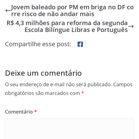
Jovem baleado por PM em briga no DF co
rre risco de não andar mais
R$ 4,3 milhões para reforma da segunda
Escola Bilíngue Libras e Português
Compartilhe esse post:
Deixe um comentário
O seu endereço de e-mail não será publicado.
Campos
obrigatórios são marcados com
*
Comentário
*