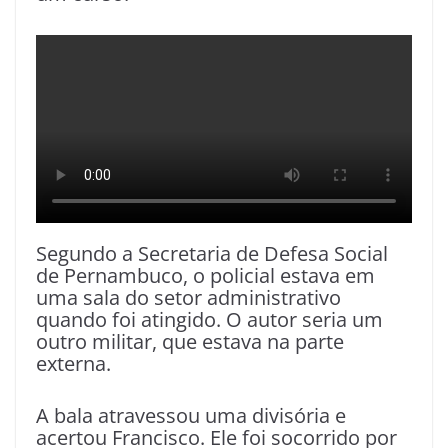
Segundo a Secretaria de Defesa Social
de Pernambuco, o policial estava em
uma sala do setor administrativo
quando foi atingido. O autor seria um
outro militar, que estava na parte
externa.
A bala atravessou uma divisória e
acertou Francisco. Ele foi socorrido por