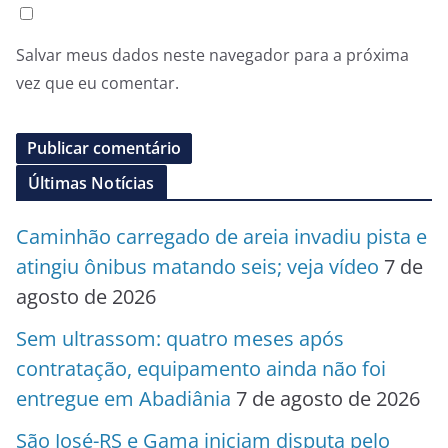
Salvar meus dados neste navegador para a próxima
vez que eu comentar.
Últimas Notícias
Caminhão carregado de areia invadiu pista e
atingiu ônibus matando seis; veja vídeo
7 de
agosto de 2026
Sem ultrassom: quatro meses após
contratação, equipamento ainda não foi
entregue em Abadiânia
7 de agosto de 2026
São José-RS e Gama iniciam disputa pelo