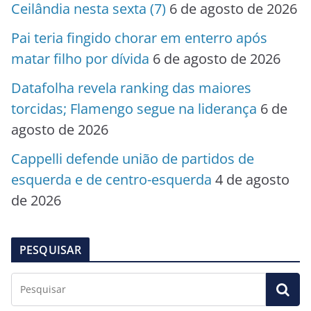
Ceilândia nesta sexta (7)
6 de agosto de 2026
Pai teria fingido chorar em enterro após
matar filho por dívida
6 de agosto de 2026
Datafolha revela ranking das maiores
torcidas; Flamengo segue na liderança
6 de
agosto de 2026
Cappelli defende união de partidos de
esquerda e de centro-esquerda
4 de agosto
de 2026
PESQUISAR