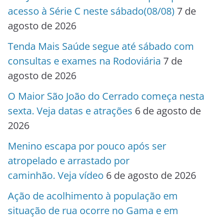
acesso à Série C neste sábado(08/08)
7 de
agosto de 2026
Tenda Mais Saúde segue até sábado com
consultas e exames na Rodoviária
7 de
agosto de 2026
O Maior São João do Cerrado começa nesta
sexta. Veja datas e atrações
6 de agosto de
2026
Menino escapa por pouco após ser
atropelado e arrastado por
caminhão. Veja vídeo
6 de agosto de 2026
Ação de acolhimento à população em
situação de rua ocorre no Gama e em