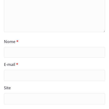
Nome
*
E-mail
*
Site