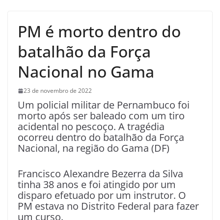
PM é morto dentro do
batalhão da Força
Nacional no Gama
23 de novembro de 2022
Um policial militar de Pernambuco foi
morto após ser baleado com um tiro
acidental no pescoço. A tragédia
ocorreu dentro do batalhão da Força
Nacional, na região do Gama (DF)
Francisco Alexandre Bezerra da Silva
tinha 38 anos e foi atingido por um
disparo efetuado por um instrutor. O
PM estava no Distrito Federal para fazer
um curso.