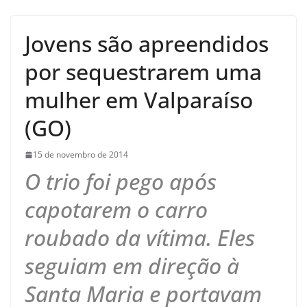
Jovens são apreendidos
por sequestrarem uma
mulher em Valparaíso
(GO)
15 de novembro de 2014
O trio foi pego após
capotarem o carro
roubado da vítima. Eles
seguiam em direção à
Santa Maria e portavam