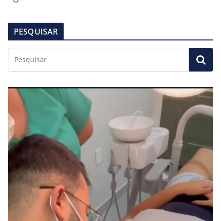
PESQUISAR