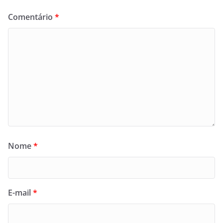
Comentário
*
Nome
*
E-mail
*