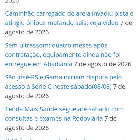
2026
Caminhão carregado de areia invadiu pista e
atingiu ônibus matando seis; veja vídeo
7 de
agosto de 2026
Sem ultrassom: quatro meses após
contratação, equipamento ainda não foi
entregue em Abadiânia
7 de agosto de 2026
São José-RS e Gama iniciam disputa pelo
acesso à Série C neste sábado(08/08)
7 de
agosto de 2026
Tenda Mais Saúde segue até sábado com
consultas e exames na Rodoviária
7 de
agosto de 2026