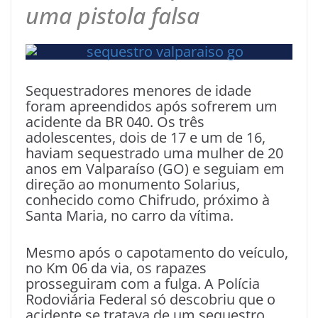
uma pistola falsa
Sequestradores menores de idade
foram apreendidos após sofrerem um
acidente da BR 040. Os três
adolescentes, dois de 17 e um de 16,
haviam sequestrado uma mulher de 20
anos em Valparaíso (GO) e seguiam em
direção ao monumento Solarius,
conhecido como Chifrudo, próximo à
Santa Maria, no carro da vítima.
Mesmo após o capotamento do veículo,
no Km 06 da via, os rapazes
prosseguiram com a fulga. A Polícia
Rodoviária Federal só descobriu que o
acidente se tratava de um sequestro