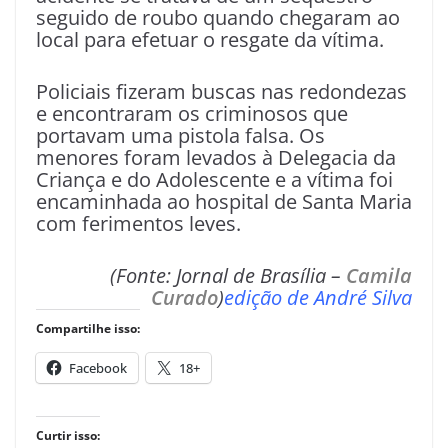
seguido de roubo quando chegaram ao
local para efetuar o resgate da vítima.
Policiais fizeram buscas nas redondezas
e encontraram os criminosos que
portavam uma pistola falsa. Os
menores foram levados à Delegacia da
Criança e do Adolescente e a vítima foi
encaminhada ao hospital de Santa Maria
com ferimentos leves.
(Fonte: Jornal de Brasília –
Camila
Curado
)
edição de André Silva
Compartilhe isso:
Facebook
18+
Curtir isso: