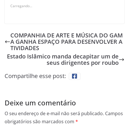
Carregando...
COMPANHIA DE ARTE E MÚSICA DO GAM
A GANHA ESPAÇO PARA DESENVOLVER A
TIVIDADES
Estado Islâmico manda decapitar um de
seus dirigentes por roubo
Compartilhe esse post:
Deixe um comentário
O seu endereço de e-mail não será publicado.
Campos
obrigatórios são marcados com
*