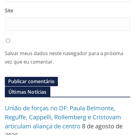
Site
Salvar meus dados neste navegador para a próxima
vez que eu comentar.
Últimas Notícias
União de forças no DF: Paula Belmonte,
Reguffe, Cappelli, Rollemberg e Cristovam
articulam aliança de centro
8 de agosto de