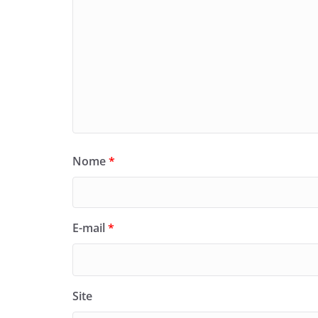
Nome
*
E-mail
*
Site