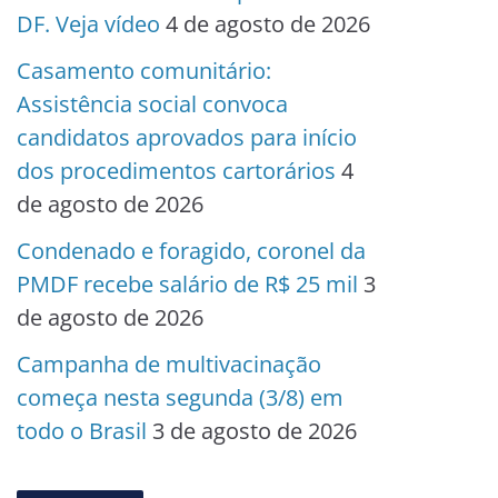
DF. Veja vídeo
4 de agosto de 2026
Casamento comunitário:
Assistência social convoca
candidatos aprovados para início
dos procedimentos cartorários
4
de agosto de 2026
Condenado e foragido, coronel da
PMDF recebe salário de R$ 25 mil
3
de agosto de 2026
Campanha de multivacinação
começa nesta segunda (3/8) em
todo o Brasil
3 de agosto de 2026