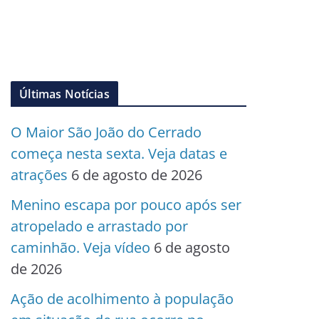
Últimas Notícias
O Maior São João do Cerrado
começa nesta sexta. Veja datas e
atrações
6 de agosto de 2026
Menino escapa por pouco após ser
atropelado e arrastado por
caminhão. Veja vídeo
6 de agosto
de 2026
Ação de acolhimento à população