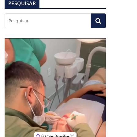
PESQUISAR