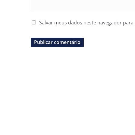
Salvar meus dados neste navegador para 