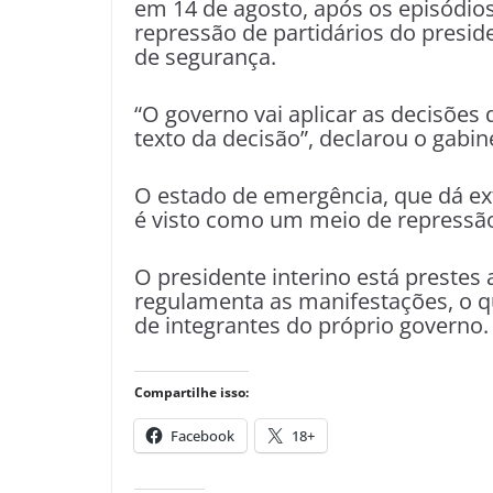
em 14 de agosto, após os episódios
repressão de partidários do presi
de segurança.
“O governo vai aplicar as decisões 
texto da decisão”, declarou o gab
O estado de emergência, que dá ex
é visto como um meio de repressão 
O presidente interino está prestes
regulamenta as manifestações, o q
de integrantes do próprio governo.
Compartilhe isso:
Facebook
18+