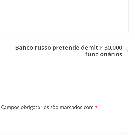
Banco russo pretende demitir 30.000
funcionários
Campos obrigatórios são marcados com
*