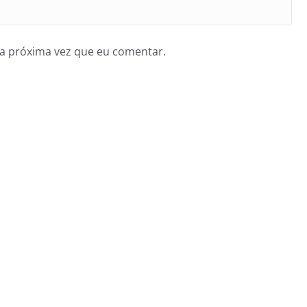
a próxima vez que eu comentar.