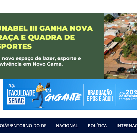
OIÁS/ENTORNO DO DF
NACIONAL
POLÍTICA
INTERNA