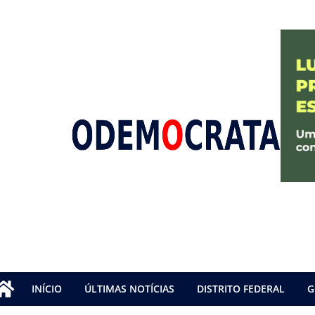
INÍCIO
ÚLTIMAS NOTÍCIAS
DISTRITO FEDERAL
G