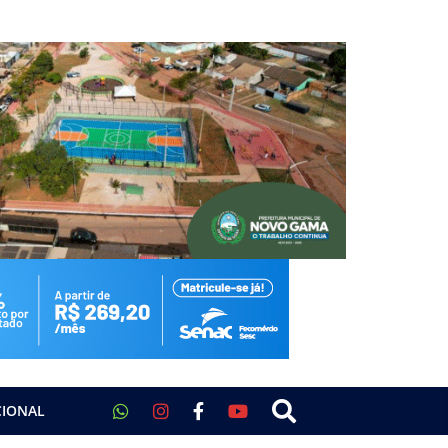
CIONAL