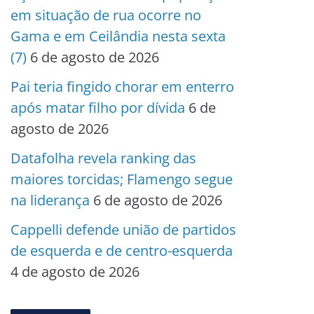
em situação de rua ocorre no
Gama e em Ceilândia nesta sexta
(7)
6 de agosto de 2026
Pai teria fingido chorar em enterro
após matar filho por dívida
6 de
agosto de 2026
Datafolha revela ranking das
maiores torcidas; Flamengo segue
na liderança
6 de agosto de 2026
Cappelli defende união de partidos
de esquerda e de centro-esquerda
4 de agosto de 2026