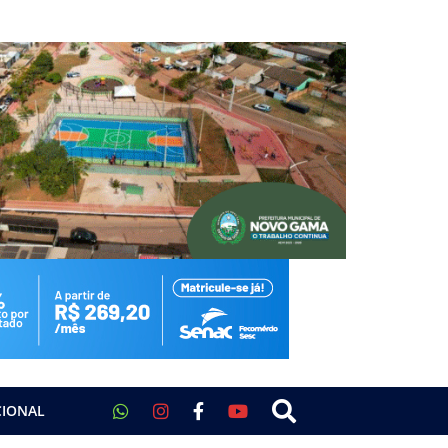
CIONAL