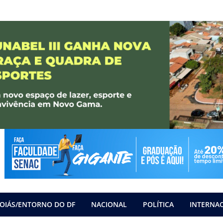
OIÁS/ENTORNO DO DF
NACIONAL
POLÍTICA
INTERNA