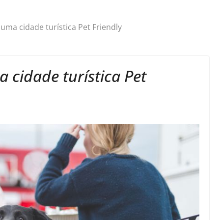
a uma cidade turística Pet Friendly
a cidade turística Pet