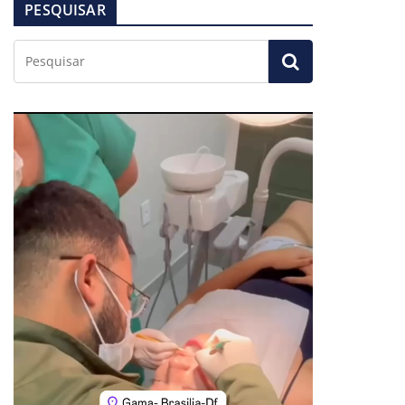
PESQUISAR