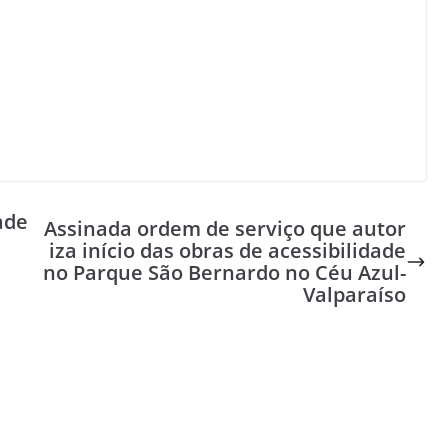
ade
Assinada ordem de serviço que autor
iza início das obras de acessibilidade
no Parque São Bernardo no Céu Azul-
Valparaíso