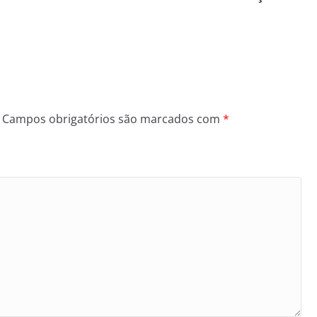
Campos obrigatórios são marcados com
*