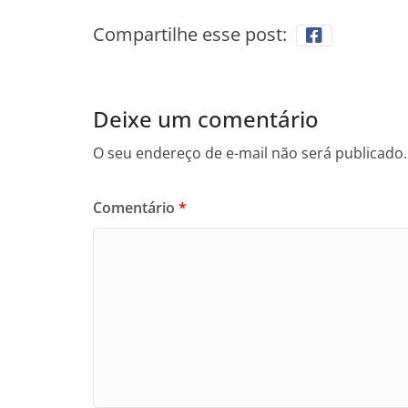
Compartilhe esse post:
Deixe um comentário
O seu endereço de e-mail não será publicado.
Comentário
*