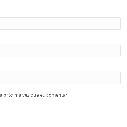
a próxima vez que eu comentar.