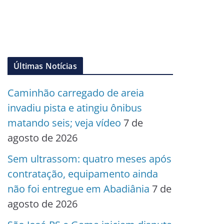
Últimas Notícias
Caminhão carregado de areia
invadiu pista e atingiu ônibus
matando seis; veja vídeo
7 de
agosto de 2026
Sem ultrassom: quatro meses após
contratação, equipamento ainda
não foi entregue em Abadiânia
7 de
agosto de 2026