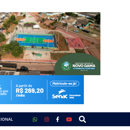
CIONAL