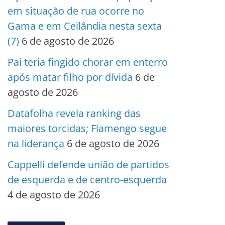
em situação de rua ocorre no
Gama e em Ceilândia nesta sexta
(7)
6 de agosto de 2026
Pai teria fingido chorar em enterro
após matar filho por dívida
6 de
agosto de 2026
Datafolha revela ranking das
maiores torcidas; Flamengo segue
na liderança
6 de agosto de 2026
Cappelli defende união de partidos
de esquerda e de centro-esquerda
4 de agosto de 2026