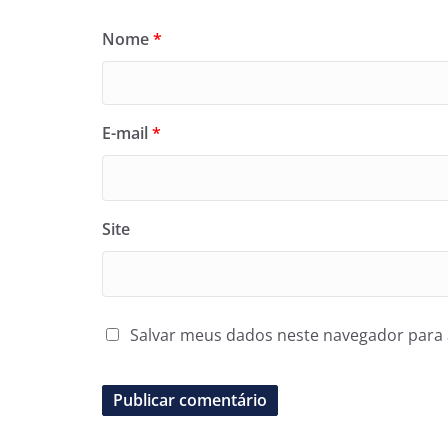
Nome
*
E-mail
*
Site
Salvar meus dados neste navegador para 