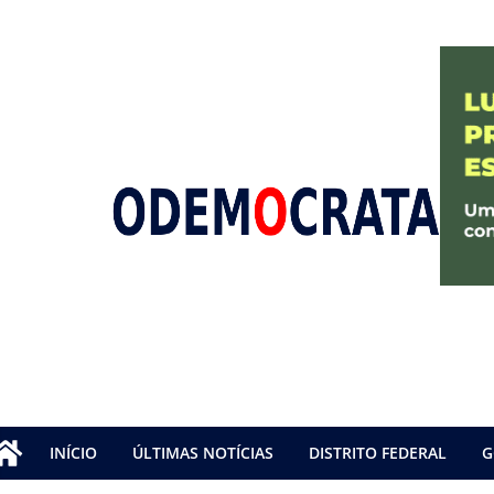
INÍCIO
ÚLTIMAS NOTÍCIAS
DISTRITO FEDERAL
G