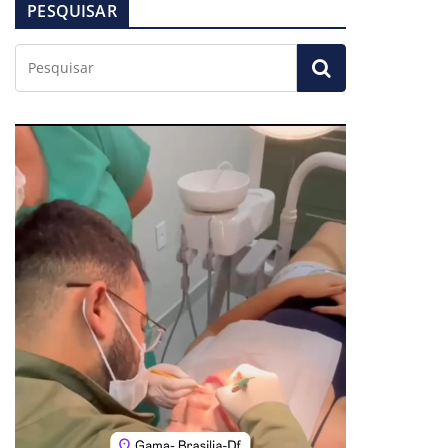
PESQUISAR