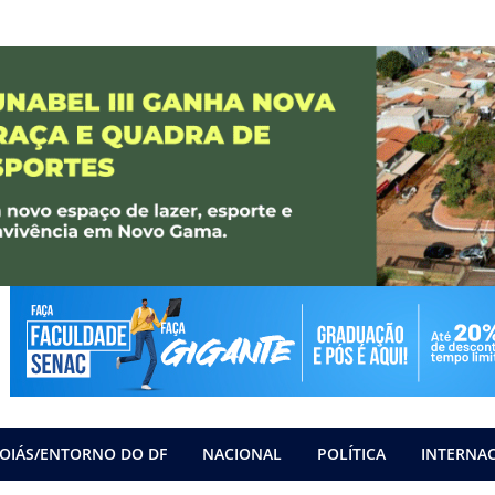
OIÁS/ENTORNO DO DF
NACIONAL
POLÍTICA
INTERNA