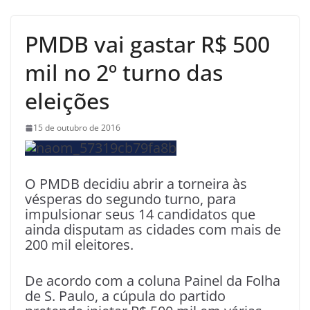
PMDB vai gastar R$ 500
mil no 2º turno das
eleições
15 de outubro de 2016
O PMDB decidiu abrir a torneira às
vésperas do segundo turno, para
impulsionar seus 14 candidatos que
ainda disputam as cidades com mais de
200 mil eleitores.
De acordo com a coluna Painel da Folha
de S. Paulo, a cúpula do partido