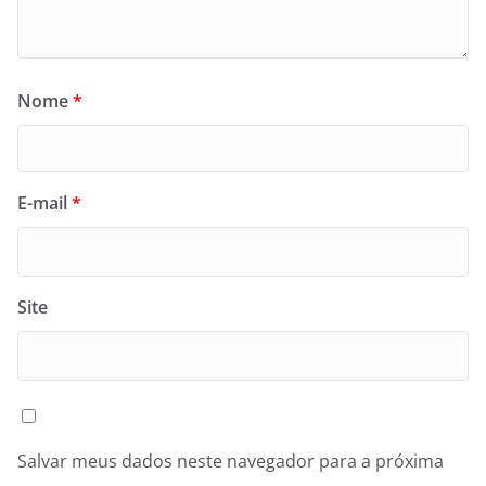
Nome
*
E-mail
*
Site
Salvar meus dados neste navegador para a próxima