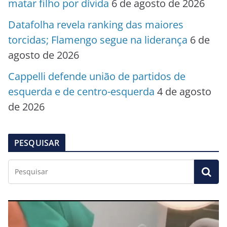
matar filho por dívida
6 de agosto de 2026
Datafolha revela ranking das maiores
torcidas; Flamengo segue na liderança
6 de
agosto de 2026
Cappelli defende união de partidos de
esquerda e de centro-esquerda
4 de agosto
de 2026
PESQUISAR