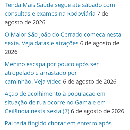
Tenda Mais Saúde segue até sábado com
consultas e exames na Rodoviária
7 de
agosto de 2026
O Maior São João do Cerrado começa nesta
sexta. Veja datas e atrações
6 de agosto de
2026
Menino escapa por pouco após ser
atropelado e arrastado por
caminhão. Veja vídeo
6 de agosto de 2026
Ação de acolhimento à população em
situação de rua ocorre no Gama e em
Ceilândia nesta sexta (7)
6 de agosto de 2026
Pai teria fingido chorar em enterro após