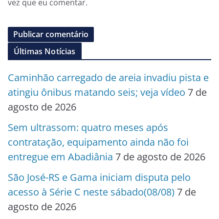
vez que eu comentar.
Últimas Notícias
Caminhão carregado de areia invadiu pista e
atingiu ônibus matando seis; veja vídeo
7 de
agosto de 2026
Sem ultrassom: quatro meses após
contratação, equipamento ainda não foi
entregue em Abadiânia
7 de agosto de 2026
São José-RS e Gama iniciam disputa pelo
acesso à Série C neste sábado(08/08)
7 de
agosto de 2026