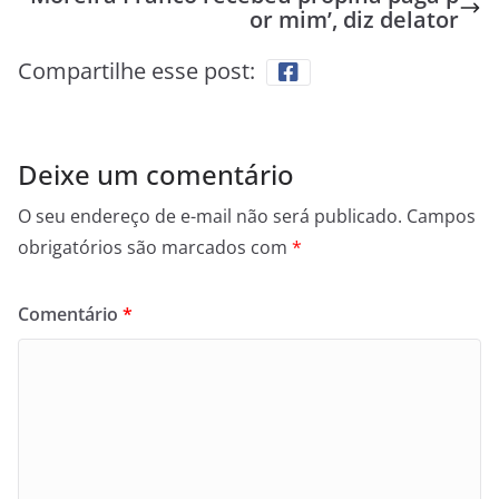
or mim’, diz delator
Compartilhe esse post:
Deixe um comentário
O seu endereço de e-mail não será publicado.
Campos
obrigatórios são marcados com
*
Comentário
*