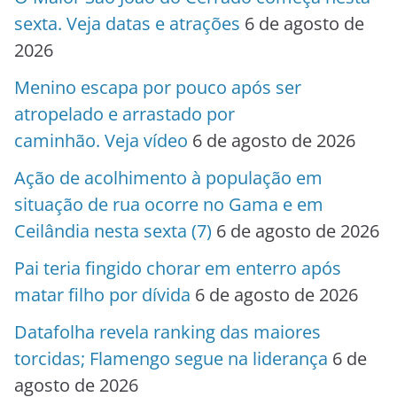
sexta. Veja datas e atrações
6 de agosto de
2026
Menino escapa por pouco após ser
atropelado e arrastado por
caminhão. Veja vídeo
6 de agosto de 2026
Ação de acolhimento à população em
situação de rua ocorre no Gama e em
Ceilândia nesta sexta (7)
6 de agosto de 2026
Pai teria fingido chorar em enterro após
matar filho por dívida
6 de agosto de 2026
Datafolha revela ranking das maiores
torcidas; Flamengo segue na liderança
6 de
agosto de 2026