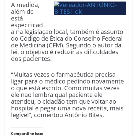
A medida,
além de
está
especificad
a na legislação local, também é assunto
do Código de Ética do Conselho Federal
de Medicina (CFM). Segundo o autor da
lei, o objetivo é reduzir as dificuldades
dos pacientes.
“Muitas vezes o farmacêutica precisa
ligar para o médico pedindo novamente
o que está escrito. Como muitas vezes
ele não lembra qual paciente ele
atendeu, o cidadão tem que voltar ao
hospital e pegar uma nova receita, mais
legível”, comentou Antônio Bites.
Compartilhe isso: