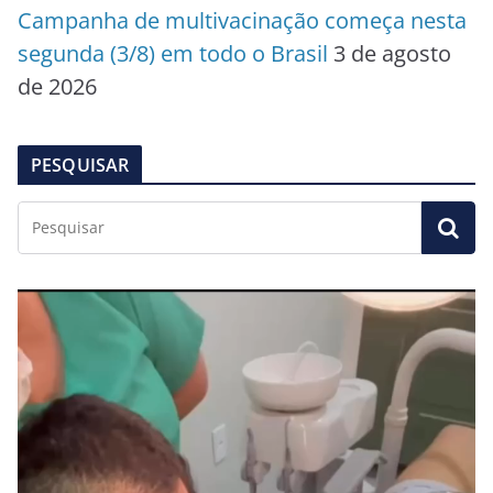
Campanha de multivacinação começa nesta
segunda (3/8) em todo o Brasil
3 de agosto
de 2026
PESQUISAR