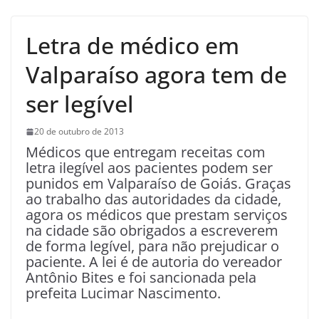
Letra de médico em
Valparaíso agora tem de
ser legível
20 de outubro de 2013
Médicos que entregam receitas com
letra ilegível aos pacientes podem ser
punidos em Valparaíso de Goiás. Graças
ao trabalho das autoridades da cidade,
agora os médicos que prestam serviços
na cidade são obrigados a escreverem
de forma legível, para não prejudicar o
paciente. A lei é de autoria do vereador
Antônio Bites e foi sancionada pela
prefeita Lucimar Nascimento.