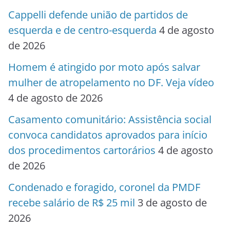
Cappelli defende união de partidos de
esquerda e de centro-esquerda
4 de agosto
de 2026
Homem é atingido por moto após salvar
mulher de atropelamento no DF. Veja vídeo
4 de agosto de 2026
Casamento comunitário: Assistência social
convoca candidatos aprovados para início
dos procedimentos cartorários
4 de agosto
de 2026
Condenado e foragido, coronel da PMDF
recebe salário de R$ 25 mil
3 de agosto de
2026