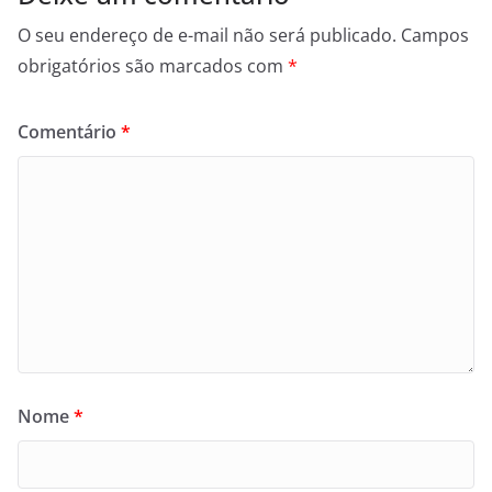
O seu endereço de e-mail não será publicado.
Campos
obrigatórios são marcados com
*
Comentário
*
Nome
*