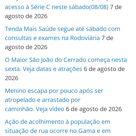
acesso à Série C neste sábado(08/08)
7 de
agosto de 2026
Tenda Mais Saúde segue até sábado com
consultas e exames na Rodoviária
7 de
agosto de 2026
O Maior São João do Cerrado começa nesta
sexta. Veja datas e atrações
6 de agosto de
2026
Menino escapa por pouco após ser
atropelado e arrastado por
caminhão. Veja vídeo
6 de agosto de 2026
Ação de acolhimento à população em
situação de rua ocorre no Gama e em