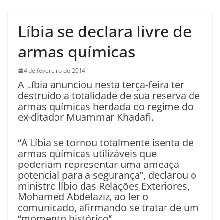
Líbia se declara livre de
armas químicas
4 de fevereiro de 2014
A Líbia anunciou nesta terça-feira ter
destruído a totalidade de sua reserva de
armas químicas herdada do regime do
ex-ditador Muammar Khadafi.
“A Líbia se tornou totalmente isenta de
armas químicas utilizáveis que
poderiam representar uma ameaça
potencial para a segurança”, declarou o
ministro líbio das Relações Exteriores,
Mohamed Abdelaziz, ao ler o
comunicado, afirmando se tratar de um
“momento histórico”.