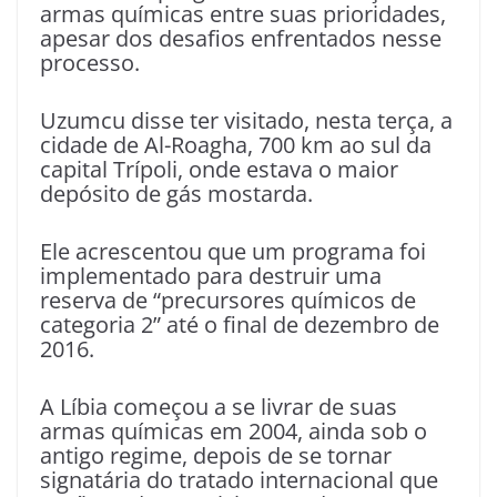
armas químicas entre suas prioridades,
apesar dos desafios enfrentados nesse
processo.
Uzumcu disse ter visitado, nesta terça, a
cidade de Al-Roagha, 700 km ao sul da
capital Trípoli, onde estava o maior
depósito de gás mostarda.
Ele acrescentou que um programa foi
implementado para destruir uma
reserva de “precursores químicos de
categoria 2” até o final de dezembro de
2016.
A Líbia começou a se livrar de suas
armas químicas em 2004, ainda sob o
antigo regime, depois de se tornar
signatária do tratado internacional que