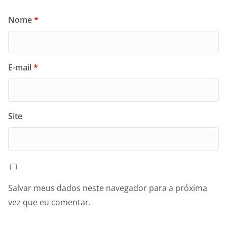
Nome
*
E-mail
*
Site
Salvar meus dados neste navegador para a próxima
vez que eu comentar.