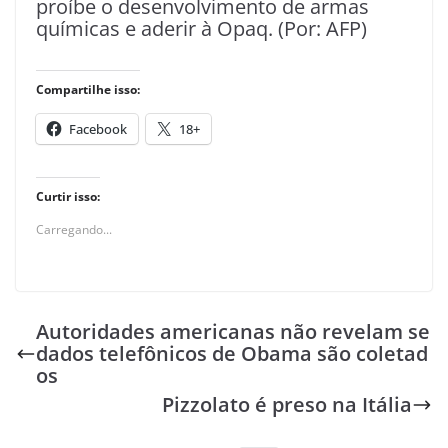
proíbe o desenvolvimento de armas
químicas e aderir à Opaq. (Por: AFP)
Compartilhe isso:
Facebook
18+
Curtir isso:
Carregando...
Autoridades americanas não revelam se
dados telefônicos de Obama são coletad
os
Pizzolato é preso na Itália