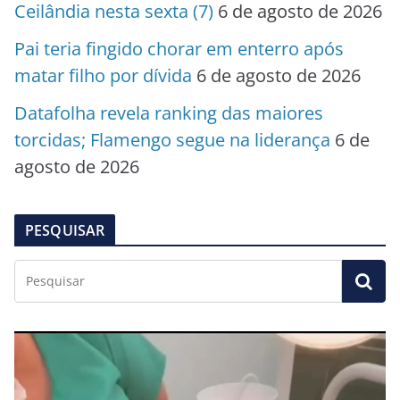
Ceilândia nesta sexta (7)
6 de agosto de 2026
Pai teria fingido chorar em enterro após
matar filho por dívida
6 de agosto de 2026
Datafolha revela ranking das maiores
torcidas; Flamengo segue na liderança
6 de
agosto de 2026
PESQUISAR