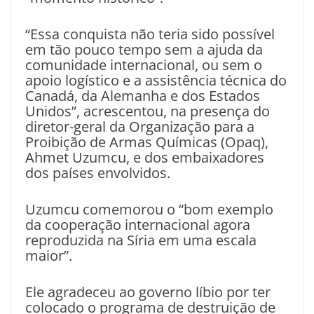
“Essa conquista não teria sido possível
em tão pouco tempo sem a ajuda da
comunidade internacional, ou sem o
apoio logístico e a assistência técnica do
Canadá, da Alemanha e dos Estados
Unidos”, acrescentou, na presença do
diretor-geral da Organização para a
Proibição de Armas Químicas (Opaq),
Ahmet Uzumcu, e dos embaixadores
dos países envolvidos.
Uzumcu comemorou o “bom exemplo
da cooperação internacional agora
reproduzida na Síria em uma escala
maior”.
Ele agradeceu ao governo líbio por ter
colocado o programa de destruição de