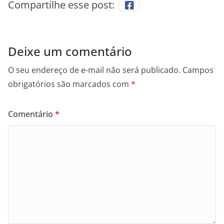
Compartilhe esse post:
Deixe um comentário
O seu endereço de e-mail não será publicado.
Campos
obrigatórios são marcados com
*
Comentário
*