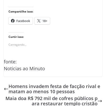
Compartilhe isso:
Facebook
18+
Curtir isso:
Carregando...
fonte:
Noticias ao Minuto
Homens invadem festa de facção rival e
matam ao menos 10 pessoas
Maia doa R$ 792 mil de cofres públicos p
ara restaurar templo cristão