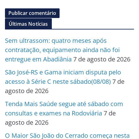
Últimas Notícias
Sem ultrassom: quatro meses após
contratação, equipamento ainda não foi
entregue em Abadiânia
7 de agosto de 2026
São José-RS e Gama iniciam disputa pelo
acesso à Série C neste sábado(08/08)
7 de
agosto de 2026
Tenda Mais Saúde segue até sábado com
consultas e exames na Rodoviária
7 de
agosto de 2026
O Maior São João do Cerrado começa nesta