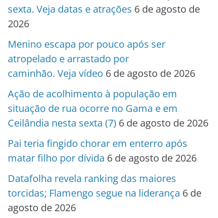
sexta. Veja datas e atrações
6 de agosto de
2026
Menino escapa por pouco após ser
atropelado e arrastado por
caminhão. Veja vídeo
6 de agosto de 2026
Ação de acolhimento à população em
situação de rua ocorre no Gama e em
Ceilândia nesta sexta (7)
6 de agosto de 2026
Pai teria fingido chorar em enterro após
matar filho por dívida
6 de agosto de 2026
Datafolha revela ranking das maiores
torcidas; Flamengo segue na liderança
6 de
agosto de 2026