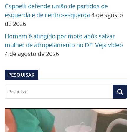
Cappelli defende união de partidos de
esquerda e de centro-esquerda
4 de agosto
de 2026
Homem é atingido por moto após salvar
mulher de atropelamento no DF. Veja vídeo
4 de agosto de 2026
PESQUISAR