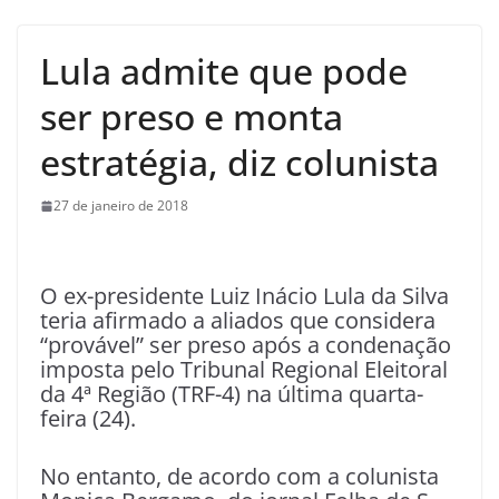
Lula admite que pode
ser preso e monta
estratégia, diz colunista
27 de janeiro de 2018
O
ex-presidente Luiz Inácio Lula da Silva
teria afirmado a aliados que considera
“provável” ser preso após a condenação
imposta pelo Tribunal Regional Eleitoral
da 4ª Região (TRF-4) na última quarta-
feira (24).
No entanto, de acordo com a colunista