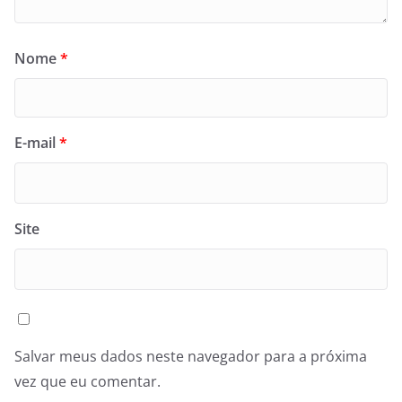
Nome
*
E-mail
*
Site
Salvar meus dados neste navegador para a próxima
vez que eu comentar.