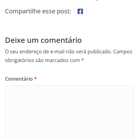
Compartilhe esse post:
Deixe um comentário
O seu endereço de e-mail não será publicado.
Campos
obrigatórios são marcados com
*
Comentário
*