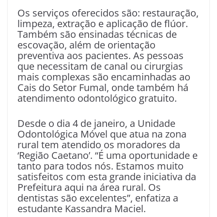
Os serviços oferecidos são: restauração,
limpeza, extração e aplicação de flúor.
Também são ensinadas técnicas de
escovação, além de orientação
preventiva aos pacientes. As pessoas
que necessitam de canal ou cirurgias
mais complexas são encaminhadas ao
Cais do Setor Fumal, onde também há
atendimento odontológico gratuito.
Desde o dia 4 de janeiro, a Unidade
Odontológica Móvel que atua na zona
rural tem atendido os moradores da
‘Região Caetano’. “É uma oportunidade e
tanto para todos nós. Estamos muito
satisfeitos com esta grande iniciativa da
Prefeitura aqui na área rural. Os
dentistas são excelentes”, enfatiza a
estudante Kassandra Maciel.