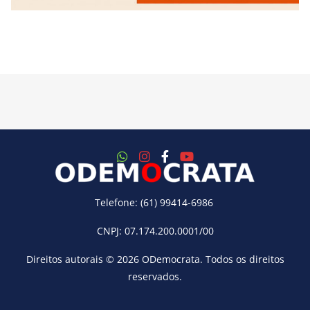
Telefone: (61) 99414-6986
CNPJ: 07.174.200.0001/00
Direitos autorais © 2026
ODemocrata
. Todos os direitos
reservados.