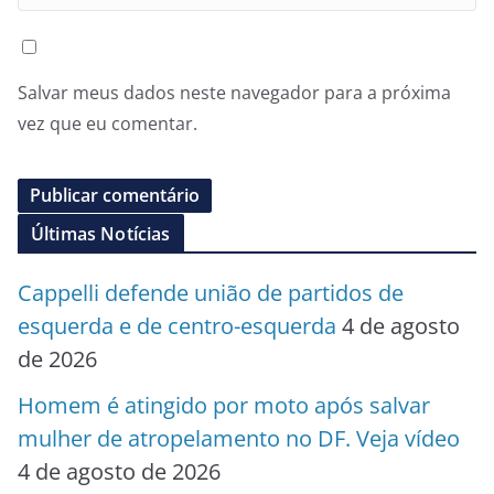
Salvar meus dados neste navegador para a próxima
vez que eu comentar.
Últimas Notícias
Cappelli defende união de partidos de
esquerda e de centro-esquerda
4 de agosto
de 2026
Homem é atingido por moto após salvar
mulher de atropelamento no DF. Veja vídeo
4 de agosto de 2026