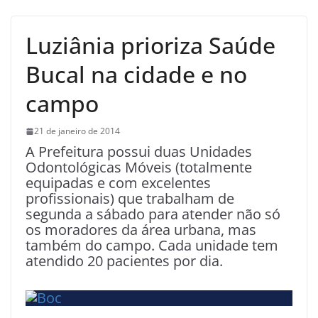
Luziânia prioriza Saúde
Bucal na cidade e no
campo
21 de janeiro de 2014
A Prefeitura possui duas Unidades
Odontológicas Móveis (totalmente
equipadas e com excelentes
profissionais) que trabalham de
segunda a sábado para atender não só
os moradores da área urbana, mas
também do campo. Cada unidade tem
atendido 20 pacientes por dia.