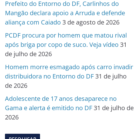
Prefeito do Entorno do DF, Carlinhos do
Mangão declara apoio a Arruda e defende
aliança com Caiado
3 de agosto de 2026
PCDF procura por homem que matou rival
após briga por copo de suco. Veja vídeo
31
de julho de 2026
Homem morre esmagado após carro invadir
distribuidora no Entorno do DF
31 de julho
de 2026
Adolescente de 17 anos desaparece no
Gama e alerta é emitido no DF
31 de julho de
2026