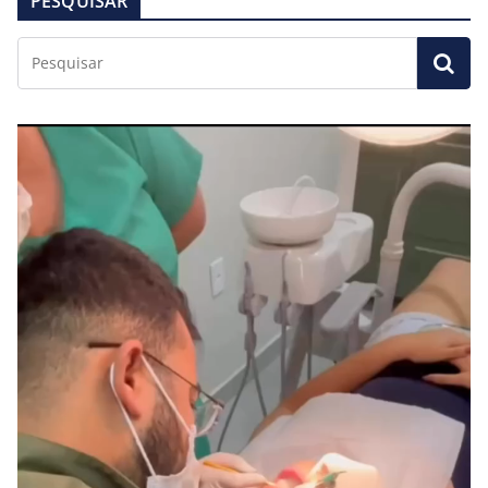
PESQUISAR