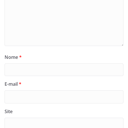
Nome
*
E-mail
*
Site