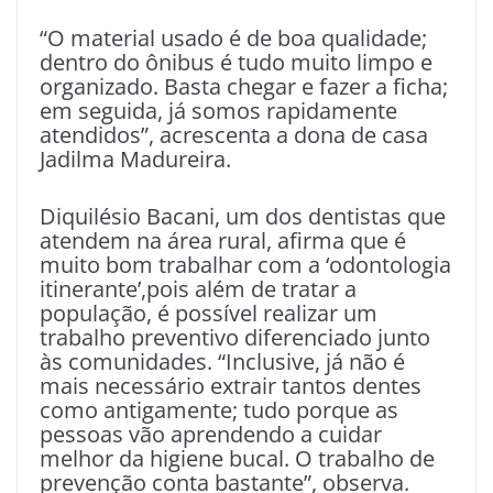
“O material usado é de boa qualidade;
dentro do ônibus é tudo muito limpo e
organizado. Basta chegar e fazer a ficha;
em seguida, já somos rapidamente
atendidos”, acrescenta a dona de casa
Jadilma Madureira.
Diquilésio Bacani, um dos dentistas que
atendem na área rural, afirma que é
muito bom trabalhar com a ‘odontologia
itinerante’,pois além de tratar a
população, é possível realizar um
trabalho preventivo diferenciado junto
às comunidades. “Inclusive, já não é
mais necessário extrair tantos dentes
como antigamente; tudo porque as
pessoas vão aprendendo a cuidar
melhor da higiene bucal. O trabalho de
prevenção conta bastante”, observa.