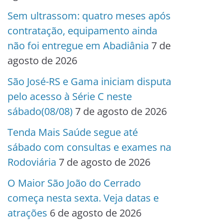
Sem ultrassom: quatro meses após
contratação, equipamento ainda
não foi entregue em Abadiânia
7 de
agosto de 2026
São José-RS e Gama iniciam disputa
pelo acesso à Série C neste
sábado(08/08)
7 de agosto de 2026
Tenda Mais Saúde segue até
sábado com consultas e exames na
Rodoviária
7 de agosto de 2026
O Maior São João do Cerrado
começa nesta sexta. Veja datas e
atrações
6 de agosto de 2026