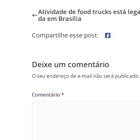
Atividade de food trucks está lega
da em Brasília
Compartilhe esse post:
Deixe um comentário
O seu endereço de e-mail não será publicado.
Comentário
*