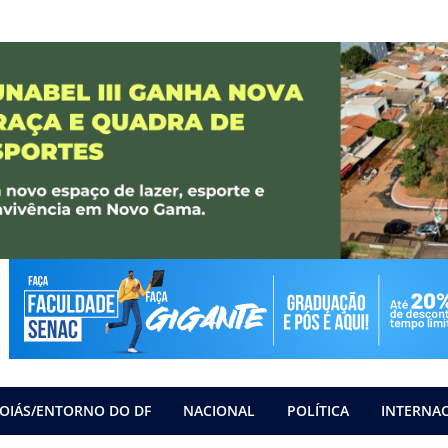
OIÁS/ENTORNO DO DF
NACIONAL
POLÍTICA
INTERNA