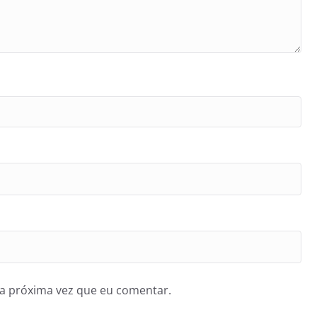
a próxima vez que eu comentar.