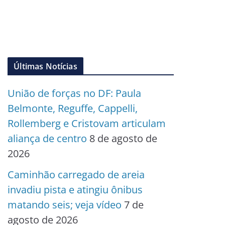
Últimas Notícias
União de forças no DF: Paula
Belmonte, Reguffe, Cappelli,
Rollemberg e Cristovam articulam
aliança de centro
8 de agosto de
2026
Caminhão carregado de areia
invadiu pista e atingiu ônibus
matando seis; veja vídeo
7 de
agosto de 2026