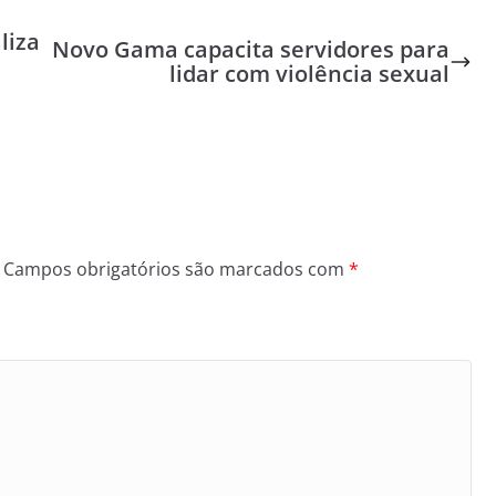
liza
Novo Gama capacita servidores para
lidar com violência sexual
Campos obrigatórios são marcados com
*