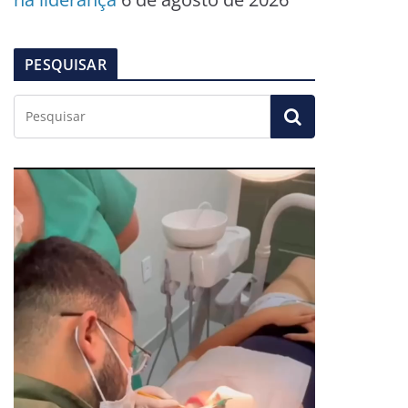
PESQUISAR