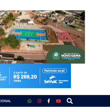
CIONAL