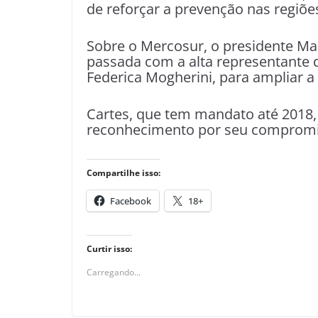
de reforçar a prevenção nas regiões
Sobre o Mercosur, o presidente Ma
passada com a alta representante d
Federica Mogherini, para ampliar a
Cartes, que tem mandato até 2018,
reconhecimento por seu compromi
Compartilhe isso:
Facebook
18+
Curtir isso:
Carregando...