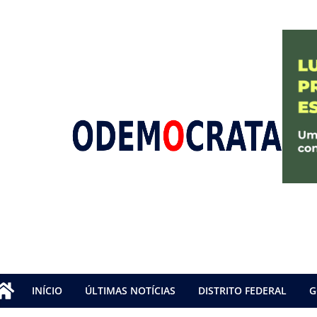
INÍCIO
ÚLTIMAS NOTÍCIAS
DISTRITO FEDERAL
G