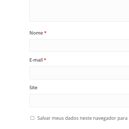
Nome
*
E-mail
*
Site
Salvar meus dados neste navegador para 