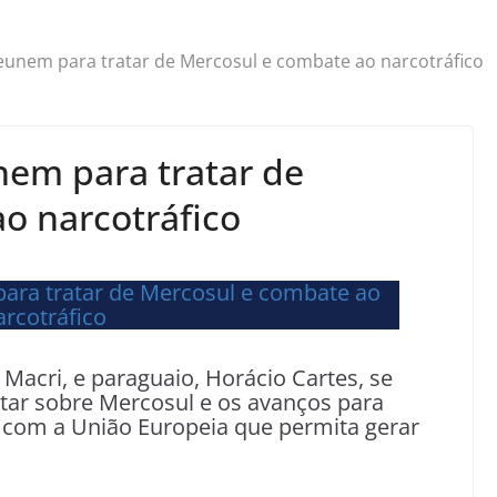
reunem para tratar de Mercosul e combate ao narcotráfico
nem para tratar de
o narcotráfico
 Macri, e paraguaio, Horácio Cartes, se
tar sobre Mercosul e os avanços para
 com a União Europeia que permita gerar