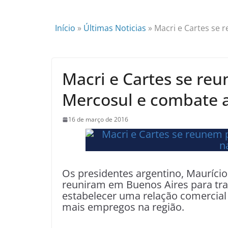
Início
»
Últimas Noticias
»
Macri e Cartes se 
Macri e Cartes se reu
Mercosul e combate a
16 de março de 2016
Os presidentes argentino, Maurício
reuniram em Buenos Aires para tra
estabelecer uma relação comercial
mais empregos na região.