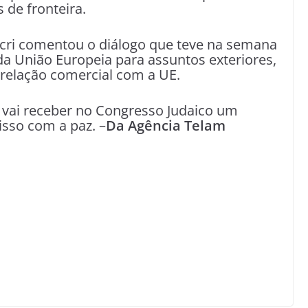
 de fronteira.
cri comentou o diálogo que teve na semana
a União Europeia para assuntos exteriores,
 relação comercial com a UE.
 vai receber no Congresso Judaico um
sso com a paz. –
Da Agência Telam