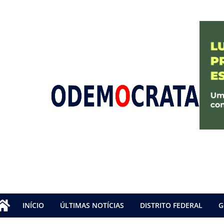
INÍCIO
ÚLTIMAS NOTÍCIAS
DISTRITO FEDERAL
G