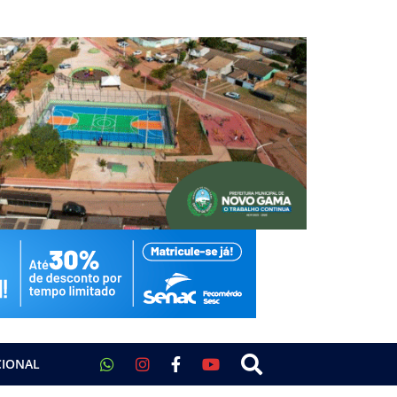
CIONAL