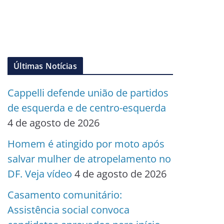
Últimas Notícias
Cappelli defende união de partidos
de esquerda e de centro-esquerda
4 de agosto de 2026
Homem é atingido por moto após
salvar mulher de atropelamento no
DF. Veja vídeo
4 de agosto de 2026
Casamento comunitário:
Assistência social convoca