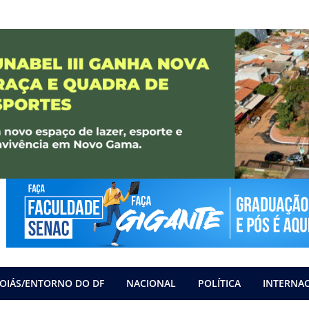
OIÁS/ENTORNO DO DF
NACIONAL
POLÍTICA
INTERNA