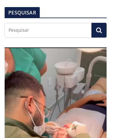
PESQUISAR