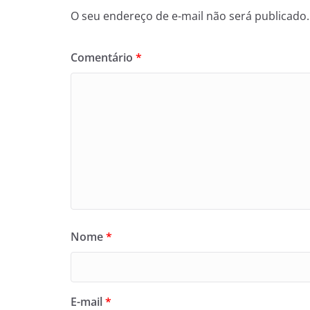
O seu endereço de e-mail não será publicado.
Comentário
*
Nome
*
E-mail
*