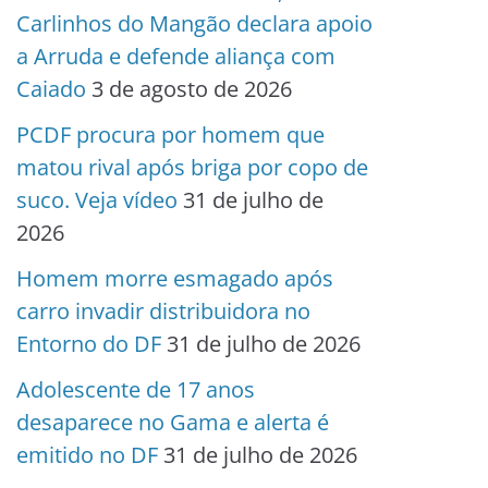
Carlinhos do Mangão declara apoio
a Arruda e defende aliança com
Caiado
3 de agosto de 2026
PCDF procura por homem que
matou rival após briga por copo de
suco. Veja vídeo
31 de julho de
2026
Homem morre esmagado após
carro invadir distribuidora no
Entorno do DF
31 de julho de 2026
Adolescente de 17 anos
desaparece no Gama e alerta é
emitido no DF
31 de julho de 2026