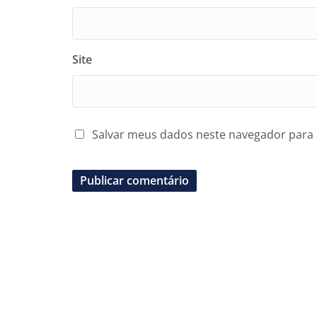
Site
Salvar meus dados neste navegador para 