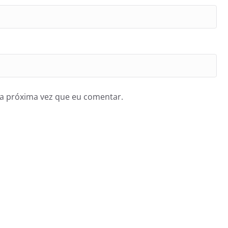
a próxima vez que eu comentar.