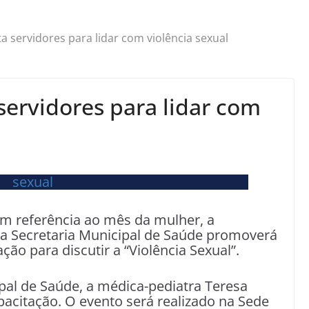
 servidores para lidar com violência sexual
ervidores para lidar com
m referência ao mês da mulher, a
a Secretaria Municipal de Saúde promoverá
ção para discutir a “Violência Sexual”.
pal de Saúde, a médica-pediatra Teresa
pacitação. O evento será realizado na Sede