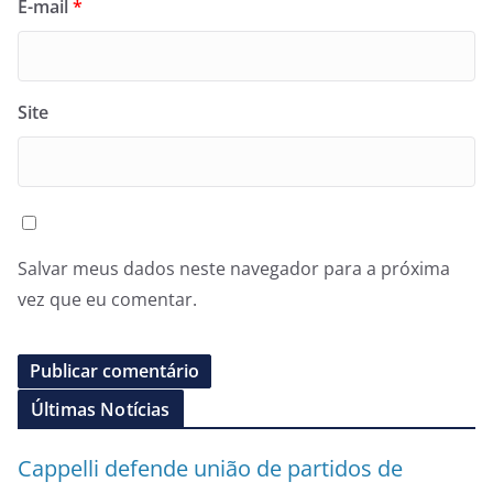
E-mail
*
Site
Salvar meus dados neste navegador para a próxima
vez que eu comentar.
Últimas Notícias
Cappelli defende união de partidos de