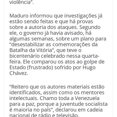
violência”.
Maduro informou que investigações já
estão sendo feitas e que há provas
sobre a autoria dos ataques. Segundo
ele, o governo já havia avisado, há
algumas semanas, sobre um plano para
“desestabilizar as comemorações da
Batalha da Vitória”, que teve o
bicentenário celebrado nessa quarta-
feira. Ele comparou os atos ao golpe de
Estado (frustrado) sofrido por Hugo
Chávez.
“Reitero que os autores materiais estão
identificados, assim como os mentores
intelectuais. Chamo toda a Venezuela
para a paz, porque a juventude socialista
é maioria no país”, declarou em cadeia
nacional de rádio e televisão.