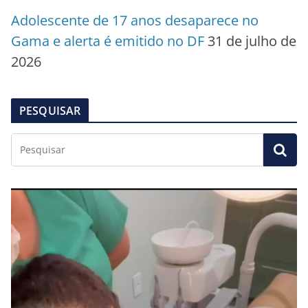
Adolescente de 17 anos desaparece no
Gama e alerta é emitido no DF
31 de julho de
2026
PESQUISAR