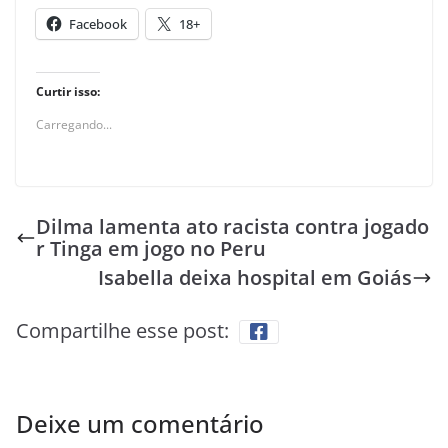
Facebook
18+
Curtir isso:
Carregando...
Dilma lamenta ato racista contra jogado
r Tinga em jogo no Peru
Isabella deixa hospital em Goiás
Compartilhe esse post:
Deixe um comentário