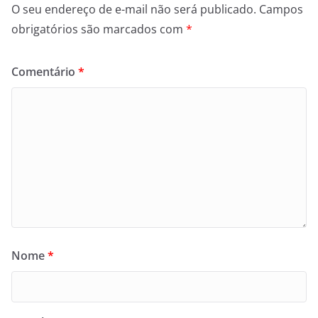
O seu endereço de e-mail não será publicado.
Campos
obrigatórios são marcados com
*
Comentário
*
Nome
*