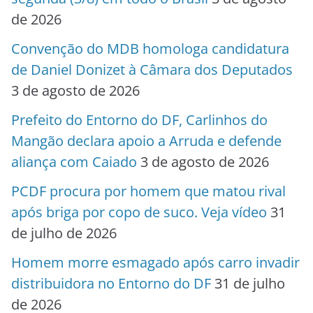
de 2026
Convenção do MDB homologa candidatura
de Daniel Donizet à Câmara dos Deputados
3 de agosto de 2026
Prefeito do Entorno do DF, Carlinhos do
Mangão declara apoio a Arruda e defende
aliança com Caiado
3 de agosto de 2026
PCDF procura por homem que matou rival
após briga por copo de suco. Veja vídeo
31
de julho de 2026
Homem morre esmagado após carro invadir
distribuidora no Entorno do DF
31 de julho
de 2026