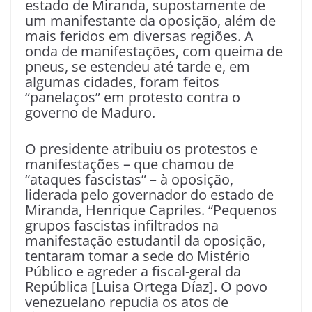
estado de Miranda, supostamente de
um manifestante da oposição, além de
mais feridos em diversas regiões. A
onda de manifestações, com queima de
pneus, se estendeu até tarde e, em
algumas cidades, foram feitos
“panelaços” em protesto contra o
governo de Maduro.
O presidente atribuiu os protestos e
manifestações – que chamou de
“ataques fascistas” – à oposição,
liderada pelo governador do estado de
Miranda, Henrique Capriles. “Pequenos
grupos fascistas infiltrados na
manifestação estudantil da oposição,
tentaram tomar a sede do Mistério
Público e agreder a fiscal-geral da
República [Luisa Ortega Díaz]. O povo
venezuelano repudia os atos de