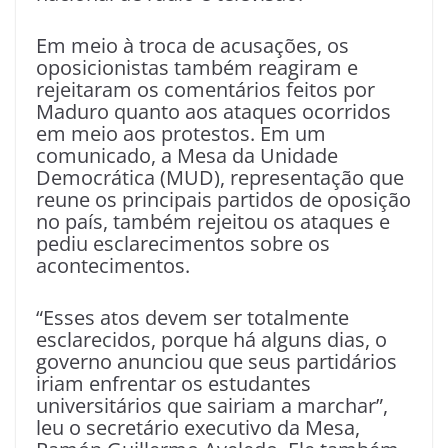
Em meio à troca de acusações, os
oposicionistas também reagiram e
rejeitaram os comentários feitos por
Maduro quanto aos ataques ocorridos
em meio aos protestos. Em um
comunicado, a Mesa da Unidade
Democrática (MUD), representação que
reune os principais partidos de oposição
no país, também rejeitou os ataques e
pediu esclarecimentos sobre os
acontecimentos.
“Esses atos devem ser totalmente
esclarecidos, porque há alguns dias, o
governo anunciou que seus partidários
iriam enfrentar os estudantes
universitários que sairiam a marchar”,
leu o secretário executivo da Mesa,