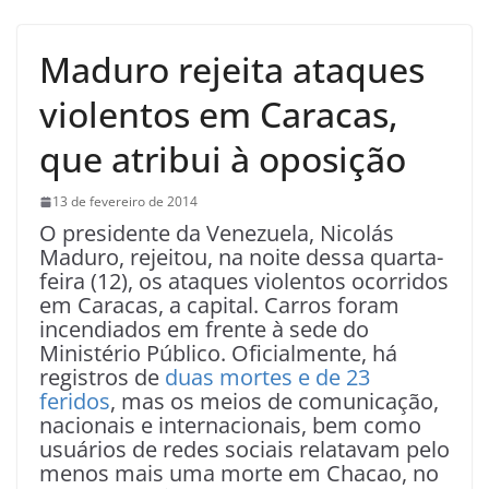
Maduro rejeita ataques
violentos em Caracas,
que atribui à oposição
13 de fevereiro de 2014
O presidente da Venezuela, Nicolás
Maduro, rejeitou, na noite dessa quarta-
feira (12), os ataques violentos ocorridos
em Caracas, a capital. Carros foram
incendiados em frente à sede do
Ministério Público. Oficialmente, há
registros de
duas mortes e de 23
feridos
, mas os meios de comunicação,
nacionais e internacionais, bem como
usuários de redes sociais relatavam pelo
menos mais uma morte em Chacao, no