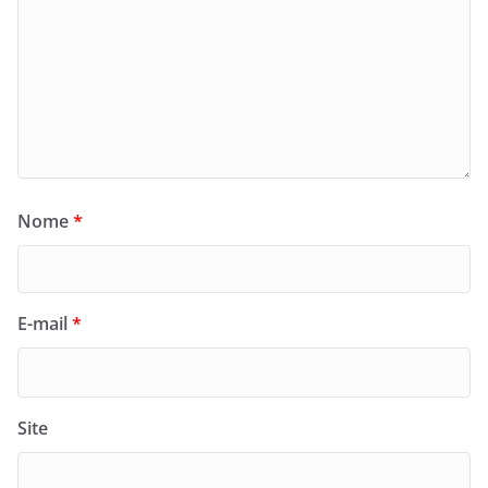
Nome
*
E-mail
*
Site