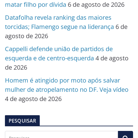
matar filho por dívida
6 de agosto de 2026
Datafolha revela ranking das maiores
torcidas; Flamengo segue na liderança
6 de
agosto de 2026
Cappelli defende união de partidos de
esquerda e de centro-esquerda
4 de agosto
de 2026
Homem é atingido por moto após salvar
mulher de atropelamento no DF. Veja vídeo
4 de agosto de 2026
PESQUISAR