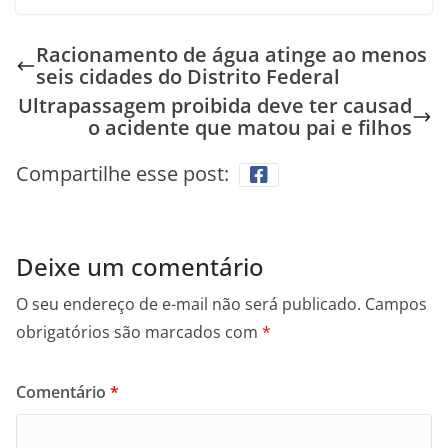
Racionamento de água atinge ao menos
seis cidades do Distrito Federal
Ultrapassagem proibida deve ter causad
o acidente que matou pai e filhos
Compartilhe esse post:
Deixe um comentário
O seu endereço de e-mail não será publicado.
Campos
obrigatórios são marcados com
*
Comentário
*