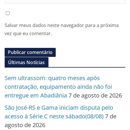
Salvar meus dados neste navegador para a próxima
vez que eu comentar.
Últimas Notícias
Sem ultrassom: quatro meses após
contratação, equipamento ainda não foi
entregue em Abadiânia
7 de agosto de 2026
São José-RS e Gama iniciam disputa pelo
acesso à Série C neste sábado(08/08)
7 de
agosto de 2026