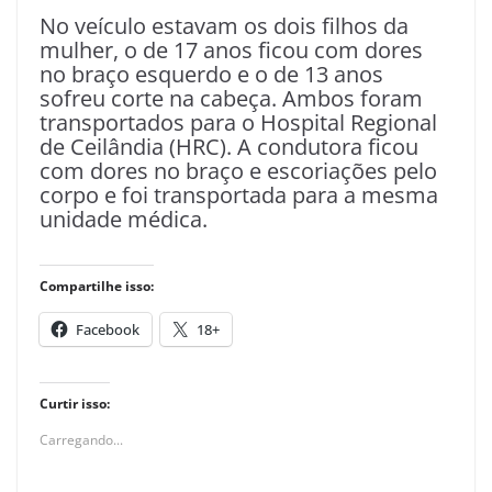
No veículo estavam os dois filhos da
mulher, o de 17 anos ficou com dores
no braço esquerdo e o de 13 anos
sofreu corte na cabeça. Ambos foram
transportados para o Hospital Regional
de Ceilândia (HRC). A condutora ficou
com dores no braço e escoriações pelo
corpo e foi transportada para a mesma
unidade médica.
Compartilhe isso:
Facebook
18+
Curtir isso:
Carregando...