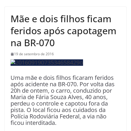
Mãe e dois filhos ficam
feridos após capotagem
na BR-070
19 de setembro de 2016
Uma mãe e dois filhos ficaram feridos
após acidente na BR-070. Por volta das
20h de ontem, o carro, conduzido por
Maria de Fária Souza Alves, 40 anos,
perdeu o controle e capotou fora da
pista. O local ficou aos cuidados da
Polícia Rodoviária Federal, a via não
ficou interditada.