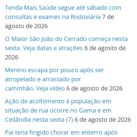
Tenda Mais Saúde segue até sábado com
consultas e exames na Rodoviária
7 de
agosto de 2026
O Maior São João do Cerrado começa nesta
sexta. Veja datas e atrações
6 de agosto de
2026
Menino escapa por pouco após ser
atropelado e arrastado por
caminhão. Veja vídeo
6 de agosto de 2026
Ação de acolhimento à população em
situação de rua ocorre no Gama e em
Ceilândia nesta sexta (7)
6 de agosto de 2026
Pai teria fingido chorar em enterro após