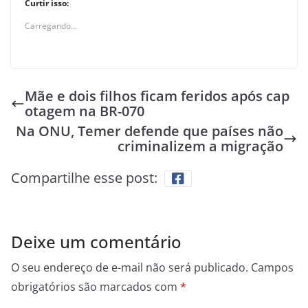
Curtir isso:
Carregando...
Mãe e dois filhos ficam feridos após cap
otagem na BR-070
Na ONU, Temer defende que países não
criminalizem a migração
Compartilhe esse post:
Deixe um comentário
O seu endereço de e-mail não será publicado.
Campos
obrigatórios são marcados com
*