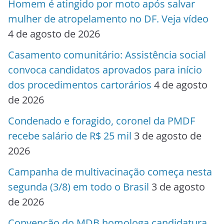
Homem é atingido por moto após salvar
mulher de atropelamento no DF. Veja vídeo
4 de agosto de 2026
Casamento comunitário: Assistência social
convoca candidatos aprovados para início
dos procedimentos cartorários
4 de agosto
de 2026
Condenado e foragido, coronel da PMDF
recebe salário de R$ 25 mil
3 de agosto de
2026
Campanha de multivacinação começa nesta
segunda (3/8) em todo o Brasil
3 de agosto
de 2026
Convenção do MDB homologa candidatura