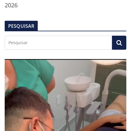
2026
PESQUISAR