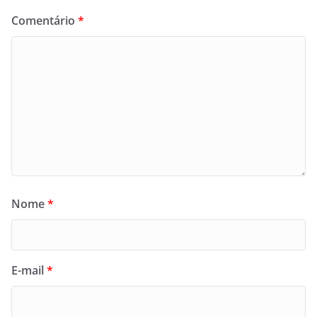
Comentário
*
Nome
*
E-mail
*