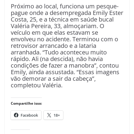
Próximo ao local, funciona um pesque-
pague onde a desempregada Emily Ester
Costa, 25, e a técnica em saúde bucal
Valéria Pereira, 33, almoçariam. O
veículo em que elas estavam se
envolveu no acidente. Terminou com o
retrovisor arrancado e a lataria
arranhada. “Tudo aconteceu muito
rápido. Ali (na descida), não havia
condições de fazer a manobra”, contou
Emily, ainda assustada. “Essas imagens
vão demorar a sair da cabeça”,
completou Valéria.
Compartilhe isso:
Facebook
18+