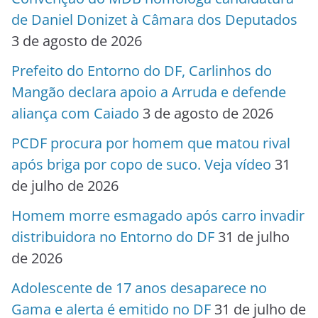
de Daniel Donizet à Câmara dos Deputados
3 de agosto de 2026
Prefeito do Entorno do DF, Carlinhos do
Mangão declara apoio a Arruda e defende
aliança com Caiado
3 de agosto de 2026
PCDF procura por homem que matou rival
após briga por copo de suco. Veja vídeo
31
de julho de 2026
Homem morre esmagado após carro invadir
distribuidora no Entorno do DF
31 de julho
de 2026
Adolescente de 17 anos desaparece no
Gama e alerta é emitido no DF
31 de julho de