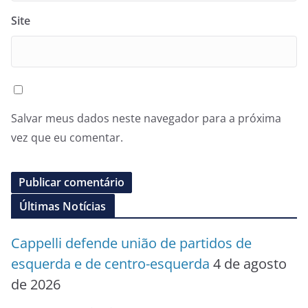
Site
Salvar meus dados neste navegador para a próxima
vez que eu comentar.
Últimas Notícias
Cappelli defende união de partidos de
esquerda e de centro-esquerda
4 de agosto
de 2026