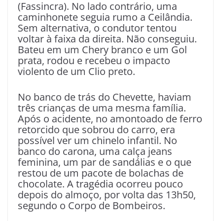
(Fassincra). No lado contrário, uma
caminhonete seguia rumo a Ceilândia.
Sem alternativa, o condutor tentou
voltar à faixa da direita. Não conseguiu.
Bateu em um Chery branco e um Gol
prata, rodou e recebeu o impacto
violento de um Clio preto.
No banco de trás do Chevette, haviam
três crianças de uma mesma família.
Após o acidente, no amontoado de ferro
retorcido que sobrou do carro, era
possível ver um chinelo infantil. No
banco do carona, uma calça jeans
feminina, um par de sandálias e o que
restou de um pacote de bolachas de
chocolate. A tragédia ocorreu pouco
depois do almoço, por volta das 13h50,
segundo o Corpo de Bombeiros.