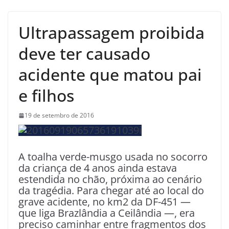
Ultrapassagem proibida
deve ter causado
acidente que matou pai
e filhos
19 de setembro de 2016
A toalha verde-musgo usada no socorro
da criança de 4 anos ainda estava
estendida no chão, próxima ao cenário
da tragédia. Para chegar até ao local do
grave acidente, no km2 da DF-451 —
que liga Brazlândia a Ceilândia —, era
preciso caminhar entre fragmentos dos