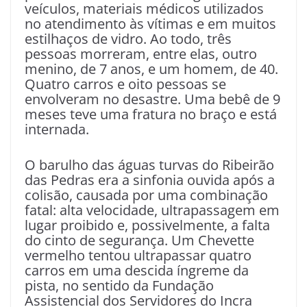
veículos, materiais médicos utilizados
no atendimento às vítimas e em muitos
estilhaços de vidro. Ao todo, três
pessoas morreram, entre elas, outro
menino, de 7 anos, e um homem, de 40.
Quatro carros e oito pessoas se
envolveram no desastre. Uma bebê de 9
meses teve uma fratura no braço e está
internada.
O barulho das águas turvas do Ribeirão
das Pedras era a sinfonia ouvida após a
colisão, causada por uma combinação
fatal: alta velocidade, ultrapassagem em
lugar proibido e, possivelmente, a falta
do cinto de segurança. Um Chevette
vermelho tentou ultrapassar quatro
carros em uma descida íngreme da
pista, no sentido da Fundação
Assistencial dos Servidores do Incra