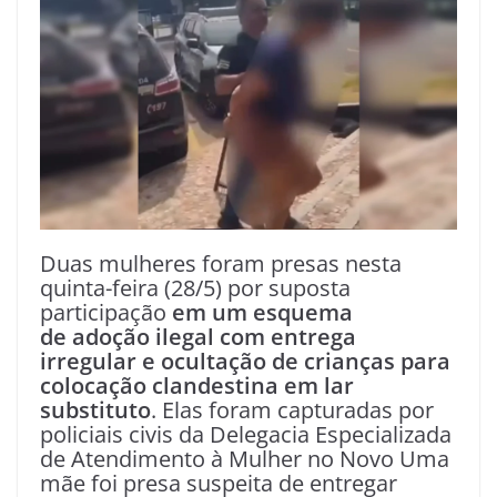
Duas mulheres foram presas nesta
quinta-feira (28/5) por suposta
participação
em um esquema
de adoção ilegal com entrega
irregular e ocultação de crianças para
colocação clandestina em lar
substituto
. Elas foram capturadas por
policiais civis da Delegacia Especializada
de Atendimento à Mulher no Novo Uma
mãe foi presa suspeita de entregar