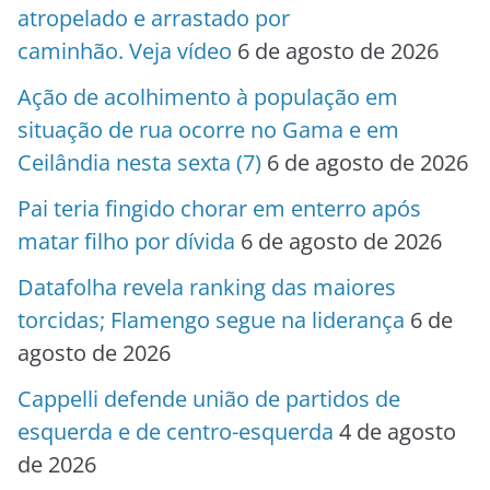
atropelado e arrastado por
caminhão. Veja vídeo
6 de agosto de 2026
Ação de acolhimento à população em
situação de rua ocorre no Gama e em
Ceilândia nesta sexta (7)
6 de agosto de 2026
Pai teria fingido chorar em enterro após
matar filho por dívida
6 de agosto de 2026
Datafolha revela ranking das maiores
torcidas; Flamengo segue na liderança
6 de
agosto de 2026
Cappelli defende união de partidos de
esquerda e de centro-esquerda
4 de agosto
de 2026