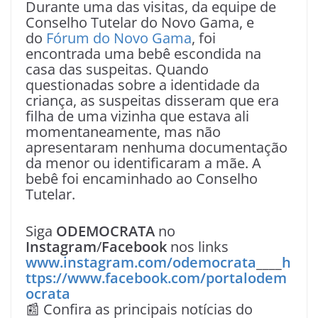
Durante uma das visitas, da equipe de
Conselho Tutelar do Novo Gama, e
do
Fórum do Novo Gama
, foi
encontrada uma bebê escondida na
casa das suspeitas. Quando
questionadas sobre a identidade da
criança, as suspeitas disseram que era
filha de uma vizinha que estava ali
momentaneamente, mas não
apresentaram nenhuma documentação
da menor ou identificaram a mãe. A
bebê foi encaminhado ao Conselho
Tutelar.
Siga
ODEMOCRATA
no
Instagram
/
Facebook
nos links
www.instagram.com/odemocrata
____
h
ttps://www.facebook.com/portalodem
ocrata
📰 Confira as principais notícias do