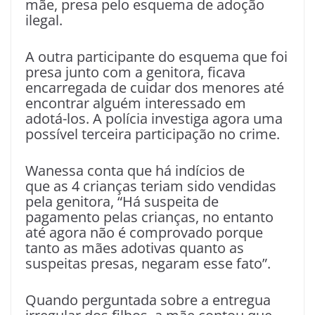
mãe, presa pelo esquema de adoção
ilegal.
A outra participante do esquema que foi
presa junto com a genitora, ficava
encarregada de cuidar dos menores até
encontrar alguém interessado em
adotá-los. A polícia investiga agora uma
possível terceira participação no crime.
Wanessa conta que há indícios de
que as 4 crianças teriam sido vendidas
pela genitora, “Há suspeita de
pagamento pelas crianças, no entanto
até agora não é comprovado porque
tanto as mães adotivas quanto as
suspeitas presas, negaram esse fato”.
Quando perguntada sobre a entregua