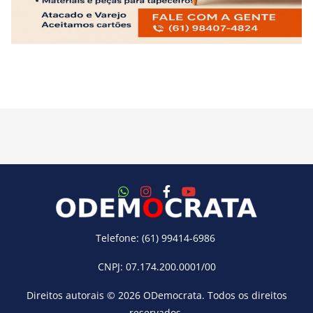
Telefone: (61) 99414-6986
CNPJ: 07.174.200.0001/00
Direitos autorais © 2026
ODemocrata
. Todos os direitos
reservados.