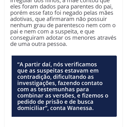
irregular dos filhos, a mãe contou que
eles foram dados para parentes do pai,
porém esse fato foi negado pelas mães
adotivas, que afirmaram não possuir
nenhum grau de parentesco nem com o
pai e nem com a suspeita, e que
conseguiram adotar os menores através
de uma outra pessoa.
“A partir daí, nós verificamos
que as suspeitas estavam em
contradição, dificultando as
investigações, fazendo contato
com as testemunhas para
combinar as versões, e fizemos o
pedido de prisão e de busca
domiciliar”, conta Wanessa.