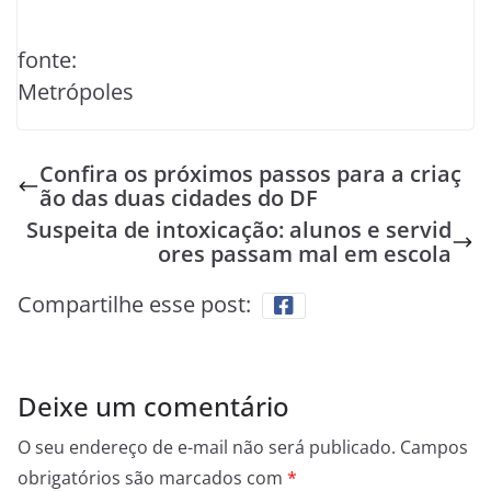
fonte:
Metrópoles
Confira os próximos passos para a criaç
ão das duas cidades do DF
Suspeita de intoxicação: alunos e servid
ores passam mal em escola
Compartilhe esse post:
Deixe um comentário
O seu endereço de e-mail não será publicado.
Campos
obrigatórios são marcados com
*