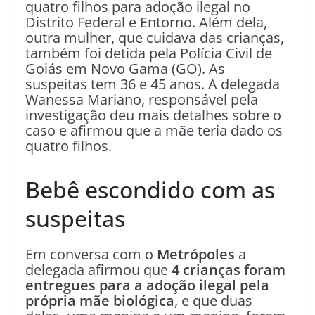
quatro filhos para adoção ilegal no
Distrito Federal e Entorno. Além dela,
outra mulher, que cuidava das crianças,
também foi detida pela Polícia Civil de
Goiás em Novo Gama (GO). As
suspeitas tem 36 e 45 anos. A delegada
Wanessa Mariano, responsável pela
investigação deu mais detalhes sobre o
caso e afirmou que a mãe teria dado os
quatro filhos.
Bebê escondido com as
suspeitas
Em conversa com o
Metrópoles
a
delegada afirmou que
4 crianças foram
entregues para a adoção ilegal pela
própria mãe biológica
, e que duas