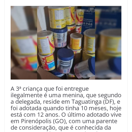
A 3ª criança que foi entregue
ilegalmente é uma menina, que segundo
a delegada, reside em Taguatinga (DF), e
foi adotada quando tinha 10 meses, hoje
está com 12 anos. O último adotado vive
em Pirenópolis (GO), com uma parente
de consideração, que é conhecida da