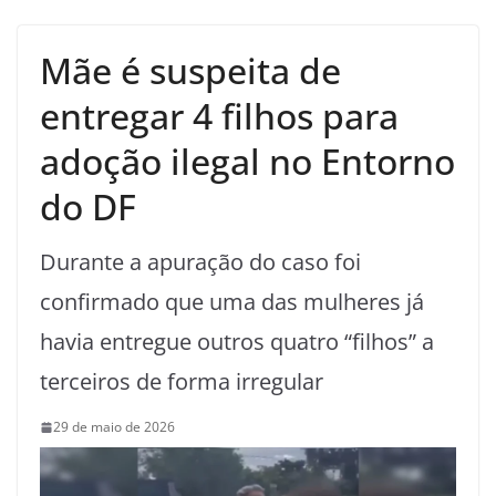
Mãe é suspeita de
entregar 4 filhos para
adoção ilegal no Entorno
do DF
Durante a apuração do caso foi
confirmado que uma das mulheres já
havia entregue outros quatro “filhos” a
terceiros de forma irregular
29 de maio de 2026