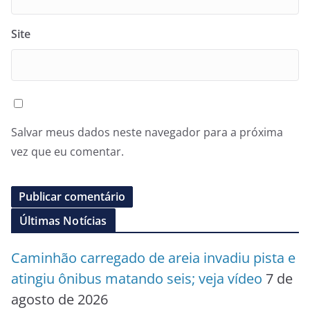
Site
Salvar meus dados neste navegador para a próxima
vez que eu comentar.
Últimas Notícias
Caminhão carregado de areia invadiu pista e
atingiu ônibus matando seis; veja vídeo
7 de
agosto de 2026