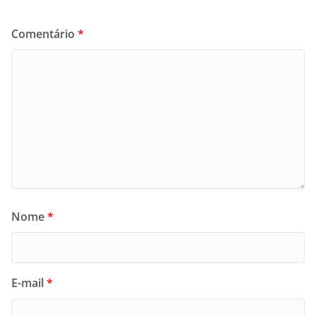
Comentário
*
Nome
*
E-mail
*