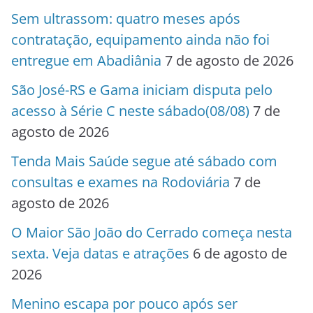
Sem ultrassom: quatro meses após
contratação, equipamento ainda não foi
entregue em Abadiânia
7 de agosto de 2026
São José-RS e Gama iniciam disputa pelo
acesso à Série C neste sábado(08/08)
7 de
agosto de 2026
Tenda Mais Saúde segue até sábado com
consultas e exames na Rodoviária
7 de
agosto de 2026
O Maior São João do Cerrado começa nesta
sexta. Veja datas e atrações
6 de agosto de
2026
Menino escapa por pouco após ser