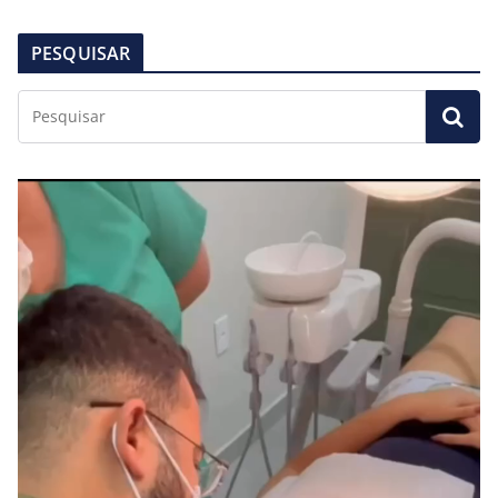
PESQUISAR