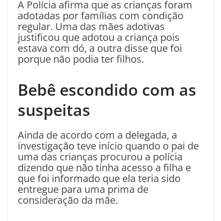
A Polícia afirma que as crianças foram
adotadas por famílias com condição
regular. Uma das mães adotivas
justificou que adotou a criança pois
estava com dó, a outra disse que foi
porque não podia ter filhos.
Bebê escondido com as
suspeitas
Ainda de acordo com a delegada, a
investigação teve início quando o pai de
uma das crianças procurou a polícia
dizendo que não tinha acesso a filha e
que foi informado que ela teria sido
entregue para uma prima de
consideração da mãe.