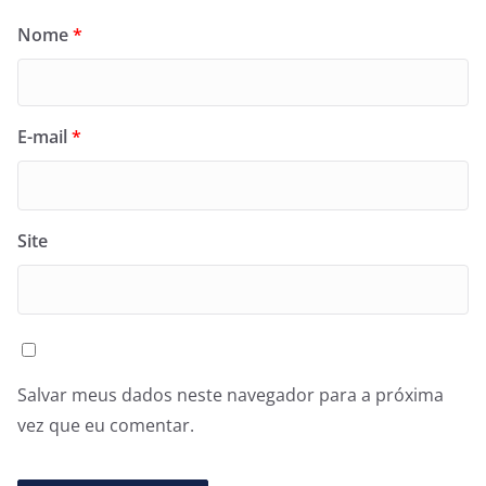
Nome
*
E-mail
*
Site
Salvar meus dados neste navegador para a próxima
vez que eu comentar.