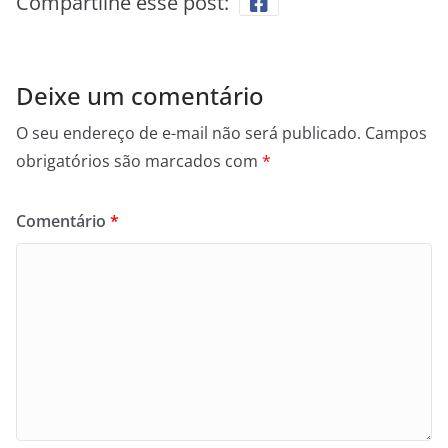
Compartilhe esse post:
Deixe um comentário
O seu endereço de e-mail não será publicado.
Campos
obrigatórios são marcados com
*
Comentário
*