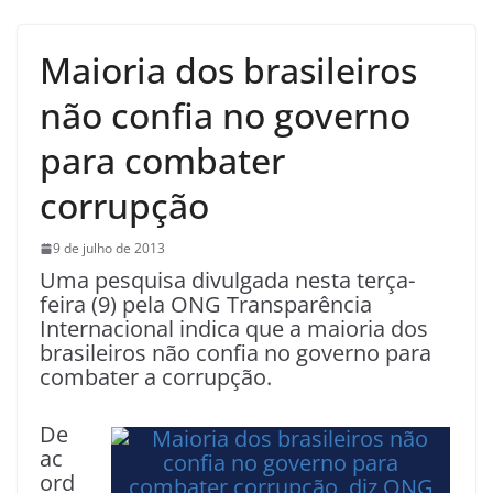
Maioria dos brasileiros
não confia no governo
para combater
corrupção
9 de julho de 2013
Uma pesquisa divulgada nesta terça-
feira (9) pela ONG Transparência
Internacional indica que a maioria dos
brasileiros não confia no governo para
combater a corrupção.
De
ac
ord