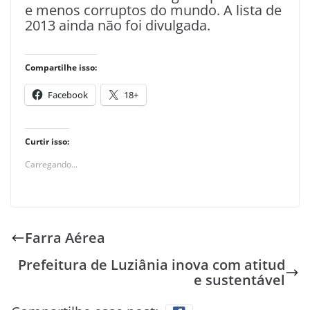
e menos corruptos do mundo. A lista de
2013 ainda não foi divulgada.
Compartilhe isso:
Facebook
18+
Curtir isso:
Carregando...
Farra Aérea
Prefeitura de Luziânia inova com atitud
e sustentável