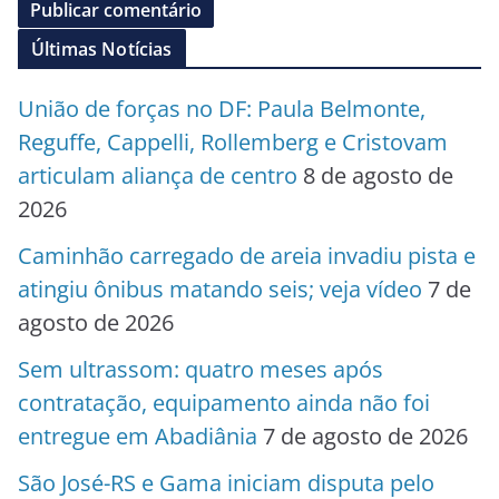
Últimas Notícias
União de forças no DF: Paula Belmonte,
Reguffe, Cappelli, Rollemberg e Cristovam
articulam aliança de centro
8 de agosto de
2026
Caminhão carregado de areia invadiu pista e
atingiu ônibus matando seis; veja vídeo
7 de
agosto de 2026
Sem ultrassom: quatro meses após
contratação, equipamento ainda não foi
entregue em Abadiânia
7 de agosto de 2026
São José-RS e Gama iniciam disputa pelo