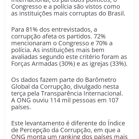
Congresso e a polícia são vistos como
as instituições mais corruptas do Brasil.
Para 81% dos entrevistados, a
corrupção afeta os partidos. 72%
mencionaram o Congresso e 70% a
polícia. As instituições mais bem
avaliadas segundo este critério foram as
Forças Armadas (30%) e as igrejas (33%).
Os dados fazem parte do Barômetro
Global da Corrupção, divulgado nesta
terça pela Transparência Internacional.
A ONG ouviu 114 mil pessoas em 107
países.
Este levantamento é diferente do Índice
de Percepção da Corrupção, em que a
ONG monta um ranking dos países mais