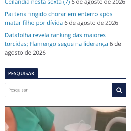
Ceilândia nesta sexta (7)
6 de agosto de 2026
Pai teria fingido chorar em enterro após
matar filho por dívida
6 de agosto de 2026
Datafolha revela ranking das maiores
torcidas; Flamengo segue na liderança
6 de
agosto de 2026
PESQUISAR