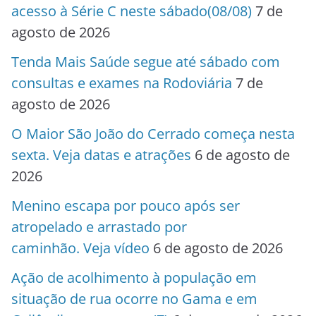
acesso à Série C neste sábado(08/08)
7 de
agosto de 2026
Tenda Mais Saúde segue até sábado com
consultas e exames na Rodoviária
7 de
agosto de 2026
O Maior São João do Cerrado começa nesta
sexta. Veja datas e atrações
6 de agosto de
2026
Menino escapa por pouco após ser
atropelado e arrastado por
caminhão. Veja vídeo
6 de agosto de 2026
Ação de acolhimento à população em
situação de rua ocorre no Gama e em