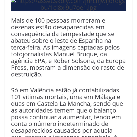
Mais de 100 pessoas morreram e
dezenas estão desaparecidas em
consequência da tempestade que se
abateu sobre o leste de Espanha na
terça-feira. As imagens captadas pelos
fotojornalistas Manuel Bruque, da
agência EPA, e Rober Solsona, da Europa
Press, mostram a dimensão do rasto de
destruição.
Só em Valência estão já contabilizadas
101 vítimas mortais, uma em Málaga e
duas em Castela-La Mancha, sendo que
as autoridades temem que o balanço
possa continuar a aumentar, tendo em
conta o número indeterminado de
desaparecidos causados por aquela