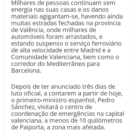
Milhares de pessoas continuam sem
energia nas suas casas e os danos
materiais agigantam-se, havendo ainda
muitas estradas fechadas na província
de Valência, onde milhares de
automóveis foram arrastados, e
estando suspenso o serviço ferroviário
de alta velocidade entre Madrid e a
Comunidade Valenciana, bem como o
corredor do Mediterrâneo para
Barcelona.
Depois de ter anunciado três dias de
luto oficial, a contarem a partir de hoje,
o primeiro-ministro espanhol, Pedro
Sánchez, visitará o centro de
coordenação de emergências na capital
valenciana, a menos de 10 quilómetros
de Paiporta, a zona mais afetada.