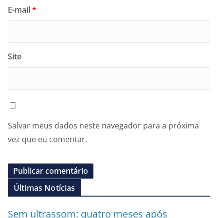
E-mail
*
Site
Salvar meus dados neste navegador para a próxima
vez que eu comentar.
Últimas Notícias
Sem ultrassom: quatro meses após