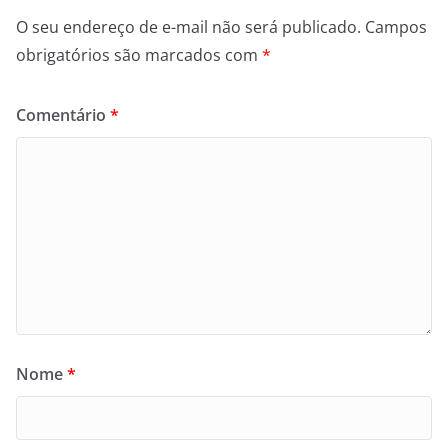
O seu endereço de e-mail não será publicado.
Campos
obrigatórios são marcados com
*
Comentário
*
Nome
*