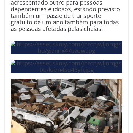
acrescentado outro para pessoas
dependentes e idosos, estando previsto
também um passe de transporte
gratuito de um ano também para todas
as pessoas afetadas pelas cheias.