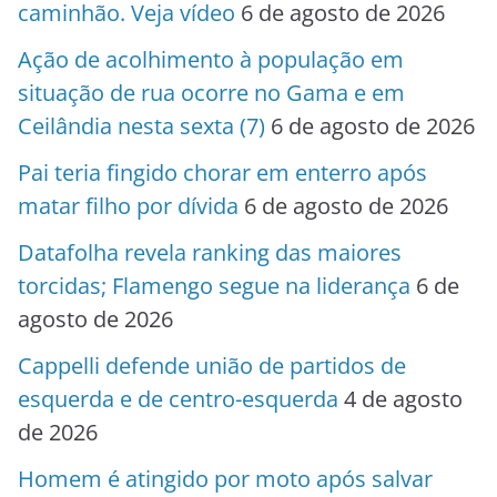
caminhão. Veja vídeo
6 de agosto de 2026
Ação de acolhimento à população em
situação de rua ocorre no Gama e em
Ceilândia nesta sexta (7)
6 de agosto de 2026
Pai teria fingido chorar em enterro após
matar filho por dívida
6 de agosto de 2026
Datafolha revela ranking das maiores
torcidas; Flamengo segue na liderança
6 de
agosto de 2026
Cappelli defende união de partidos de
esquerda e de centro-esquerda
4 de agosto
de 2026
Homem é atingido por moto após salvar