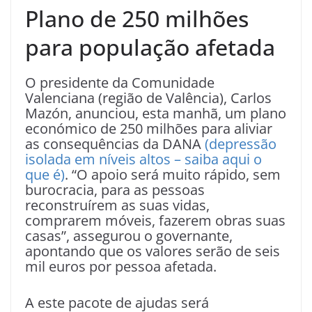
Plano de 250 milhões
para população afetada
O presidente da Comunidade
Valenciana (região de Valência), Carlos
Mazón, anunciou, esta manhã, um plano
económico de 250 milhões para aliviar
as consequências da DANA
(depressão
isolada em níveis altos – saiba aqui o
que é)
. “O apoio será muito rápido, sem
burocracia, para as pessoas
reconstruírem as suas vidas,
comprarem móveis, fazerem obras suas
casas”, assegurou o governante,
apontando que os valores serão de seis
mil euros por pessoa afetada.
A este pacote de ajudas será