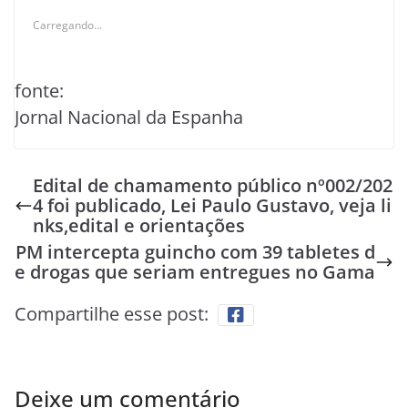
Carregando...
fonte:
Jornal Nacional da Espanha
Edital de chamamento público nº002/202
4 foi publicado, Lei Paulo Gustavo, veja li
nks,edital e orientações
PM intercepta guincho com 39 tabletes d
e drogas que seriam entregues no Gama
Compartilhe esse post:
Deixe um comentário