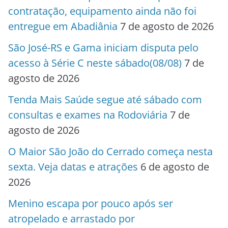
contratação, equipamento ainda não foi
entregue em Abadiânia
7 de agosto de 2026
São José-RS e Gama iniciam disputa pelo
acesso à Série C neste sábado(08/08)
7 de
agosto de 2026
Tenda Mais Saúde segue até sábado com
consultas e exames na Rodoviária
7 de
agosto de 2026
O Maior São João do Cerrado começa nesta
sexta. Veja datas e atrações
6 de agosto de
2026
Menino escapa por pouco após ser
atropelado e arrastado por