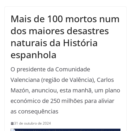
Mais de 100 mortos num
dos maiores desastres
naturais da História
espanhola
O presidente da Comunidade
Valenciana (região de Valência), Carlos
Mazón, anunciou, esta manhã, um plano
económico de 250 milhões para aliviar
as consequências
31 de outubro de 2024