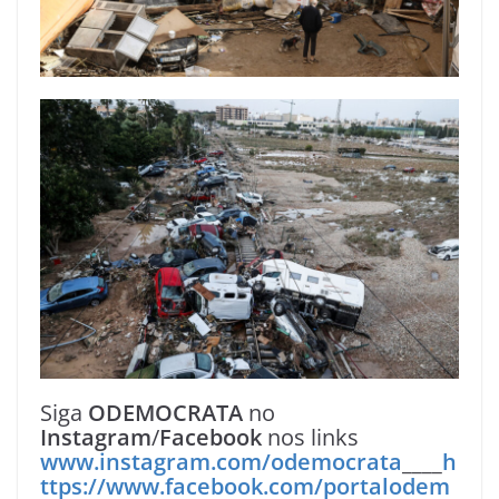
Siga
ODEMOCRATA
no
Instagram
/
Facebook
nos links
www.instagram.com/odemocrata
____
h
ttps://www.facebook.com/portalodem