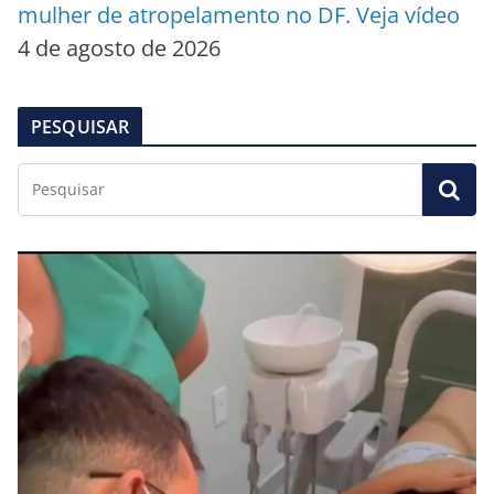
mulher de atropelamento no DF. Veja vídeo
4 de agosto de 2026
PESQUISAR