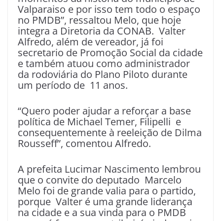
Valparaiso e por isso tem todo o espaço
no PMDB”, ressaltou Melo, que hoje
integra a Diretoria da CONAB. Valter
Alfredo, além de vereador, já foi
secretario de Promoção Social da cidade
e também atuou como administrador
da rodoviária do Plano Piloto durante
um período de 11 anos.
“Quero poder ajudar a reforçar a base
política de Michael Temer, Filipelli e
consequentemente à reeleição de Dilma
Rousseff”, comentou Alfredo.
A prefeita Lucimar Nascimento lembrou
que o convite do deputado Marcelo
Melo foi de grande valia para o partido,
porque Valter é uma grande liderança
na cidade e a sua vinda para o PMDB