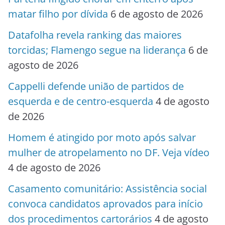
matar filho por dívida
6 de agosto de 2026
Datafolha revela ranking das maiores
torcidas; Flamengo segue na liderança
6 de
agosto de 2026
Cappelli defende união de partidos de
esquerda e de centro-esquerda
4 de agosto
de 2026
Homem é atingido por moto após salvar
mulher de atropelamento no DF. Veja vídeo
4 de agosto de 2026
Casamento comunitário: Assistência social
convoca candidatos aprovados para início
dos procedimentos cartorários
4 de agosto