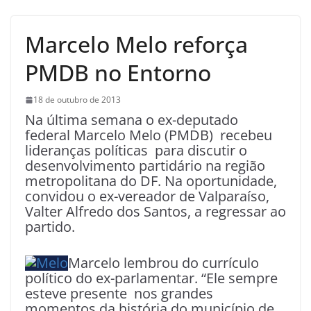
Marcelo Melo reforça
PMDB no Entorno
18 de outubro de 2013
Na última semana o ex-deputado
federal Marcelo Melo (PMDB) recebeu
lideranças políticas para discutir o
desenvolvimento partidário na região
metropolitana do DF. Na oportunidade,
convidou o ex-vereador de Valparaíso,
Valter Alfredo dos Santos, a regressar ao
partido.
Marcelo lembrou do currículo
político do ex-parlamentar. “Ele sempre
esteve presente nos grandes
momentos da história do município de