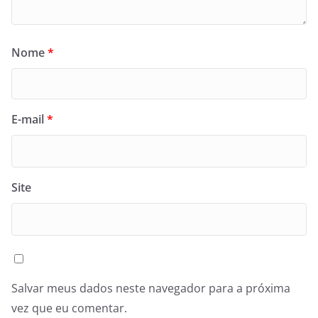
Nome
*
E-mail
*
Site
Salvar meus dados neste navegador para a próxima
vez que eu comentar.