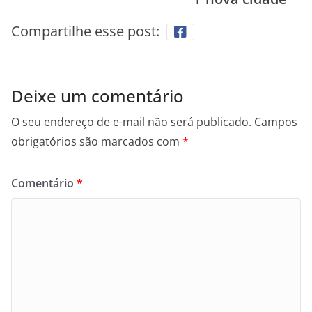
Compartilhe esse post:
Deixe um comentário
O seu endereço de e-mail não será publicado.
Campos
obrigatórios são marcados com
*
Comentário
*