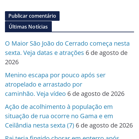
Últimas Notícias
O Maior São João do Cerrado começa nesta
sexta. Veja datas e atrações
6 de agosto de
2026
Menino escapa por pouco após ser
atropelado e arrastado por
caminhão. Veja vídeo
6 de agosto de 2026
Ação de acolhimento à população em
situação de rua ocorre no Gama e em
Ceilândia nesta sexta (7)
6 de agosto de 2026
Pai teria fingido chorar em enterro após