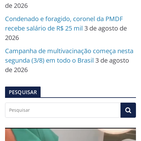
de 2026
Condenado e foragido, coronel da PMDF
recebe salário de R$ 25 mil
3 de agosto de
2026
Campanha de multivacinação começa nesta
segunda (3/8) em todo o Brasil
3 de agosto
de 2026
PESQUISAR