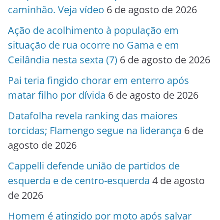
caminhão. Veja vídeo
6 de agosto de 2026
Ação de acolhimento à população em
situação de rua ocorre no Gama e em
Ceilândia nesta sexta (7)
6 de agosto de 2026
Pai teria fingido chorar em enterro após
matar filho por dívida
6 de agosto de 2026
Datafolha revela ranking das maiores
torcidas; Flamengo segue na liderança
6 de
agosto de 2026
Cappelli defende união de partidos de
esquerda e de centro-esquerda
4 de agosto
de 2026
Homem é atingido por moto após salvar