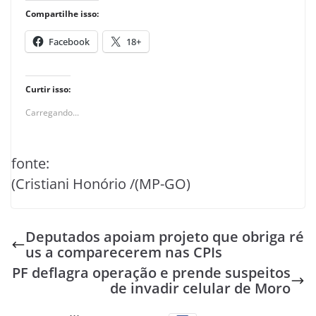
Compartilhe isso:
Facebook
18+
Curtir isso:
Carregando...
fonte:
(Cristiani Honório /(MP-GO)
Deputados apoiam projeto que obriga ré
us a comparecerem nas CPIs
PF deflagra operação e prende suspeitos
de invadir celular de Moro