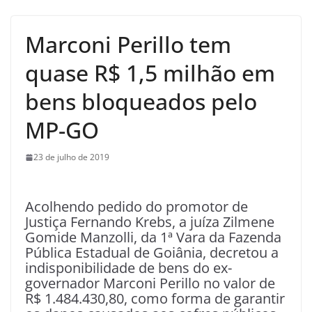
Marconi Perillo tem
quase R$ 1,5 milhão em
bens bloqueados pelo
MP-GO
23 de julho de 2019
Acolhendo pedido do promotor de
Justiça Fernando Krebs, a juíza Zilmene
Gomide Manzolli, da 1ª Vara da Fazenda
Pública Estadual de Goiânia, decretou a
indisponibilidade de bens do ex-
governador Marconi Perillo no valor de
R$ 1.484.430,80, como forma de garantir