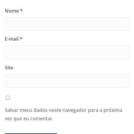
Nome
*
E-mail
*
Site
Salvar meus dados neste navegador para a próxima
vez que eu comentar.