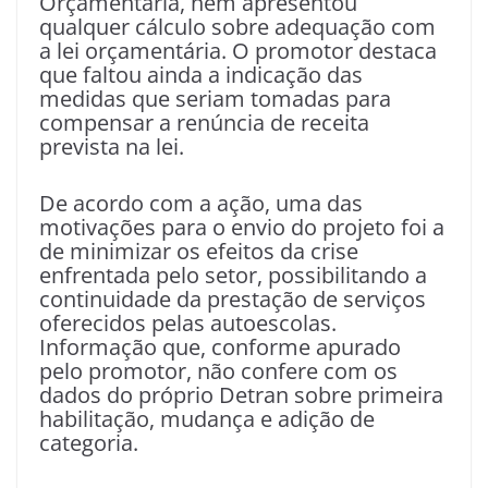
Orçamentária, nem apresentou
qualquer cálculo sobre adequação com
a lei orçamentária. O promotor destaca
que faltou ainda a indicação das
medidas que seriam tomadas para
compensar a renúncia de receita
prevista na lei.
De acordo com a ação, uma das
motivações para o envio do projeto foi a
de minimizar os efeitos da crise
enfrentada pelo setor, possibilitando a
continuidade da prestação de serviços
oferecidos pelas autoescolas.
Informação que, conforme apurado
pelo promotor, não confere com os
dados do próprio Detran sobre primeira
habilitação, mudança e adição de
categoria.