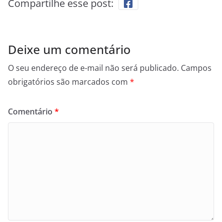
Compartilhe esse post:
Deixe um comentário
O seu endereço de e-mail não será publicado.
Campos
obrigatórios são marcados com
*
Comentário
*