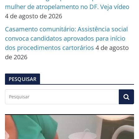
mulher de atropelamento no DF. Veja vídeo
4 de agosto de 2026
Casamento comunitário: Assistência social
convoca candidatos aprovados para início
dos procedimentos cartorários
4 de agosto
de 2026
PESQUISAR