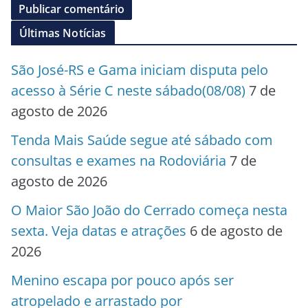
Últimas Notícias
São José-RS e Gama iniciam disputa pelo
acesso à Série C neste sábado(08/08)
7 de
agosto de 2026
Tenda Mais Saúde segue até sábado com
consultas e exames na Rodoviária
7 de
agosto de 2026
O Maior São João do Cerrado começa nesta
sexta. Veja datas e atrações
6 de agosto de
2026
Menino escapa por pouco após ser
atropelado e arrastado por