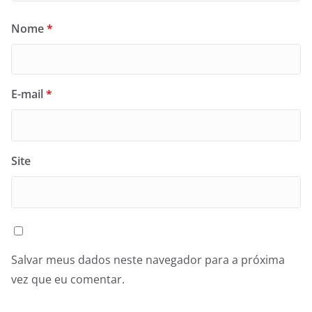
Nome
*
E-mail
*
Site
Salvar meus dados neste navegador para a próxima
vez que eu comentar.