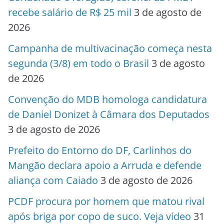
recebe salário de R$ 25 mil
3 de agosto de
2026
Campanha de multivacinação começa nesta
segunda (3/8) em todo o Brasil
3 de agosto
de 2026
Convenção do MDB homologa candidatura
de Daniel Donizet à Câmara dos Deputados
3 de agosto de 2026
Prefeito do Entorno do DF, Carlinhos do
Mangão declara apoio a Arruda e defende
aliança com Caiado
3 de agosto de 2026
PCDF procura por homem que matou rival
após briga por copo de suco. Veja vídeo
31