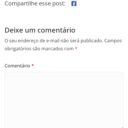
Compartilhe esse post:
Deixe um comentário
O seu endereço de e-mail não será publicado.
Campos
obrigatórios são marcados com
*
Comentário
*