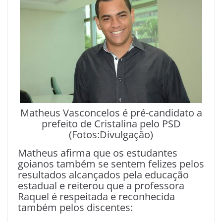
Matheus Vasconcelos é pré-candidato a
prefeito de Cristalina pelo PSD
(Fotos:Divulgação)
Matheus afirma que os estudantes
goianos também se sentem felizes pelos
resultados alcançados pela educação
estadual e reiterou que a professora
Raquel é respeitada e reconhecida
também pelos discentes: