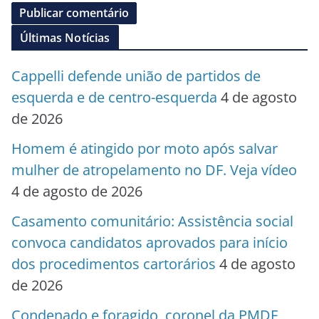
Últimas Notícias
Cappelli defende união de partidos de
esquerda e de centro-esquerda
4 de agosto
de 2026
Homem é atingido por moto após salvar
mulher de atropelamento no DF. Veja vídeo
4 de agosto de 2026
Casamento comunitário: Assistência social
convoca candidatos aprovados para início
dos procedimentos cartorários
4 de agosto
de 2026
Condenado e foragido, coronel da PMDF