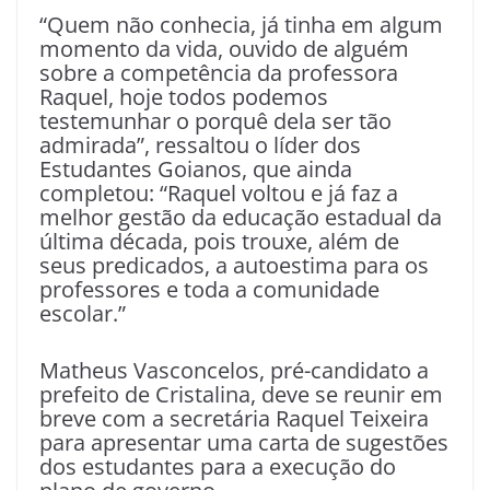
“Quem não conhecia, já tinha em algum
momento da vida, ouvido de alguém
sobre a competência da professora
Raquel, hoje todos podemos
testemunhar o porquê dela ser tão
admirada”, ressaltou o líder dos
Estudantes Goianos, que ainda
completou: “Raquel voltou e já faz a
melhor gestão da educação estadual da
última década, pois trouxe, além de
seus predicados, a autoestima para os
professores e toda a comunidade
escolar.”
Matheus Vasconcelos, pré-candidato a
prefeito de Cristalina, deve se reunir em
breve com a secretária Raquel Teixeira
para apresentar uma carta de sugestões
dos estudantes para a execução do