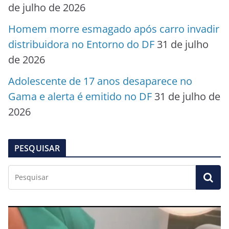
de julho de 2026
Homem morre esmagado após carro invadir
distribuidora no Entorno do DF
31 de julho
de 2026
Adolescente de 17 anos desaparece no
Gama e alerta é emitido no DF
31 de julho de
2026
PESQUISAR