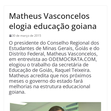
Matheus Vasconcelos
elogia educação goiana
30 de março de 2015
O presidente do Conselho Regional dos
Estudantes de Minas Gerais, Goiás e do
Distrito Federal, Matheus Vasconcelos,
em entrevista ao ODEMOCRATA.COM,
elogiou o trabalho da secretária de
Educação de Goiás, Raquel Teixeira.
Matheus acredita que nos próximos
meses o governo do estado fará
melhorias na estrutura educacional
goiana.