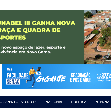
OIÁS/ENTORNO DO DF
NACIONAL
POLÍTICA
INTERNA