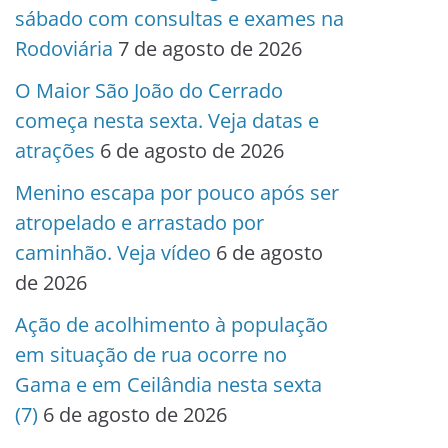
sábado com consultas e exames na
Rodoviária
7 de agosto de 2026
O Maior São João do Cerrado
começa nesta sexta. Veja datas e
atrações
6 de agosto de 2026
Menino escapa por pouco após ser
atropelado e arrastado por
caminhão. Veja vídeo
6 de agosto
de 2026
Ação de acolhimento à população
em situação de rua ocorre no
Gama e em Ceilândia nesta sexta
(7)
6 de agosto de 2026