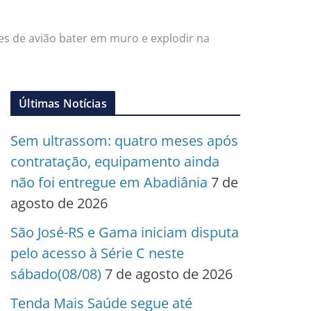
es de avião bater em muro e explodir na
Últimas Notícias
Sem ultrassom: quatro meses após
contratação, equipamento ainda
não foi entregue em Abadiânia
7 de
agosto de 2026
São José-RS e Gama iniciam disputa
pelo acesso à Série C neste
sábado(08/08)
7 de agosto de 2026
Tenda Mais Saúde segue até