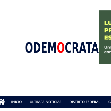
INÍCIO
ÚLTIMAS NOTÍCIAS
DISTRITO FEDERAL
G