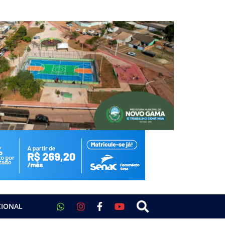
CIONAL