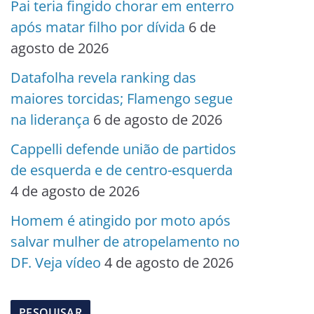
Pai teria fingido chorar em enterro
após matar filho por dívida
6 de
agosto de 2026
Datafolha revela ranking das
maiores torcidas; Flamengo segue
na liderança
6 de agosto de 2026
Cappelli defende união de partidos
de esquerda e de centro-esquerda
4 de agosto de 2026
Homem é atingido por moto após
salvar mulher de atropelamento no
DF. Veja vídeo
4 de agosto de 2026
PESQUISAR