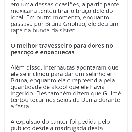
em uma dessas ocasiões, a participante
mexicana tentou tirar o braço dele do
local. Em outro momento, enquanto
passava por Bruna Griphao, ele deu um
tapa na bunda da sister.
O melhor travesseiro para dores no
pescoço e enxaquecas
Além disso, internautas apontaram que
ele se inclinou para dar um selinho em
Bruna, enquanto ela o repreendia pela
quantidade de álcool que ele havia
ingerido. Eles também dizem que Guimê
tentou tocar nos seios de Dania durante
a festa.
A expulsão do cantor foi pedida pelo
público desde a madrugada desta