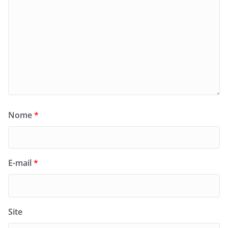
Nome
*
E-mail
*
Site