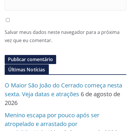
Salvar meus dados neste navegador para a próxima
vez que eu comentar.
Últimas Notícias
O Maior São João do Cerrado começa nesta
sexta. Veja datas e atrações
6 de agosto de
2026
Menino escapa por pouco após ser
atropelado e arrastado por