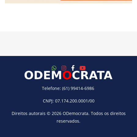
Telefone: (61) 99414-6986
CNPJ: 07.174.200.0001/00
Direitos autorais © 2026
ODemocrata
. Todos os direitos
reservados.