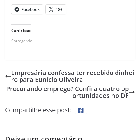
Facebook
18+
Curtir isso:
Carregando...
Empresária confessa ter recebido dinhei
ro para Eunício Oliveira
Procurando emprego? Confira quatro op
ortunidades no DF
Compartilhe esse post:
Deixe um comentário