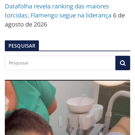
Datafolha revela ranking das maiores
torcidas; Flamengo segue na liderança
6 de
agosto de 2026
PESQUISAR