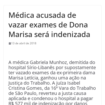
Médica acusada de
vazar exames de Dona
Marisa será indenizada
13 de abril de 2018
A
médica Gabriela Munhoz, demitida do
hospital Sírio-Libanês por supostamente
ter vazado exames da ex-primeira dama
Marisa Letícia, ganhou uma ação na
Justiça do Trabalho. A juíza Isabel
Cristina Gomes, da 16ª Vara do Trabalho
de São Paulo, reverteu a justa causa
aplicada e condenou o hospital a pagar
R$ 577 mil de indenização por danos