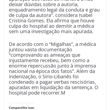
deixar dúvidas sobre a autoria,
enquadramento legal da conduta e grau
de culpa da autora”. considera Isabel
Cristina Gomes. Ela afirma que houve
culpa do hospital ao demitir a médica
sem uma investigação mais apurada.
De acordo com o “Migalhas”, a médica
juntou vasta documentação
“comprovando as ameaças que
injustamente recebeu, bem como a
enorme repercussão junto à imprensa
nacional na época dos fatos”. Além da
indenização, o Sírio-Libanês foi
condenado a pagar verbas rescisórias,
apuradas em liquidação da sentença. O
hospital pode recorrer.M
Compartilhe isso: