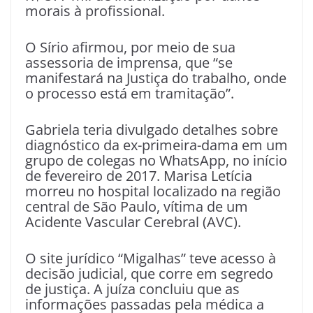
morais à profissional.
O Sírio afirmou, por meio de sua
assessoria de imprensa, que “se
manifestará na Justiça do trabalho, onde
o processo está em tramitação”.
Gabriela teria divulgado detalhes sobre
diagnóstico da ex-primeira-dama em um
grupo de colegas no WhatsApp, no início
de fevereiro de 2017. Marisa Letícia
morreu no hospital localizado na região
central de São Paulo, vítima de um
Acidente Vascular Cerebral (AVC).
O site jurídico “Migalhas” teve acesso à
decisão judicial, que corre em segredo
de justiça. A juíza concluiu que as
informações passadas pela médica a