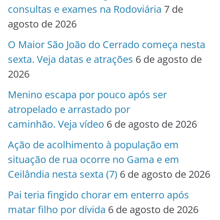
consultas e exames na Rodoviária
7 de
agosto de 2026
O Maior São João do Cerrado começa nesta
sexta. Veja datas e atrações
6 de agosto de
2026
Menino escapa por pouco após ser
atropelado e arrastado por
caminhão. Veja vídeo
6 de agosto de 2026
Ação de acolhimento à população em
situação de rua ocorre no Gama e em
Ceilândia nesta sexta (7)
6 de agosto de 2026
Pai teria fingido chorar em enterro após
matar filho por dívida
6 de agosto de 2026