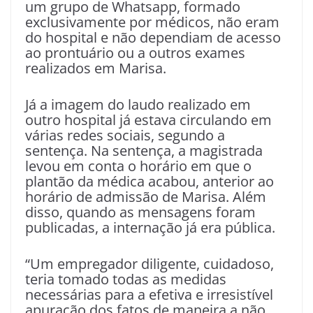
um grupo de Whatsapp, formado
exclusivamente por médicos, não eram
do hospital e não dependiam de acesso
ao prontuário ou a outros exames
realizados em Marisa.
Já a imagem do laudo realizado em
outro hospital já estava circulando em
várias redes sociais, segundo a
sentença. Na sentença, a magistrada
levou em conta o horário em que o
plantão da médica acabou, anterior ao
horário de admissão de Marisa. Além
disso, quando as mensagens foram
publicadas, a internação já era pública.
“Um empregador diligente, cuidadoso,
teria tomado todas as medidas
necessárias para a efetiva e irresistível
apuração dos fatos de maneira a não