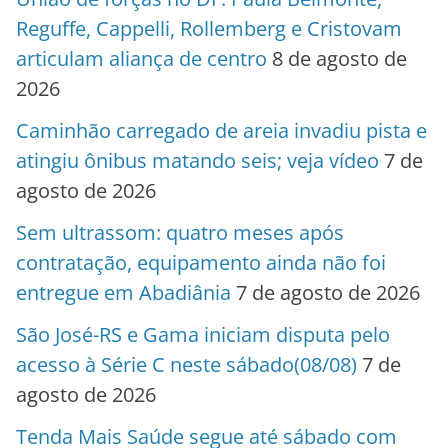
Reguffe, Cappelli, Rollemberg e Cristovam
articulam aliança de centro
8 de agosto de
2026
Caminhão carregado de areia invadiu pista e
atingiu ônibus matando seis; veja vídeo
7 de
agosto de 2026
Sem ultrassom: quatro meses após
contratação, equipamento ainda não foi
entregue em Abadiânia
7 de agosto de 2026
São José-RS e Gama iniciam disputa pelo
acesso à Série C neste sábado(08/08)
7 de
agosto de 2026
Tenda Mais Saúde segue até sábado com