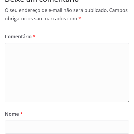
O seu endereço de e-mail não será publicado.
Campos
obrigatórios são marcados com
*
Comentário
*
Nome
*